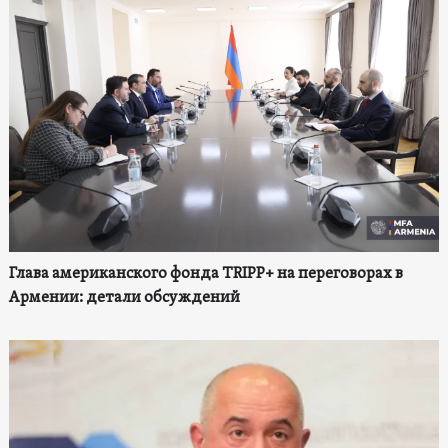
Глава американского фонда TRIPP+ на переговорах в
Армении: детали обсуждений