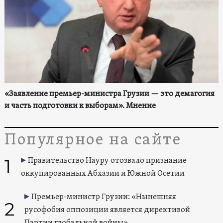
«Заявление премьер-министра Грузии — это демагогия
и часть подготовки к выборам». Мнение
Популярное на сайте
1
Правительство Науру отозвало признание
оккупированных Абхазии и Южной Осетии
Премьер-министр Грузии: «Нынешняя
2
русофобия оппозиции является директивой
Партии глобальной войны»