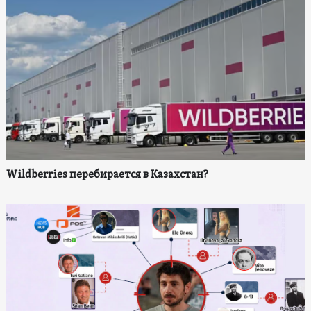
Wildberries перебирается в Казахстан?