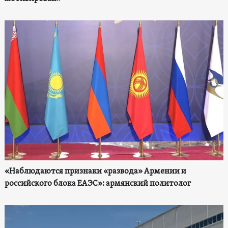
«Наблюдаются признаки «развода» Армении и
российского блока ЕАЭС»: армянский политолог