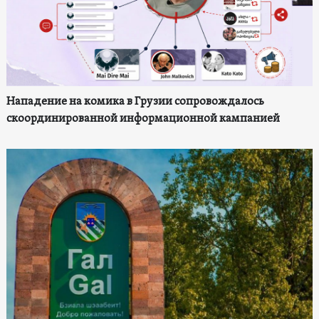
Нападение на комика в Грузии сопровождалось
скоординированной информационной кампанией