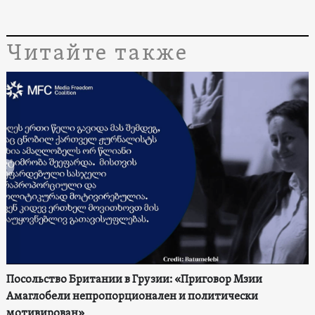
Читайте также
Посольство Британии в Грузии: «Приговор Мзии
Амаглобели непропорционален и политически
мотивирован»