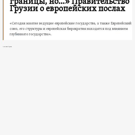
границы, но…» Правительство
Грузии о европейских послах
«Сегодня многие ведущие европейские государства, а также Европейский
союз, его структуры и европейская бюрократия находятся под влиянием
глубинного государства».
новости в Грузии