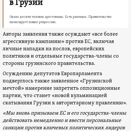
в Грузии
Около десяти человек арестованы. Есть раненые. Правительство
анонсирует новые репрессии.
Авторы заявления также осуждают «все более
агрессивную кампанию» против ЕС, включая
личные нападки на послов, европейских
политиков и отдельные государства-члены со
стороны грузинского правительства.
Осуждению депутатов Европарламента
подверглось также заявленное «Грузинской
мечтой» намерение запретить оппозиционные
партии, что станет «новой кульминацией
скатывания Грузии к авторитарному правлению».
«Мы вновь призываем ЕС и его государства-члены
действовать немедленно и ввести персональные
санкции против ключевых политических лидеров