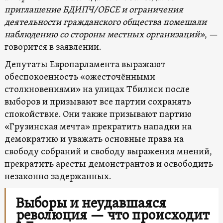
приглашение БДИПЧ/ОБСЕ и ограничения
деятельности гражданского общества помешали
наблюдению со стороны местных организаций»
, —
говорится в заявлении.
Депутаты Европарламента выражают
обеспокоенность «ожесточёнными
столкновениями» на улицах Тбилиси после
выборов и призывают все партии сохранять
спокойствие. Они также призывают партию
«Грузинская мечта» прекратить нападки на
демократию и уважать основные права на
свободу собраний и свободу выражения мнений,
прекратить аресты демонстрантов и освободить
незаконно задержанных.
Выборы и неудавшаяся
революция — что происходит