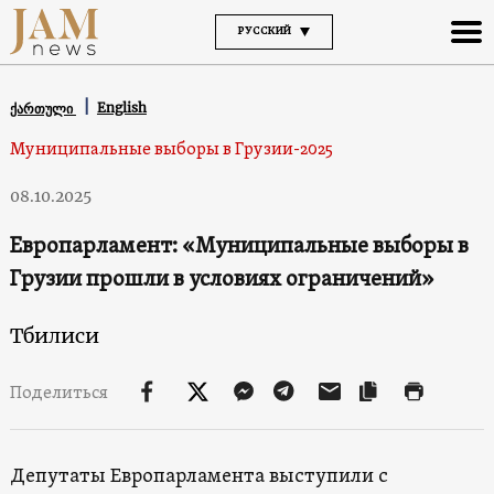
РУССКИЙ
English
ქართული
Муниципальные выборы в Грузии-2025
08.10.2025
Европарламент: «Муниципальные выборы в
Грузии прошли в условиях ограничений»
Тбилиси
Поделиться
Депутаты Европарламента выступили с