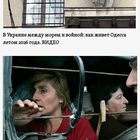
В Украине между морем и войной: как живет Одесса
летом 2026 года. ВИДЕО