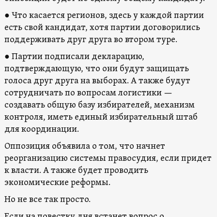
● Что касается регионов, здесь у каждой партии
есть свой кандидат, хотя партии договорились
поддерживать друг друга во втором туре.
● Партии подписали декларацию,
подтверждающую, что они будут защищать
голоса друг друга на выборах. А также будут
сотрудничать по вопросам логистики —
создавать общую базу избирателей, механизм
контроля, иметь единый избирательный штаб
для координации.
Оппозиция объявила о том, что начнет
реорганизацию системы правосудия, если придет
к власти. А также будет проводить
экономические реформы.
Но не все так просто.
Если на повестку дня встанет вопрос о