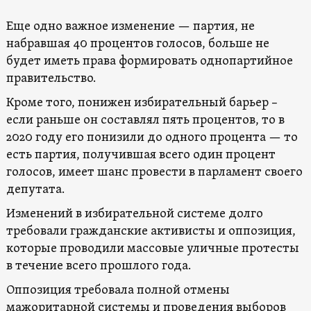
Еще одно важное изменение — партия, не
набравшая 40 процентов голосов, больше не
будет иметь права формировать однопартийное
правительство.
Кроме того, понижен избирательный барьер –
если раньше он составлял пять процентов, то в
2020 году его понизили до одного процента — то
есть партия, получившая всего один процент
голосов, имеет шанс провести в парламент своего
депутата.
Изменений в избирательной системе долго
требовали гражданские активисты и оппозиция,
которые проводили массовые уличные протесты
в течение всего прошлого года.
Оппозиция требовала полной отмены
мажоритарной системы и проведения выборов