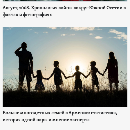
Август, 2008. Хронология войны вокруг Южной Осетии в
фактах и фотографиях
Больше многодетных семей в Армении: статистика,
история одной пары и мнение эксперта