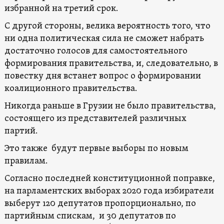
избранной на третий срок.
С другой стороны, велика вероятность того, что
ни одна политическая сила не сможет набрать
достаточно голосов для самостоятельного
формирования правительства, и, следовательно, в
повестку дня встанет вопрос о формировании
коалиционного правительства.
Никогда раньше в Грузии не было правительства,
состоящего из представителей различных
партий.
Это также будут первые выборы по новым
правилам.
Согласно последней конституционной поправке,
на парламентских выборах 2020 года избиратели
выберут 120 депутатов пропорционально, по
партийным спискам, и 30 депутатов по