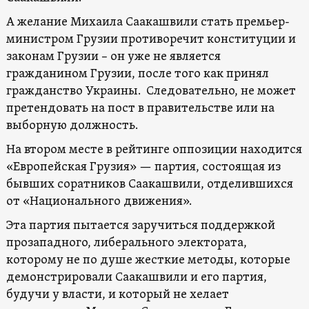
А желание Михаила Саакашвили стать премьер-
министром Грузии противоречит конституции и
законам Грузии – он уже не является
гражданином Грузии, после того как принял
гражданство Украины. Следовательно, не может
претендовать на пост в правительстве или на
выборную должность.
На втором месте в рейтинге оппозиции находится
«Европейская Грузия» — партия, состоящая из
бывших соратников Саакашвили, отделившихся
от «Национального движения».
Эта партия пытается заручиться поддержкой
прозападного, либерального электората,
которому не по душе жесткие методы, которые
демонстрировали Саакашвили и его партия,
будучи у власти, и который не хелает