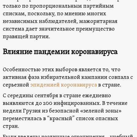
только по пропорциональным партийным
спискам, поскольку, по мнению многих
независимых наблюдателей, мажоритарная
система дает значительное преимущество
правящей партии.
Влияние пандемии коронавируса
Особенностью этих выборов является то, что
активная фаза избирательной кампании совпала с
серьезной
эпидемией коронавируса
в стране.
С середины сентября в стране ежедневно
выявляются до 200 инфицированных. В течение
недели Грузия из безопасной «зеленой зоны»
переместилась в “красный” список опасных
стран.