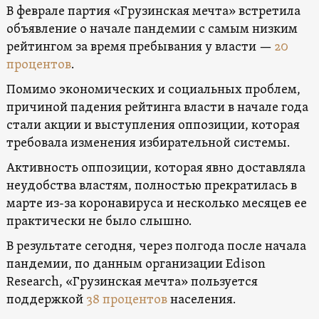
В феврале партия «Грузинская мечта» встретила
объявление о начале пандемии с самым низким
рейтингом за время пребывания у власти —
20
процентов
.
Помимо экономических и социальных проблем,
причиной падения рейтинга власти в начале года
стали акции и выступления оппозиции, которая
требовала изменения избирательной системы.
Активность оппозиции, которая явно доставляла
неудобства властям, полностью прекратилась ​​в
марте из-за коронавируса и несколько месяцев ее
практически не было слышно.
В результате сегодня, через полгода после начала
пандемии, по данным организации Edison
Research, «Грузинская мечта» пользуется
поддержкой
38 процентов
населения.