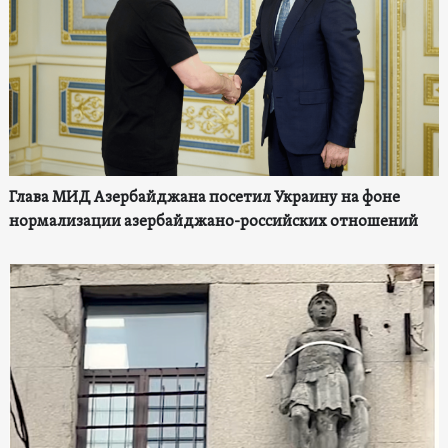
Глава МИД Азербайджана посетил Украину на фоне
нормализации азербайджано-российских отношений