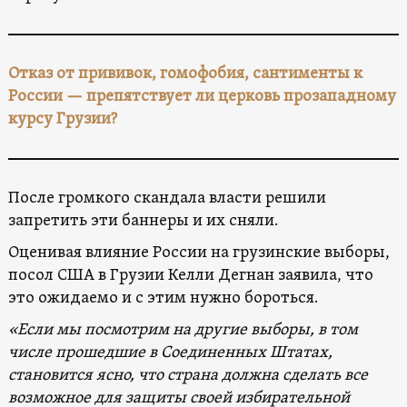
Отказ от прививок, гомофобия, сантименты к
России — препятствует ли церковь прозападному
курсу Грузии?
После громкого скандала власти решили
запретить эти баннеры и их сняли.
Оценивая влияние России на грузинские выборы,
посол США в Грузии Келли Дегнан заявила, что
это ожидаемо и с этим нужно бороться.
«Если мы посмотрим на другие выборы, в том
числе прошедшие в Соединенных Штатах,
становится ясно, что страна должна сделать все
возможное для защиты своей избирательной