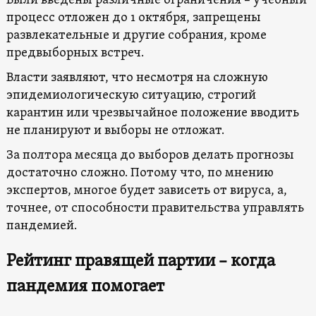
Были введены различные ограничения – учебный
процесс отложен до 1 октября, запрещены
развлекательные и другие собрания, кроме
предвыборных встреч.
Власти заявляют, что несмотря на сложную
эпидемиологическую ситуацию, строгий
карантин или чрезвычайное положение вводить
не планируют и выборы не отложат.
За полтора месяца до выборов делать прогнозы
достаточно сложно. Потому что, по мнению
экспертов, многое будет зависеть от вируса, а,
точнее, от способности правительства управлять
пандемией.
Рейтинг правящей партии – когда
пандемия помогает