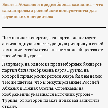
Визит в Абхазию и предвыборная кампания – что
запланировали российские консультанты для
грузинских «патриотов»
По мнению экспертов, эта партия использует
антизападную и антитурецкую риторику в своей
кампании, чтобы отвлечь внимание общества от
российской угрозы.
Например, на одном из предвыборных баннеров
партии была изображена карта Грузии, на
которой приморский регион Ачара был выделен
тем же цветом, что и оккупированные Россией
Абхазия и Южная Осетия. Стрелками на
изображении указывался источник угрозы –
Турция, от которой плакат призывал защитить
страну.