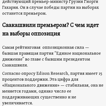
действующий премьер-министр Грузии Гиорги
Гахария. Он в случае победы партии на выборах
останется премьером.
Саакашвили премьером? С чем идет
на выборы оппозиция
Самая рейтинговая оппозиционная сила —
бывшая правящая партия “Единое национальное
движение” во главе с бывшим президентом
Саакашвили.
Согласно опросу Edison Research, партия имеет 15
процентов поддержки. Эта цифра для
«Национального движения» — стабильная, она не
меняется годами, однако число ее
поддерживающих существенно и не
увеличивается.