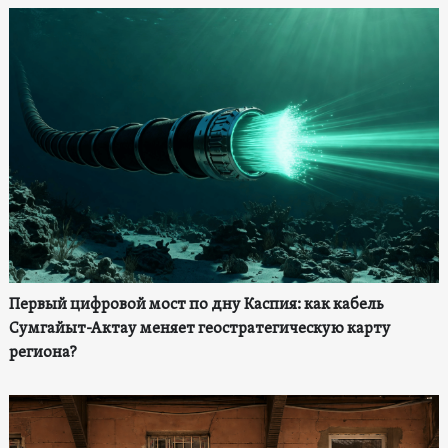
Первый цифровой мост по дну Каспия: как кабель
Сумгайыт-Актау меняет геостратегическую карту
региона?