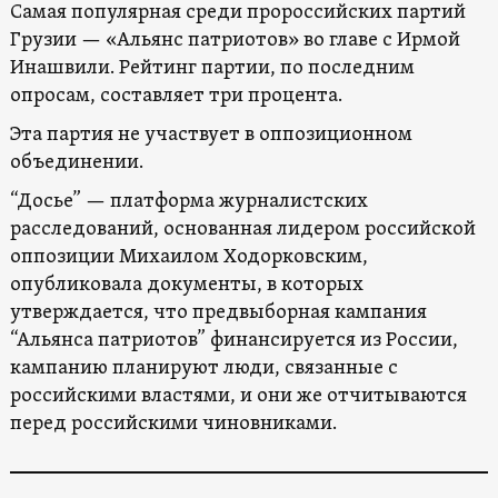
Самая популярная среди пророссийских партий
Грузии — «Альянс патриотов» во главе с Ирмой
Инашвили. Рейтинг партии, по последним
опросам, составляет три процента.
Эта партия не участвует в оппозиционном
объединении.
“Досье” — платформа журналистских
расследований, основанная лидером российской
оппозиции Михаилом Ходорковским,
опубликовала документы, в которых
утверждается, что предвыборная кампания
“Альянса патриотов” финансируется из России,
кампанию планируют люди, связанные с
российскими властями, и они же отчитываются
перед российскими чиновниками.