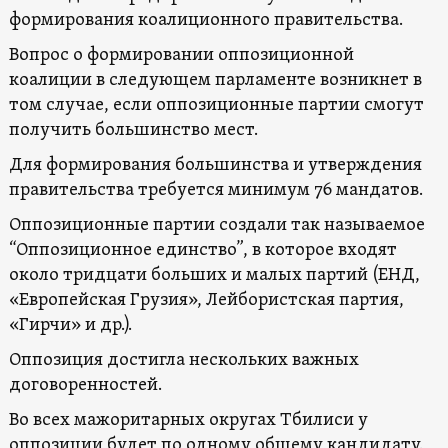
формирования коалиционного правительства.
Вопрос о формировании оппозиционной
коалиции в следующем парламенте возникнет в
том случае, если оппозиционные партии смогут
получить большинство мест.
Для формирования большинства и утверждения
правительства требуется минимум 76 мандатов.
Оппозиционные партии создали так называемое
“Оппозиционное единство”, в которое входят
около тридцати больших и малых партий (ЕНД,
«Европейская Грузия», Лейбористская партия,
«Гирчи» и др.).
Оппозиция достигла нескольких важных
договоренностей.
Во всех мажоритарных округах Тбилиси у
оппозиции будет по одному общему кандидату.