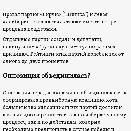
Правая партия «Гирчи» (“Шишка”) и левая
«Лейбористская партия» также имеют по три
процента поддержки.
Отдельные партии создали и депутаты,
покинувшие «Грузинскую мечту» по разным
причинам. Рейтинги этих партий колеблются от
одного до двух процентов.
Оппозиция объединилась?
Оппозиция перед выборами не объединилась и не
сформировала предвыборную коалицию, хотя
большинство оппозиционных партий достигли
важных договоренностей как по избирательному
процессу, так и по действиям, которые
необходимо предпринять в случае победы и