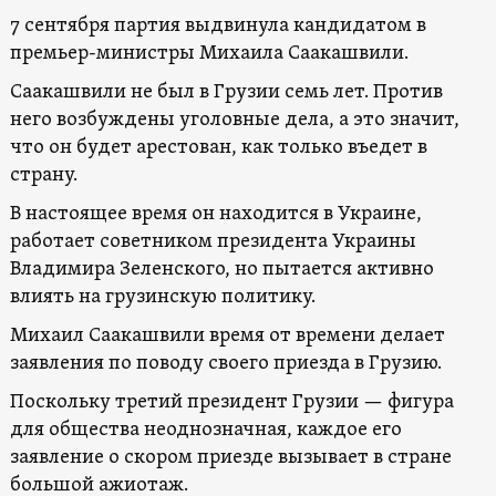
7 сентября партия выдвинула кандидатом в
премьер-министры Михаила Саакашвили.
Саакашвили не был в Грузии семь лет. Против
него возбуждены уголовные дела, а это значит,
что он будет арестован, как только въедет в
страну.
В настоящее время он находится в Украине,
работает советником президента Украины
Владимира Зеленского, но пытается активно
влиять на грузинскую политику.
Михаил Саакашвили время от времени делает
заявления по поводу своего приезда в Грузию.
Поскольку третий президент Грузии — фигура
для общества неоднозначная, каждое его
заявление о скором приезде вызывает в стране
большой ажиотаж.