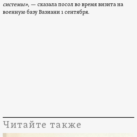
системы»
, — сказала посол во время визита на
военную базу Вазиани 1 сентября.
Читайте также