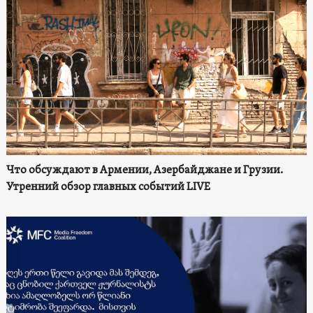
Что обсуждают в Армении, Азербайджане и Грузии.
Утренний обзор главных событий LIVE