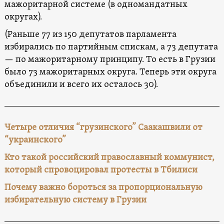
мажоритарной системе (в одномандатных
округах).
(Раньше 77 из 150 депутатов парламента
избирались по партийным спискам, а 73 депутата
— по мажоритарному принципу. То есть в Грузии
было 73 мажоритарных округа. Теперь эти округа
объединили и всего их осталось 30).
Четыре отличия “грузинского” Саакашвили от
“украинского”
Кто такой российский православный коммунист,
который спровоцировал протесты в Тбилиси
Почему важно бороться за пропорциональную
избирательную систему в Грузии