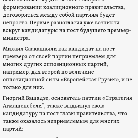
формировании коалиционного правительства,
договориться между собой партиям будет
непросто. Первые разногласия уже возникли
вокруг кандидатуры на пост будущего премьер-
министра.
Михаил Саакашвили как кандидат на пост
премьера от своей партии неприемлем для
многих других оппозиционных партий,
например, для второй по величине
оппозиционной силы «Европейская Грузия», и не
только для них.
Гиоргий Вашадзе, основатель партии «Стратегия
Агмашенебели”, также выдвинул свою
кандидатуру на пост главы правительства, что
также оказалось неприемлемым для многих
партий;