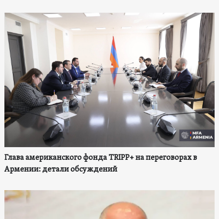
Глава американского фонда TRIPP+ на переговорах в
Армении: детали обсуждений