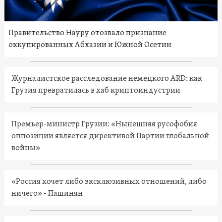
Правительство Науру отозвало признание
оккупированных Абхазии и Южной Осетии
Журналистское расследование немецкого ARD: как
Грузия превратилась в хаб криптоиндустрии
Премьер-министр Грузии: «Нынешняя русофобия
оппозиции является директивой Партии глобальной
войны»
«Россия хочет либо эксклюзивных отношений, либо
ничего» - Пашинян