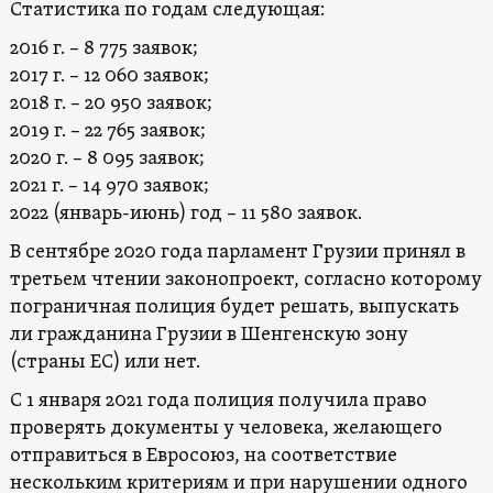
Статистика по годам следующая:
2016 г. – 8 775 заявок;
2017 г. – 12 060 заявок;
2018 г. – 20 950 заявок;
2019 г. – 22 765 заявок;
2020 г. – 8 095 заявок;
2021 г. – 14 970 заявок;
2022 (январь-июнь) год – 11 580 заявок.
В сентябре 2020 года парламент Грузии принял в
третьем чтении законопроект, согласно которому
пограничная полиция будет решать, выпускать
ли гражданина Грузии в Шенгенскую зону
(страны ЕС) или нет.
С 1 января 2021 года полиция получила право
проверять документы у человека, желающего
отправиться в Евросоюз, на соответствие
нескольким критериям и при нарушении одного