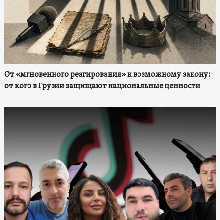
От «мгновенного реагирования» к возможному закону:
от кого в Грузии защищают национальные ценности