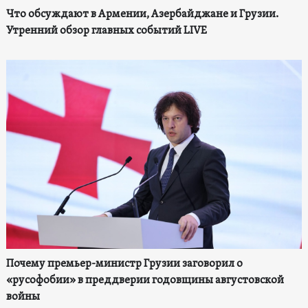
Что обсуждают в Армении, Азербайджане и Грузии.
Утренний обзор главных событий LIVE
Почему премьер-министр Грузии заговорил о
«русофобии» в преддверии годовщины августовской
войны