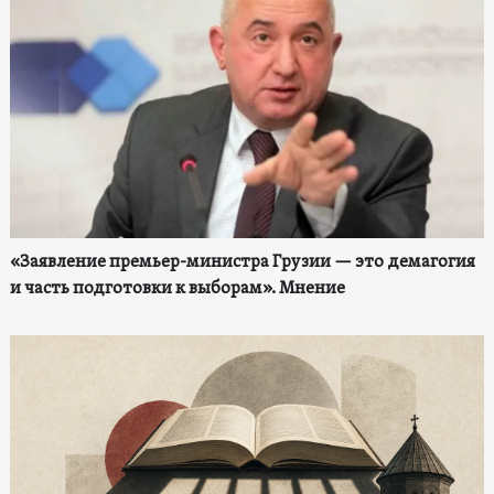
«Заявление премьер-министра Грузии — это демагогия
и часть подготовки к выборам». Мнение