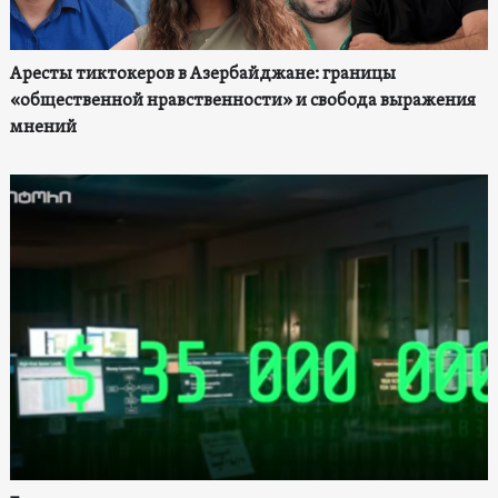
Аресты тиктокеров в Азербайджане: границы
«общественной нравственности» и свобода выражения
мнений