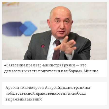
«Заявление премьер-министра Грузии — это
демагогия и часть подготовки к выборам». Мнение
Аресты тиктокеров в Азербайджане: границы
«общественной нравственности» и свобода
выражения мнений