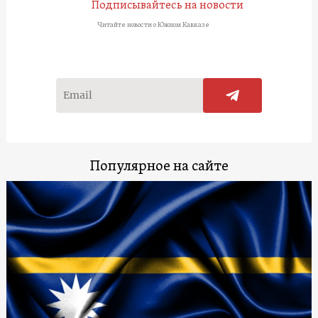
Подписывайтесь на новости
Читайте новости о Южном Кавказе
Популярное на сайте