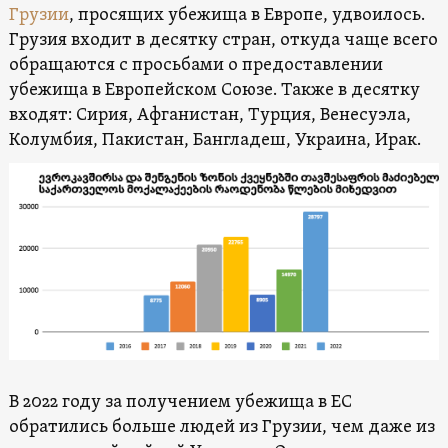
Грузии
, просящих убежища в Европе, удвоилось.
Грузия входит в десятку стран, откуда чаще всего
обращаются с просьбами о предоставлении
убежища в Европейском Союзе. Также в десятку
входят: Сирия, Афганистан, Турция, Венесуэла,
Колумбия, Пакистан, Бангладеш, Украина, Ирак.
В 2022 году за получением убежища в ЕС
обратились больше людей из Грузии, чем даже из