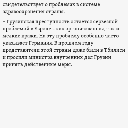
свидетельствует о проблемах в системе
здравоохранения страны.
• Грузинская преступность остается серьезной
проблемой в Европе – как организованная, так и
мелкие кражи. На эту проблему особенно часто
указывает Германия. В прошлом году
представители этой страны даже были в Тбилиси
и просили министра внутренних дел Грузии
принять действенные меры.