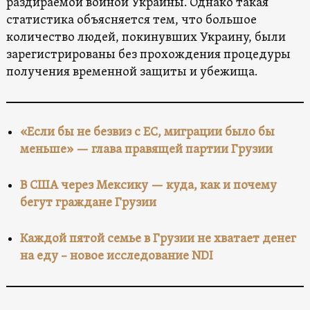
раздираемой войной Украины. Однако такая
статистика объясняется тем, что большое
количество людей, покинувших Украину, были
зарегистрированы без прохождения процедуры
получения временной защиты и убежища.
«Если бы не безвиз с ЕС, миграции было бы
меньше» — глава правящей партии Грузии
В США через Мексику — куда, как и почему
бегут граждане Грузии
Каждой пятой семье в Грузии не хватает денег
на еду – новое исследование NDI