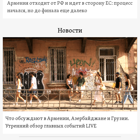
Армения отходит от РФ и идет в сторону ЕС: процесс
начался, но до финала еще далеко
Новости
Что обсуждают в Армении, Азербайджане и Грузии.
Утренний обзор главных событий LIVE