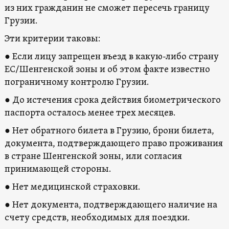
из них гражданин не сможет пересечь границу
Грузии.
Эти критерии таковы:
● Если лицу запрещен въезд в какую-либо страну
ЕС/Шенгенской зоны и об этом факте известно
пограничному контролю Грузии.
● До истечения срока действия биометрического
паспорта осталось менее трех месяцев.
● Нет обратного билета в Грузию, брони билета,
документа, подтверждающего право проживания
в стране Шенгенской зоны, или согласия
принимающей стороны.
● Нет медицинской страховки.
● Нет документа, подтверждающего наличие на
счету средств, необходимых для поездки.