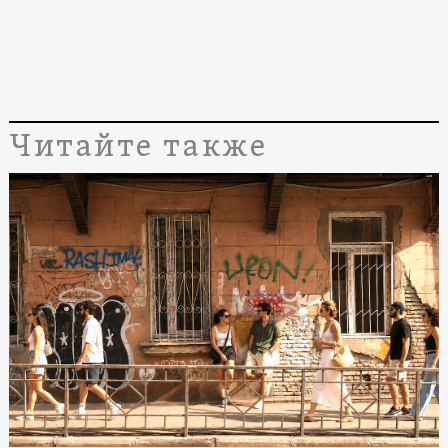
Читайте также