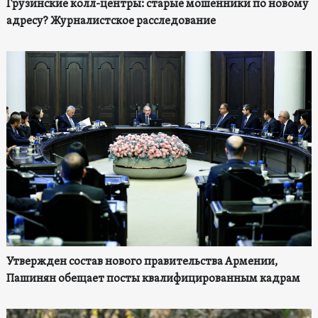
Грузинские колл-центры: старые мошенники по новому
адресу? Журналистское расследование
Утвержден состав нового правительства Армении,
Пашинян обещает посты квалифицированным кадрам