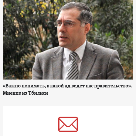
«Важно понимать, в какой ад ведет нас правительство».
Мнение из Тбилиси