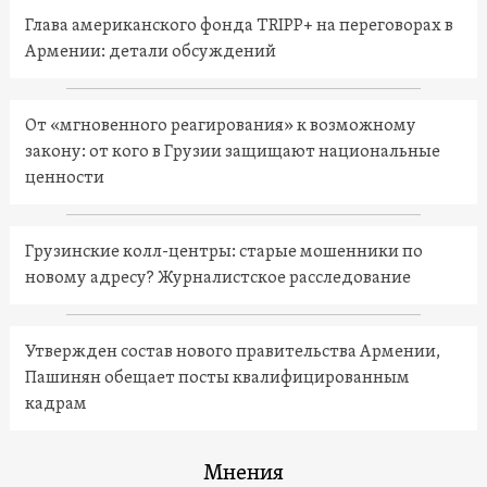
Глава американского фонда TRIPP+ на переговорах в
Армении: детали обсуждений
От «мгновенного реагирования» к возможному
закону: от кого в Грузии защищают национальные
ценности
Грузинские колл-центры: старые мошенники по
новому адресу? Журналистское расследование
Утвержден состав нового правительства Армении,
Пашинян обещает посты квалифицированным
кадрам
Мнения