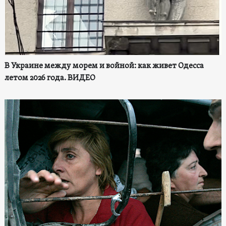
В Украине между морем и войной: как живет Одесса
летом 2026 года. ВИДЕО