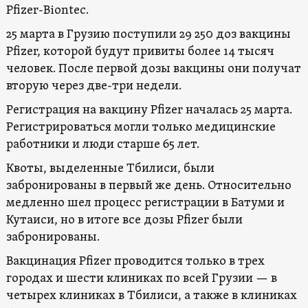
Pfizer-Biontec.
25 марта в Грузию поступили 29 250 доз вакцины
Pfizer, которой будут привиты более 14 тысяч
человек. После первой дозы вакцины они получат
вторую через две-три недели.
Регистрация на вакцину Pfizer началась 25 марта.
Регистрироваться могли только медицинские
работники и люди старше 65 лет.
Квоты, выделенные Тбилиси, были
забронированы в первый же день. Относительно
медленно шел процесс регистрации в Батуми и
Кутаиси, но в итоге все дозы Pfizer были
забронированы.
Вакцинация Pfizer проводится только в трех
городах и шести клиниках по всей Грузии — в
четырех клиниках в Тбилиси, а также в клиниках