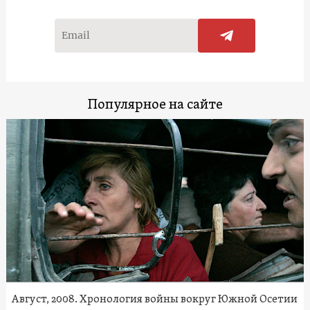
Популярное на сайте
Август, 2008. Хронология войны вокруг Южной Осетии