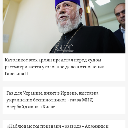
Католикос всех армян предстал перед судом:
рассматривается уголовное дело в отношении
Гарегина II
Газ для Украины, визит в Ирпень, выставка
украинских беспилотников - глава МИД
Азербайджана в Киеве
«Наблюдаются признаки «развода» Армении и