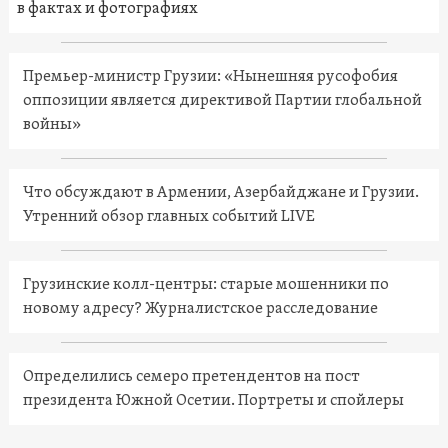
в фактах и фотографиях
Премьер-министр Грузии: «Нынешняя русофобия
оппозиции является директивой Партии глобальной
войны»
Что обсуждают в Армении, Азербайджане и Грузии.
Утренний обзор главных событий LIVE
Грузинские колл-центры: старые мошенники по
новому адресу? Журналистское расследование
Определились семеро претендентов на пост
президента Южной Осетии. Портреты и спойлеры