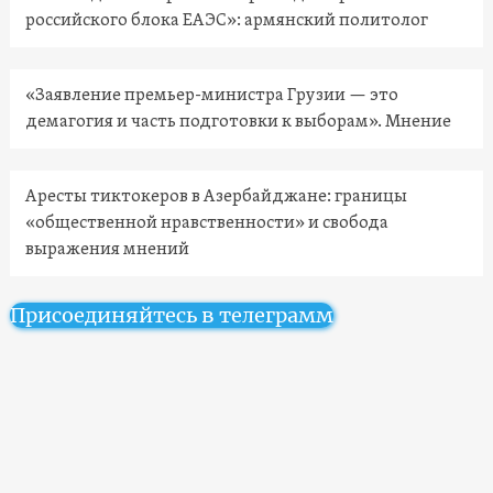
российского блока ЕАЭС»: армянский политолог
«Заявление премьер-министра Грузии — это
демагогия и часть подготовки к выборам». Мнение
Аресты тиктокеров в Азербайджане: границы
«общественной нравственности» и свобода
выражения мнений
Присоединяйтесь в телеграмм