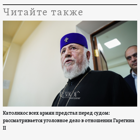
Читайте также
Католикос всех армян предстал перед судом:
рассматривается уголовное дело в отношении Гарегина
II