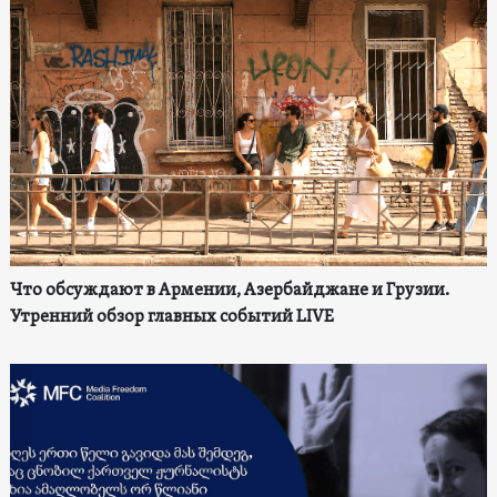
Что обсуждают в Армении, Азербайджане и Грузии.
Утренний обзор главных событий LIVE