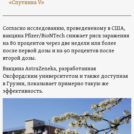
«Спутника V»
Согласно исследованию, проведененому в США,
вакцина Pfizer/BioNTech снижает риск заражения
на 80 процентов через две недели или более
после первой дозы и на 90 процентов после
второй дозы.
Вакцина AstraZeneka, разработанная
Оксфордским университетом и также доступная
в Грузии, показывает примерно такую ​​же
эффективность.