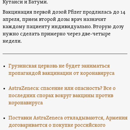
Кутаиси и Батуми.
Вакцинация первой дозой Pfizer продлилась до 14
апреля, прием второй дозы врач назначит
каждому пациенту индивидуально. Вторую дозу
нужно сделать примерно через две-четыре
недели.
Грузинская церковь не будет заниматься
пропагандой вакцинации от коронавируса
AstraZeneca: спасение или опасность? Все о
последних спорах вокруг вакцины против
коронавируса
Поставки AstraZeneca откладываются, Армения
договаривается о покупке российского