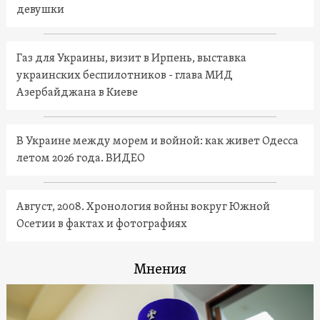
девушки
Газ для Украины, визит в Ирпень, выставка
украинских беспилотников - глава МИД
Азербайджана в Киеве
В Украине между морем и войной: как живет Одесса
летом 2026 года. ВИДЕО
Август, 2008. Хронология войны вокруг Южной
Осетии в фактах и фотографиях
Мнения