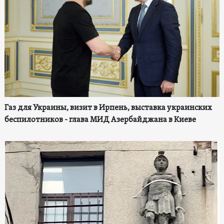
Газ для Украины, визит в Ирпень, выставка украинских
беспилотников - глава МИД Азербайджана в Киеве