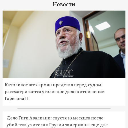
Новости
Католикос всех армян предстал перед судом:
рассматривается уголовное дело в отношении
Гарегина II
Дело Гиги Авалиани: спустя 10 месяцев после
убийства учителя в Грузии задержаны еще две