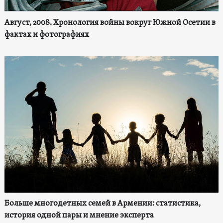
Август, 2008. Хронология войны вокруг Южной Осетии в
фактах и фотографиях
Больше многодетных семей в Армении: статистика,
история одной пары и мнение эксперта