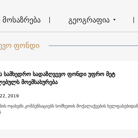
მოსაზრება
გეოგრაფია
ვევო ფონდი
ს სამხედრო სადაზღვევო ფონდი უფრო მეტ
ებულს მოემსახურება
22, 2019
ის ოჯახებს კომპენსაციებს სომხეთის მოქალაქეების ხელფასებიდა
ნ