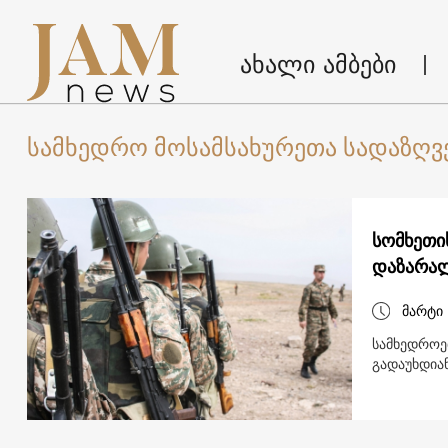
ახალი ამბები
სამხედრო მოსამსახურეთა სადაზღ
სომხეთი
დაზარალ
მარტი 
სამხედროებ
გადაუხდია