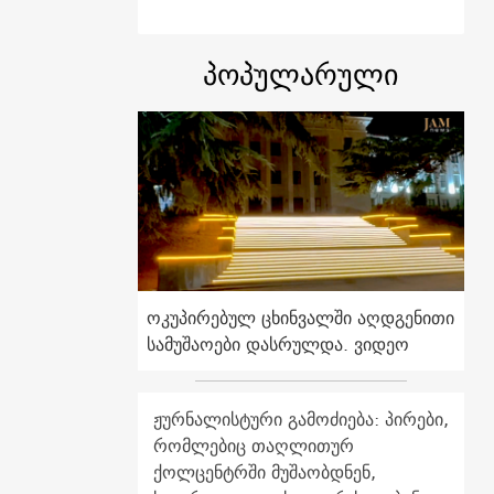
პოპულარული
ოკუპირებულ ცხინვალში აღდგენითი
სამუშაოები დასრულდა. ვიდეო
ჟურნალისტური გამოძიება: პირები,
რომლებიც თაღლითურ
ქოლცენტრში მუშაობდნენ,