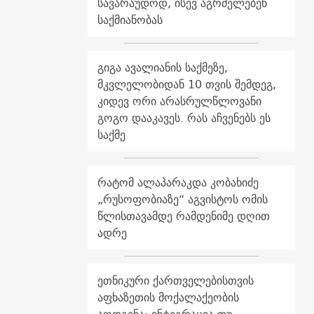
სავარაუდოდ, ისევ აგრძელებენ
საქმიანობას
გიგა ავალიანის საქმეზე,
მკვლელობიდან 10 თვის შემდეგ,
კიდევ ორი არასრულწლოვანი
გოგო დააკავეს. რას აჩვენებს ეს
საქმე
რატომ ალაპარაკდა კობახიძე
„რუსოფობიაზე“ აგვისტოს ომის
წლისთავამდე რამდენიმე დღით
ადრე
ეთნიკური ქართველებისთვის
აფხაზეთის მოქალაქეობის