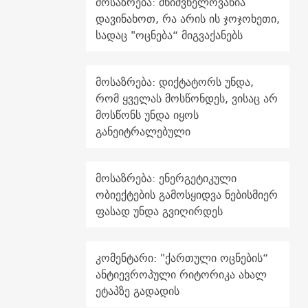
მოსაზრება: მნიშვნელოვანია
დავინახოთ, რა არის ის ჯოჯოხეთი,
სადაც "ოცნება“ მიგვაქანებს
მოსაზრება: დიქტატორს უნდა,
რომ ყველას მოსწონდეს, ვისაც არ
მოსწონს უნდა იყოს
განეიტრალებული
მოსაზრება: ენერგეტიკული
ობიექტების გამოსყიდვა ნებისმიერ
ფასად უნდა გვიღირდეს
კომენტარი: "ქართული ოცნების“
ანტიევროპული რიტორიკა ახალ
ეტაპზე გადადის