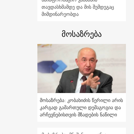
თავდასხმამდე და მის შემდეგაც
მიმდინარეობდა
მოსაზრება
მოსაზრება: კობახიძის წერილი არის
კარგად გამართული დემაგოგია და
არჩევნებისთვის მზადების ნაწილი