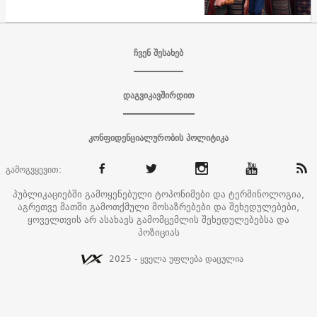
ჩვენ შესახებ
დაგვიკავშირდით
კონფიდენციალურობის პოლიტიკა
გამოგვყევით:
პუბლიკაციებში გამოყენებული ტოპონიმები და ტერმინოლოგია,
აგრეთვე მათში გამოთქმული მოსაზრებები და შეხედულებები,
ყოველთვის არ ასახავს გამომცემლის შეხედულებებსა და
პოზიციას
2025 - ყველა უფლება დაცულია