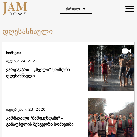
ᲥᲐᲠᲗᲣᲚᲘ
დღესასწაული
სომხეთი
ივლისი 24, 2022
ვარდავარი – „სველი“ სომხური
დღესასწაული
თებერვალი 23, 2020
კარნავალი "ბარეკენდანი" -
გაზაფხულის შეხვედრა სომხეთში