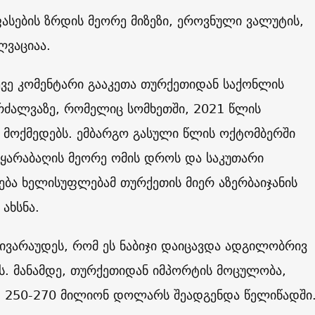
ფასების ზრდის მეორე მიზეზი, ეროვნული ვალუტის,
ლვაციაა.
ევე კომენტარი გააკეთა თურქეთიდან საქონლის
რძალვაზე, რომელიც სომხეთში, 2021 წლის
 მოქმედებს. ემბარგო გასული წლის ოქტომბერში
 ყარაბაღის მეორე ომის დროს და საკუთარი
ბა ხელისუფლებამ თურქეთის მიერ აზერბაიჯანის
ახსნა.
 ივარაუდეს, რომ ეს ნაბიჯი დაიცავდა ადგილობრივ
ს. მანამდე, თურქეთიდან იმპორტის მოცულობა,
 250-270 მილიონ დოლარს შეადგენდა წელიწადში