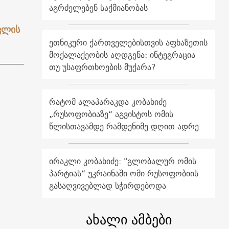
აგრძელებენ საქმიანობას
ვლის
ეთნიკური ქართველებისთვის აფხაზეთის
მოქალაქეობის აღდგენა: ინტეგრაცია
თუ უსაფრთხოების მუქარა?
რატომ ალაპარაკდა კობახიძე
„რუსოფობიაზე“ აგვისტოს ომის
წლისთავამდე რამდენიმე დღით ადრე
ირაკლი კობახიძე: "გლობალურ ომის
პარტიას“ უკრაინაში ომი რუსოფობიის
გასაღვივებლად სჭირდებოდა
ახალი ამბები
,