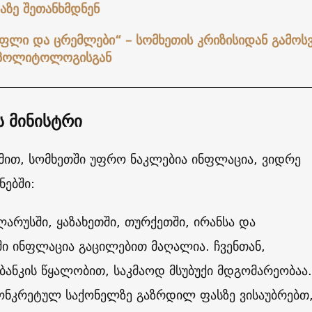
აზე შეთანხმდნენ
ოფლი და ცრემლები“ – სომხეთის კრიზისიდან გამოს
პოლიტოლოგისგან
ს მინისტრი
მით, სომხეთში უფრო ნაკლებია ინფლაცია, ვიდრე
ნებში:
ლარუსში, ყაზახეთში, თურქეთში, ირანსა და
ი ინფლაცია გაცილებით მაღალია. ჩვენთან,
ანკის წყალობით, საკმაოდ მსუბუქი მდგომარეობაა.
კონკრეტულ საქონელზე გაზრდილ ფასზე ვისაუბრებთ