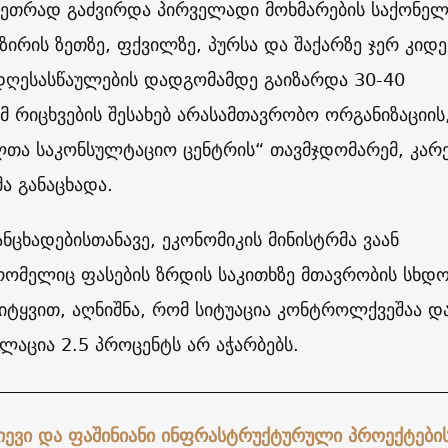
ვეთრად გაძვირდა პირველადი მოხმარების საქონელ
მზირის ზეთზე, ფქვილზე, პურსა და შაქარზე ჯერ კიდე
ღესასწაულების დადგომამდე გაიზარდა 30-40
მ რიცხვების შესახებ არასამთავრობო ორგანიზაციის
ლთა საკონსულტაციო ცენტრის“ თავმჯდომარემ, კარ
ა განაცხადა.
ანცხადებისთანავე, ეკონომიკის მინისტრმა ვაან
რომელიც ფასების ზრდის საკითხზე მთავრობის სხდო
ტყვით, აღნიშნა, რომ სიტუაცია კონტროლქვეშაა დ
ფლაცია 2.5 პროცენტს არ აჭარბებს.
იევი და ფაშინიანი ინფრასტრუქტურული პროექტები