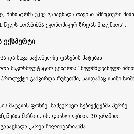
 მინისტრმა უკვე განაცხადა თავისი ამბიციური მიზნ
21 წელს „ორნიშნა ეკონომიკურ ზრდას მიაღწიოს“.
ს ექსპერტი
სა და სხვა საქონელზე ფასების მატებას
ლთა საკონსულტაციო ცენტრის“ ხელმძღვანელი იმი
ს პროდუქტი გაძვირდა რუსეთში, საიდანაც ისინი სომ
ის მატების ფონზე, სამეურნეო სუბიექტებმა პურზე
რჩუნების მიზნით, ის, დაახლოებით, 30 გრამით
– განაცხადა კარენ ჩილინგარიანმა.