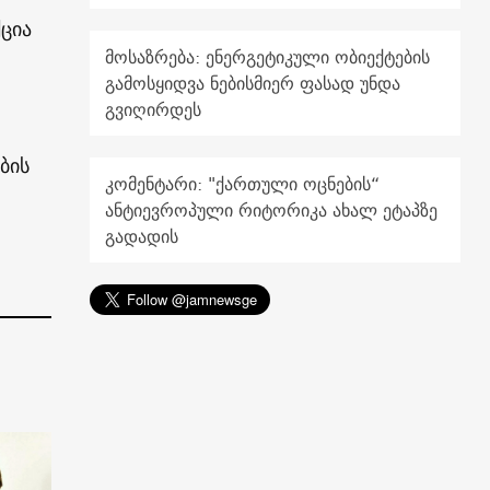
ცია
მოსაზრება: ენერგეტიკული ობიექტების
გამოსყიდვა ნებისმიერ ფასად უნდა
გვიღირდეს
ბის
კომენტარი: "ქართული ოცნების“
ანტიევროპული რიტორიკა ახალ ეტაპზე
გადადის