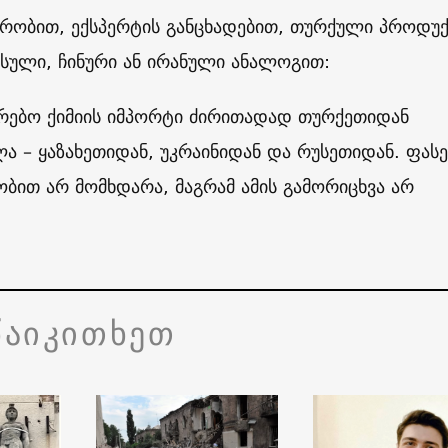
ერობით, ექსპერტის განცხადებით, თურქული პროდუქ
სული, ჩინური ან ირანული ანალოგით:
რებო ქიმიის იმპორტი ძირითადად თურქეთიდან
ა – ყაზახეთიდან, უკრაინიდან და რუსეთიდან. ფასე
ბით არ მომხდარა, მაგრამ ამის გამორიცხვა არ
წაიკითხეთ