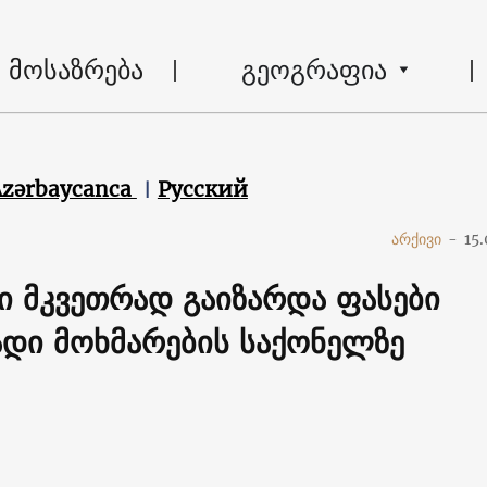
მოსაზრება
გეოგრაფია
Azərbaycanca
Русский
არქივი
-
15.
ი მკვეთრად გაიზარდა ფასები
დი მოხმარების საქონელზე