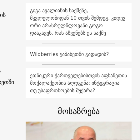
გიგა ავალიანის საქმეზე,
ის
მკვლელობიდან 10 თვის შემდეგ, კიდევ
ორი არასრულწლოვანი გოგო
დააკავეს. რას აჩვენებს ეს საქმე
Wildberries ყაზახეთში გადადის?
თ
ეთნიკური ქართველებისთვის აფხაზეთის
ხეთში
მოქალაქეობის აღდგენა: ინტეგრაცია
თუ უსაფრთხოების მუქარა?
მოსაზრება