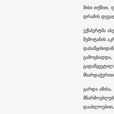
მისი თქმით, 
დრამის დევა
ექსპერტმა ას
შემოტანის აკ
დასაწყისიდან
გამოცხადდა,
გადაწყვეტილე
მხარდაჭერით 
გარდა ამისა,
მწარმოებლებ
დაახლოებით,