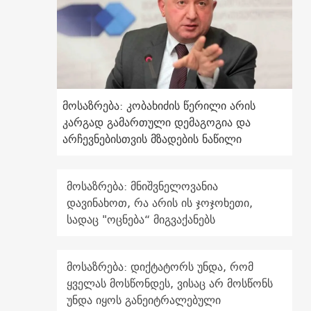
მოსაზრება: კობახიძის წერილი არის
კარგად გამართული დემაგოგია და
არჩევნებისთვის მზადების ნაწილი
მოსაზრება: მნიშვნელოვანია
დავინახოთ, რა არის ის ჯოჯოხეთი,
სადაც "ოცნება“ მიგვაქანებს
მოსაზრება: დიქტატორს უნდა, რომ
ყველას მოსწონდეს, ვისაც არ მოსწონს
.
უნდა იყოს განეიტრალებული