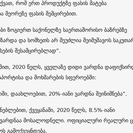
ქვათ, რომ ერთ პროდუქტზე ფასის მატება
ა მეორეზე ფასის შემცირებით.
ები ზოგიერთ საქონელზე საერთაშორისო ბაზრებზე
ზარდა და სომხეთს არ შეუძლია შეიმუშავოს საკუთა
სების შესამცირებლად“.
ქმით, 2020 წელს, ყველაზე დიდი ვარდნა დაფიქსირ
სპორტისა და მოხმარების სფეროებში:
ოში, დაახლოებით, 20%-იანი ვარდნა შეინიშნება“.
ნებლებით, ქვეყანაში, 2020 წელს, 8.5%-იანი
 ვარდნაა მოსალოდნელი. ოფიციალური რეალური 
ს გამოქვეყნდება.