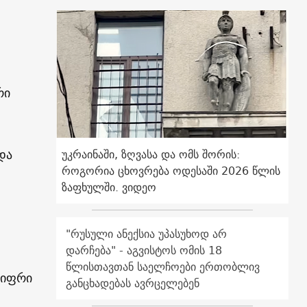
რი
და
უკრაინაში, ზღვასა და ომს შორის:
როგორია ცხოვრება ოდესაში 2026 წლის
ზაფხულში. ვიდეო
"რუსული ანექსია უპასუხოდ არ
დარჩება" - აგვისტოს ომის 18
წლისთავთან საელჩოები ერთობლივ
ციფრი
განცხადებას ავრცელებენ