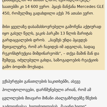
საათებში კი 14 600 ევრო. ჰყავს მანქანა Mercedes GLE
450, რომელშიც გადახდილი აქვს 76 ათასი ევრო.
მისი ყველაზე დასამახსოვრებელი გამოჩენა აქტიურად
იყო გასულ წელს, ვაკის პარკში 13 წლის მარიტას
გარდაცვალების დროს. „ბავშვს უნდა ჰყავდეს
მეთვალყურე, რომ არ ჩავიდეს იმ ადგილას, სადაც
რეკონსტრუქცია მიმდინარეობს“, – თქვა მაშინ მან და
შემდეგ, იძულებული გახდა, საზოგადოების რეაქციის
გამო ბოდიში მოეხადა.
ექსპერტები განათლების საკითხებში, ასევე
პოლიტოლოგები, დარწმუნებული არიან, რომ ამ
ცვლილების მთავარი მიზანი ახალგაზრდებზე წნეხის
გაძლიერებაა. ხელისუფლებას „მკაცრი ხელი“