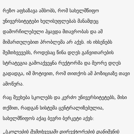
რეზო აფხაზავა ამბობს, რომ სახელმწიფო
უნივერსიტეტები ხელისუფლებას მანამდეც
დამორჩილებული ჰყავდა მთავრობას და ამ
მიმართულებით პრობლემა არ აქვს. ის იხსენებს
შემთხვევებს, როდესაც წინა დღეს განვითარების
სტრატეგია გამოაქვეყნა რექტორმა და მეორე დღეს
გადადგა, იმ მოტივით, რომ თითქოს ამ პოზიციაზე თავი
ამოწურა.
რაც შეეხება სკოლებს და კერძო უნივერსიტეტებს, მისი
თქმით, რადგან სისტემა ცენტრალიზებულია,
სახელმწიფოს აქაც ბევრი ბერკეტი აქვს:
„სკოლების შემთხვევაში დირექტორების დანიშვნის