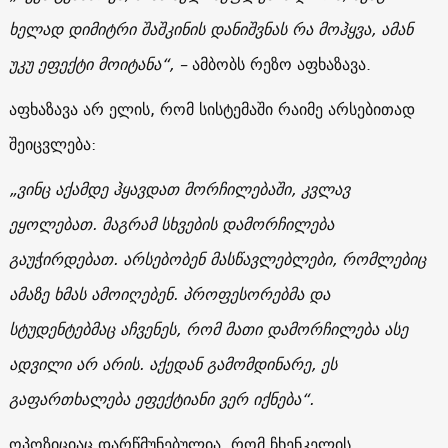
ხელად დიმიტრი შაშკინის დანიშვნას რა მოჰყვა, ამან
უკუ ეფექტი მოიტანა“, –
ამბობს რეზო აფხაზავა.
აფხაზავა არ ელის, რომ სისტემაში რაიმე არსებითად
შეიცვლება:
„ვინც აქამდე ჰყავდათ
მორჩილებაში
, კვლავ
ეყოლებათ. მაგრამ სხვების დამორჩილება
გაუჭირდებათ. არსებობენ მასწავლებლები, რომლებიც
ამაზე ხმას ამოიღებენ. პროფესორებმა და
სტუდენტებმაც აჩვენეს, რომ მათი დამორჩილება ასე
ადვილი არ არის.
აქედან გამომდინარე, ეს
გაფართხალება ეფექტიანი ვერ იქნება“.
ოპოზიციაც დარწმუნებულია, რომ ჩხენკელის