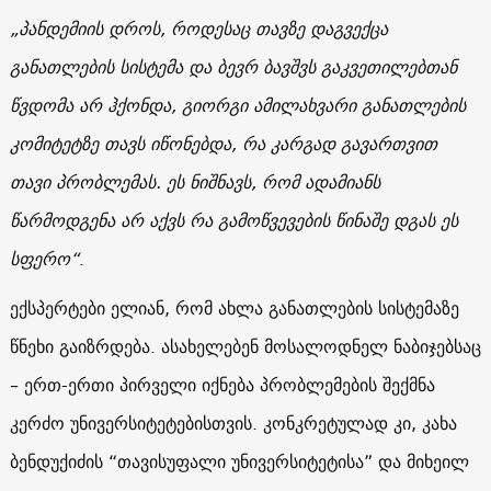
„პანდემიის დროს, როდესაც თავზე დაგვექცა
განათლების სისტემა და ბევრ ბავშვს გაკვეთილებთან
წვდომა არ ჰქონდა, გიორგი ამილახვარი განათლების
კომიტეტზე თავს იწონებდა, რა კარგად გავართვით
თავი პრობლემას. ეს ნიშნავს, რომ ადამიანს
წარმოდგენა არ აქვს რა გამოწვევების წინაშე დგას ეს
სფერო“
.
ექსპერტები ელიან, რომ ახლა განათლების სისტემაზე
წნეხი გაიზრდება. ასახელებენ მოსალოდნელ ნაბიჯებსაც
– ერთ-ერთი პირველი იქნება პრობლემების შექმნა
კერძო უნივერსიტეტებისთვის. კონკრეტულად კი, კახა
ბენდუქიძის “თავისუფალი უნივერსიტეტისა” და მიხეილ