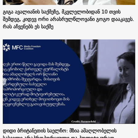
გიგა ავალიანის საქმეზე, მკვლელობიდან 10 თვის
შემდეგ, კიდევ ორი არასრულწლოვანი გოგო დააკავეს.
რას აჩვენებს ეს საქმე
დიდი ბრიტანეთის საელჩო: მზია ამაღლობელის