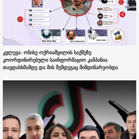
კვლევა: ონისე ოქრიაშვილის საქმეზე
კოორდინირებული საინფორმაციო კამპანია
თავდასხმამდე და მის შემდეგაც მიმდინარეობდა