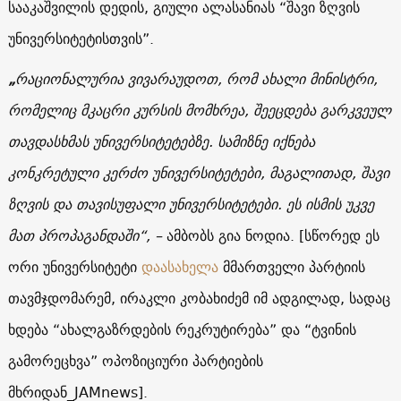
სააკაშვილის დედის, გიული ალასანიას “შავი ზღვის
უნივერსიტეტისთვის”.
„
რაციონალურია ვივარაუდოთ, რომ ახალი მინისტრი,
რომელიც მკაცრი კურსის მომხრეა, შეეცდება გარკვეულ
თავდასხმას უნივერსიტეტებზე. სამიზნე იქნება
კონკრეტული კერძო უნივერსიტეტები, მაგალითად, შავი
ზღვის და თავისუფალი უნივერსიტეტები. ეს ისმის უკვე
მათ პროპაგანდაში“, –
ამბობს გია ნოდია. [სწორედ ეს
ორი უნივერსიტეტი
დაასახელა
მმართველი პარტიის
თავმჯდომარემ, ირაკლი კობახიძემ იმ ადგილად, სადაც
ხდება “ახალგაზრდების რეკრუტირება” და “ტვინის
გამორეცხვა” ოპოზიციური პარტიების
მხრიდან_JAMnews].