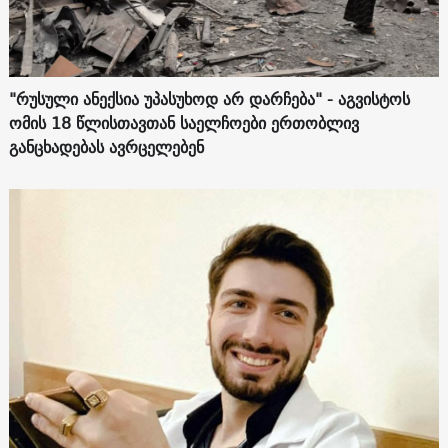
"რუსული ანექსია უპასუხოდ არ დარჩება" - აგვისტოს
ომის 18 წლისთავთან საელჩოები ერთობლივ
განცხადებას ავრცელებენ