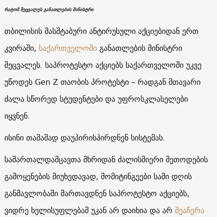
რატომ შეცვალეს განათლების მინისტრი
თბილისის მასშტაბური ანტირუსული აქციებიდან ერთ
კვირაში,
საქართველოში
განათლების მინისტრი
შეცვალეს. საპროტესტო აქციებს საქართველოში უკვე
უწოდეს Gen Z თაობის პროტესტი – რადგან მთავარი
ძალა სწორედ სტუდენტები და უფროსკლასელები
იყვნენ.
ისინი თამამად დაუპირისპირდნენ სისტემას.
სამართალდამცავთა მხრიდან ძალისმიერი მეთოდების
გამოყენების მიუხედავად, მომიტინგეები სამი დღის
განმავლობაში მართავდნენ საპროტესტო აქციებს,
ვიდრე ხელისუფლებამ უკან არ დაიხია და არ
შეაჩერა