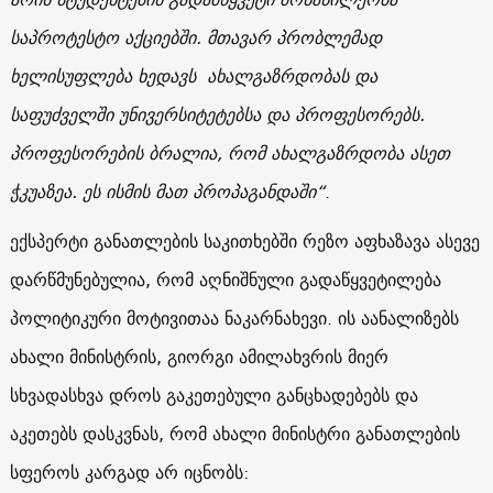
საპროტესტო აქციებში. მთავარ პრობლემად
ხელისუფლება ხედავს ახალგაზრდობას და
საფუძველში უნივერსიტეტებსა და პროფესორებს.
პროფესორების ბრალია, რომ ახალგაზრდობა ასეთ
ჭკუაზეა. ეს ისმის მათ პროპაგანდაში“
.
ექსპერტი განათლების საკითხებში რეზო აფხაზავა ასევე
დარწმუნებულია, რომ აღნიშნული გადაწყვეტილება
პოლიტიკური მოტივითაა ნაკარნახევი. ის აანალიზებს
ახალი მინისტრის, გიორგი ამილახვრის მიერ
სხვადასხვა დროს გაკეთებული განცხადებებს და
აკეთებს დასკვნას, რომ ახალი მინისტრი განათლების
სფეროს კარგად არ იცნობს: