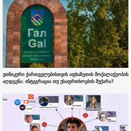
ეთნიკური ქართველებისთვის აფხაზეთის მოქალაქეობის
აღდგენა: ინტეგრაცია თუ უსაფრთხოების მუქარა?