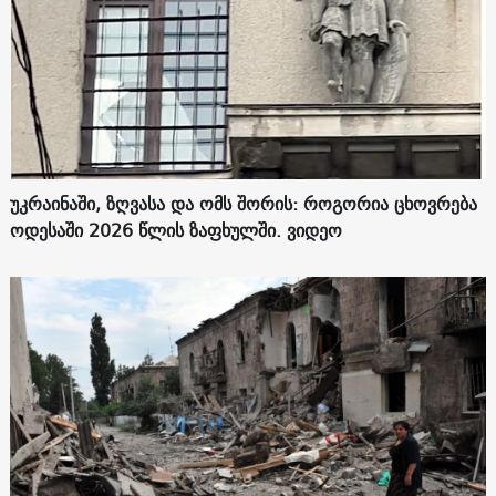
უკრაინაში, ზღვასა და ომს შორის: როგორია ცხოვრება
ოდესაში 2026 წლის ზაფხულში. ვიდეო