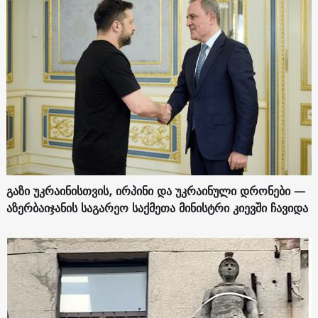
გაზი უკრაინისთვის, ირპინი და უკრაინული დრონები —
აზერბაიჯანის საგარეო საქმეთა მინისტრი კიევში ჩავიდა