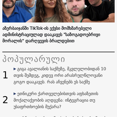
აზერბაიჯანში TikTok-ის ექვსი მომხმარებელი
ადმინისტრაციულად დააკავეს "საზოგადოებრივი
მორალის“ დარღვევის ბრალდებით
პოპულარული
გიგა ავალიანის საქმეზე, მკვლელობიდან 10
1
თვის შემდეგ, კიდევ ორი არასრულწლოვანი
გოგო დააკავეს. რას აჩვენებს ეს საქმე
ეთნიკური ქართველებისთვის აფხაზეთის
2
მოქალაქეობის აღდგენა: ინტეგრაცია თუ
უსაფრთხოების მუქარა?