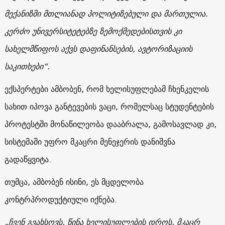
მექანიზმი მთლიანად პოლიტიზებული და მართულია.
კერძო უნივერსიტეტებზე ზემოქმედებისთვის კი
სახელმწიფოს აქვს დაფინანსების, ავტორიზაციის
საკითხები“.
ექსპერტები ამბობენ, რომ ხელისუფლებამ ჩხენკელის
სახით იპოვა განტევების ვაცი, რომელსაც სტუდენტების
პროტესტში მონაწილეობა დააბრალა, გამოსავლად კი,
სისტემაში უფრო მკაცრი მენეჯერის დანიშვნა
გადაწყვიტა.
თუმცა, ამბობენ ისინი, ეს მცდელობა
კონტრპროდუქტიული იქნება.
„ჩვენ გვახსოვს, წინა ხელისუფლების დროს, მკაცრ