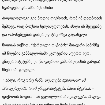
სჭირდებოდა, ამბობენ ისინი.
პოლიტოლოგი გია ნოდია ფიქრობს, რომ იმ დათმობის
შემდეგ, რაც მოუხდა ხელისუფლებას, ახლა ის შეტევაზე
და ოპონენტების დისკრედიტაციაზეა გადასული.
ნოდიას თქმით, “ქართული ოცნების” მთავარი სამიზნე
ამ წლების განმავლობაში კულტურის სფერო იყო,
უნივერსიტეტებზე კი (ზოგიერთი გამონაკლისის გარდა)
წნეხი არ ყოფილა.
” ახლა, როგორც ჩანს, თვალები აუხილათ“ ამ
პროტესტებმა, რომ უნივერსიტეტები მათი მტერია,
–
ფიქრობს ნოდია – ა
მ ცვლილების პოლიტიკური მოტივი
არის სტუდენტების გადამწყვეტი მონაწილეობა