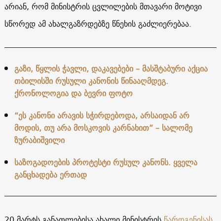
არიან, რომ მინისტრის ცვლილების მთავარი მოტივი
სწორედ ამ ახალგაზრდებზე წნეხის გაძლიერებაა.
გაზი, წყლის ჭავლი, დაკავებები – მასშტაბური აქცია
თბილისში რუსული კანონის წინააღმდეგ.
ქრონოლოგია და ბევრი ფოტო
“ეს კანონი არავის სჭირდებოდა, არსაიდან არ
მოდის, თუ არა მოსკოვის კარნახით” – სალომე
ზურაბიშვილი
საზოგადოების პროტესტი რუსულ კანონს. ყველა
განცხადება ერთად
20 მარტს განათლებისა ახალი მინისტრის
წარდგენისას