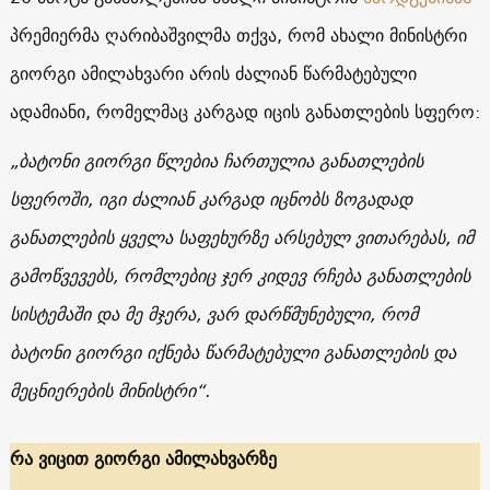
პრემიერმა ღარიბაშვილმა თქვა, რომ ახალი მინისტრი
გიორგი ამილახვარი არის ძალიან წარმატებული
ადამიანი, რომელმაც კარგად იცის განათლების სფერო:
„ბატონი გიორგი წლებია ჩართულია განათლების
სფეროში, იგი ძალიან კარგად იცნობს ზოგადად
განათლების ყველა საფეხურზე არსებულ ვითარებას, იმ
გამოწვევებს, რომლებიც ჯერ კიდევ რჩება განათლების
სისტემაში და მე მჯერა, ვარ დარწმუნებული, რომ
ბატონი გიორგი იქნება წარმატებული განათლების და
მეცნიერების მინისტრი“.
რა ვიცით გიორგი ამილახვარზე