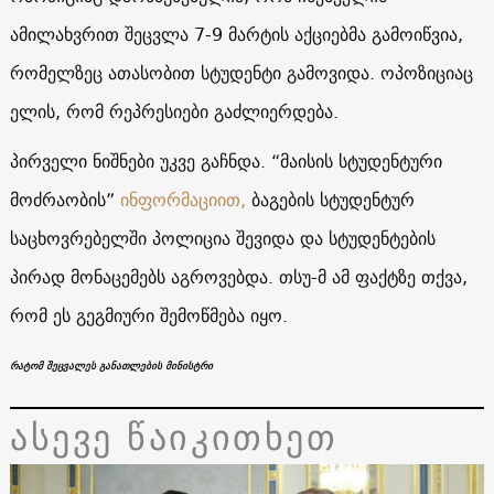
ამილახვრით შეცვლა 7-9 მარტის აქციებმა გამოიწვია,
რომელზეც ათასობით სტუდენტი გამოვიდა. ოპოზიციაც
ელის, რომ რეპრესიები გაძლიერდება.
პირველი ნიშნები უკვე გაჩნდა. “მაისის სტუდენტური
მოძრაობის”
ინფორმაციით,
ბაგების სტუდენტურ
საცხოვრებელში პოლიცია შევიდა და სტუდენტების
პირად მონაცემებს აგროვებდა. თსუ-მ ამ ფაქტზე თქვა,
რომ ეს გეგმიური შემოწმება იყო.
რატომ შეცვალეს განათლების მინისტრი
ასევე წაიკითხეთ