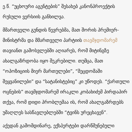
ე.წ. “უცხოური აგენტების” შესახებ კანონპროექტის
რუსული ვერსიის განხილვა.
მმართველი გუნდის წევრებმა, მათ შორის პრემიერ-
მინისტრმა და მმართველი პარტიის
თავმჯდომარემ
თავიანთ გამოსვლებში აღიარეს, რომ მიტინგზე
ახალგაზრდობა იყო შეკრებილი. თუმცა, მათ
“ოპოზიციის მიერ მართულები”, “შეცდომაში
შეყვანილები” და “სატანისტებიც” კი უწოდეს. “ქართული
ოცნების” თავმჯდომარემ ირაკლი კობახიძემ პირდაპირ
თქვა, რომ დიდი პრობლემაა ის, რომ ახალგაზრდებს
უმაღლეს სასწავლებლებში “ტვინს ურეცხავენ”.
აქედან გამომდინარე, ექსპერტები დარწმუნებული