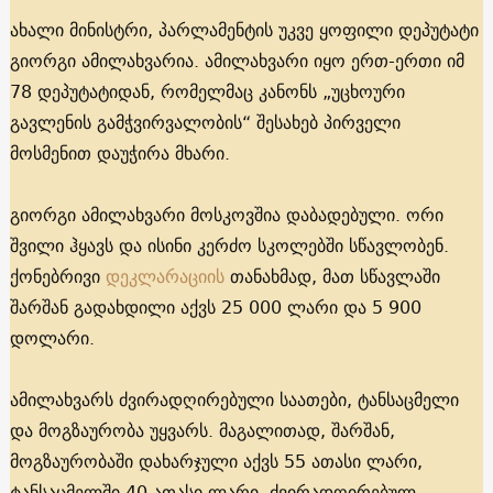
ახალი მინისტრი, პარლამენტის უკვე ყოფილი დეპუტატი
გიორგი ამილახვარია. ამილახვარი იყო ერთ-ერთი იმ
78 დეპუტატიდან, რომელმაც კანონს „უცხოური
გავლენის გამჭვირვალობის“ შესახებ პირველი
მოსმენით დაუჭირა მხარი.
გიორგი ამილახვარი მოსკოვშია დაბადებული. ორი
შვილი ჰყავს და ისინი კერძო სკოლებში სწავლობენ.
ქონებრივი
დეკლარაციის
თანახმად, მათ სწავლაში
შარშან გადახდილი აქვს 25 000 ლარი და 5 900
დოლარი.
ამილახვარს ძვირადღირებული საათები, ტანსაცმელი
და მოგზაურობა უყვარს. მაგალითად, შარშან,
მოგზაურობაში დახარჯული აქვს 55 ათასი ლარი,
ტანსაცმელში 40 ათასი ლარი, ძვირადღირებულ