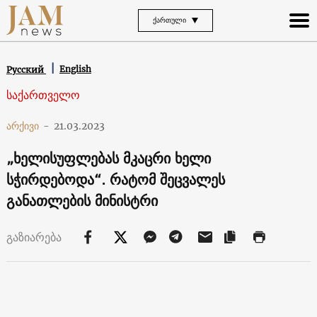
ᲥᲐᲠᲗᲣᲚᲘ
English
Русский
საქართველო
არქივი
-
21.03.2023
„ხელისუფლებას მკაცრი ხელი
სჭირდებოდა“. რატომ შეცვალეს
განათლების მინისტრი
გაზიარება