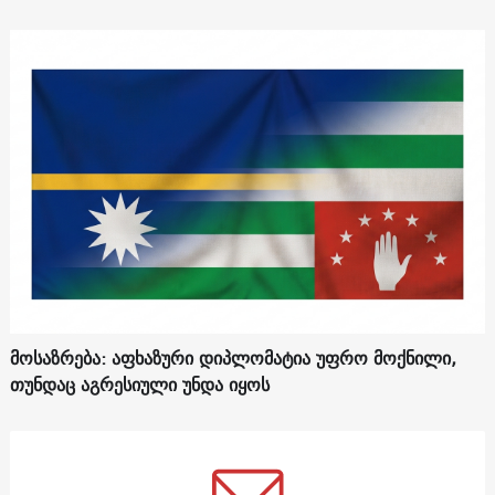
მოსაზრება: აფხაზური დიპლომატია უფრო მოქნილი,
თუნდაც აგრესიული უნდა იყოს