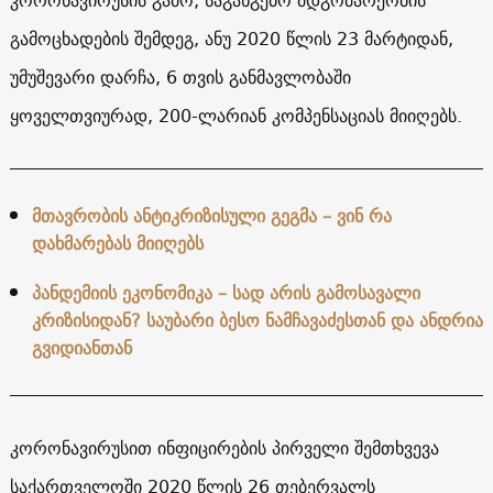
გამოცხადების შემდეგ, ანუ 2020 წლის 23 მარტიდან,
უმუშევარი დარჩა, 6 თვის განმავლობაში
ყოველთვიურად, 200-ლარიან კომპენსაციას მიიღებს.
მთავრობის ანტიკრიზისული გეგმა – ვინ რა
დახმარებას მიიღებს
პანდემიის ეკონომიკა – სად არის გამოსავალი
კრიზისიდან? საუბარი ბესო ნამჩავაძესთან და ანდრია
გვიდიანთან
კორონავირუსით ინფიცირების პირველი შემთხვევა
საქართველოში 2020 წლის 26 თებერვალს