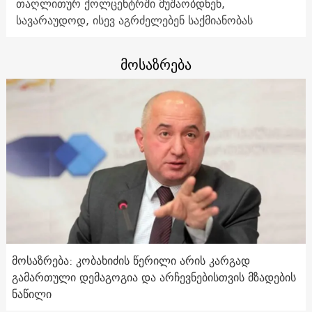
თაღლითურ ქოლცენტრში მუშაობდნენ,
სავარაუდოდ, ისევ აგრძელებენ საქმიანობას
მოსაზრება
მოსაზრება: კობახიძის წერილი არის კარგად
გამართული დემაგოგია და არჩევნებისთვის მზადების
ნაწილი