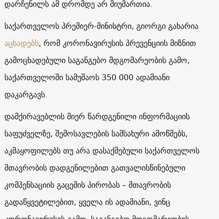
დარჩენილს ამ დრომდე არ მიუმართია.
საქართველოს პრემიერ-მინისტრი, გიორგი გახარია
აცხადებს
, რომ კორონავირუსის პრევენციის მიზნით
გამოცხადებული საგანგებო მდგომარეობის გამო,
საქართველოში სამუშაოს 350 000 ადამიანი
დაკარგავს.
დამქირავებლის მიერ წარდგენილი ინფორმაციის
საფუძველზე, შემოსავლების სამსახური ამოწმებს,
აკმაყოფილებს თუ არა დასაქმებული საქართველოს
მთავრობის დადგენილებით გათვალისწინებული
კომპენსაციის გაცემის პირობას – მთავრობის
გადაწყვეტილებით, ყველა ის ადამიანი, ვინც
კორონავირუსის გამო, საგანგებო მდგომარეობის