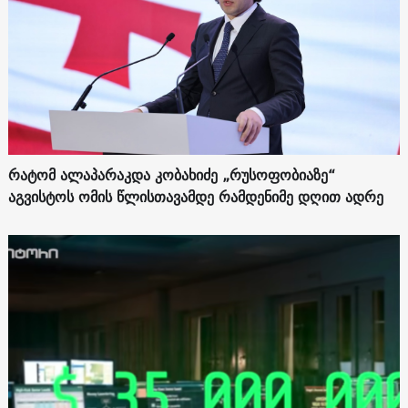
რატომ ალაპარაკდა კობახიძე „რუსოფობიაზე“
აგვისტოს ომის წლისთავამდე რამდენიმე დღით ადრე