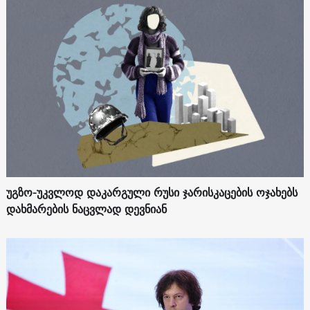
უგზო-უკვლოდ დაკარგული რუსი ჯარისკაცების ოჯახებს
დახმარების ნაცვლად დევნიან