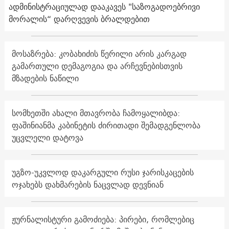
ადმინისტრაციულად დააკავეს "საზოგადოებრივი
მორალის“ დარღვევის ბრალდებით
მოსაზრება: კობახიძის წერილი არის კარგად
გამართული დემაგოგია და არჩევნებისთვის
მზადების ნაწილი
სომხეთში ახალი მთავრობა ჩამოყალიბდა:
ფაშინიანმა კაბინეტის ძირითადი შემადგენლობა
უცვლელი დატოვა
უგზო-უკვლოდ დაკარგული რუსი ჯარისკაცების
ოჯახებს დახმარების ნაცვლად დევნიან
ჟურნალისტური გამოძიება: პირები, რომლებიც