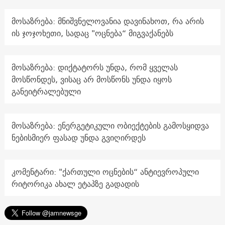
მოსაზრება: მნიშვნელოვანია დავინახოთ, რა არის
ის ჯოჯოხეთი, სადაც "ოცნება“ მიგვაქანებს
მოსაზრება: დიქტატორს უნდა, რომ ყველას
მოსწონდეს, ვისაც არ მოსწონს უნდა იყოს
განეიტრალებული
მოსაზრება: ენერგეტიკული ობიექტების გამოსყიდვა
ნებისმიერ ფასად უნდა გვიღირდეს
კომენტარი: "ქართული ოცნების“ ანტიევროპული
რიტორიკა ახალ ეტაპზე გადადის