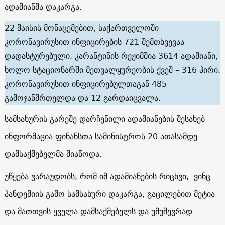
ადამიანმა დაკარგა.
22 მაისის მონაცემებით, საქართველოში
კორონავირუსით ინფიცირების 721 შემთხვევაა
დადასტურებული. კარანტინის რეჟიმშია 3614 ადამიანი,
ხოლო სტაციონარში მეთვალყურეობის ქვეშ – 316 პირი.
კორონავირუსით ინფიცირებულთაგან 485
გამოჯანმრთელდა და 12 გარდაიცვალა.
სამსახურის გარეშე დარჩენილი ადამიანების შესახებ
ინფორმაცია ფინანსთა სამინისტროს 20 ათასამდე
დამსაქმებელმა მიაწოდა.
უწყება ვარაუდობს, რომ იმ ადამიანების რიცხვი, ვინც
პანდემიის გამო სამსახური დაკარგა, გაცილებით მეტია
და მათთვის ყველა დამსაქმებელს და უმუშევრად