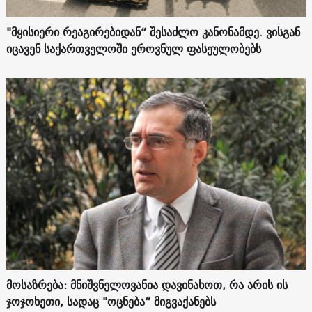
"მყისიერი რეაგირებიდან“ შესაძლო კანონამდე. ვისგან
იცავენ საქართველოში ეროვნულ ფასეულობებს
მოსაზრება: მნიშვნელოვანია დავინახოთ, რა არის ის
ჯოჯოხეთი, სადაც "ოცნება“ მიგვაქანებს