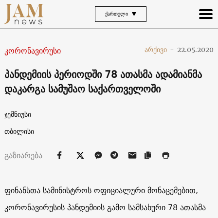
ᲥᲐᲠᲗᲣᲚᲘ
კორონავირუსი
არქივი
-
22.05.2020
პანდემიის პერიოდში 78 ათასმა ადამიანმა
დაკარგა სამუშაო საქართველოში
ჯემნიუსი
თბილისი
გაზიარება
ფინანსთა სამინისტროს ოფიციალური მონაცემებით,
კორონავირუსის პანდემიის გამო სამსახური 78 ათასმა