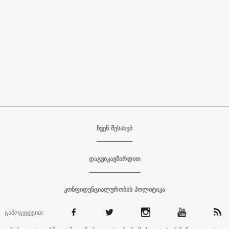
ჩვენ შესახებ
დაგვიკავშირდით
კონფიდენციალურობის პოლიტიკა
გამოგვყევით: