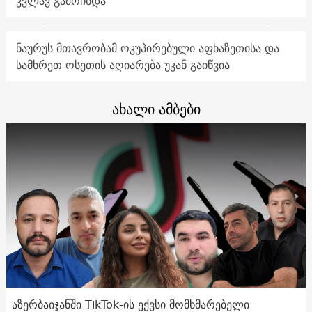
კვლავ გამოჩნდა
ნაურუს მთავრობამ ოკუპირებული აფხაზეთისა და
სამხრეთ ოსეთის აღიარება უკან გაიწვია
ახალი ამბები
აზერბაიჯანში TikTok-ის ექვსი მომხმარებელი