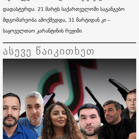
დადასტურდა. 21 მარტს საქართველოში საგანგებო
მდგომარეობა ამოქმედდა, 31 მარტიდან კი –
საყოველთაო კარანტინის რეჟიმი.
ასევე წაიკითხეთ