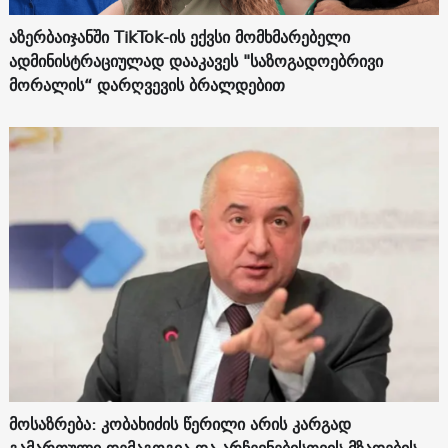
აზერბაიჯანში TikTok-ის ექვსი მომხმარებელი
ადმინისტრაციულად დააკავეს "საზოგადოებრივი
მორალის“ დარღვევის ბრალდებით
მოსაზრება: კობახიძის წერილი არის კარგად