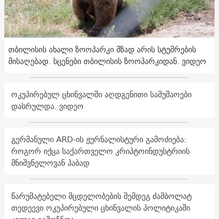
თბილისის ახალი ზოოპარკი მზად არის სტუმრების
მისაღებად. სცენები თბილისის ზოოპარკიდან. ვიდეო
ოკუპირებულ ცხინვალში აღდგენითი სამუშაოები
დასრულდა. ვიდეო
გერმანული ARD-ის ჟურნალისტური გამოძიება:
როგორ იქცა საქართველო კრიპტოინდუსტრიის
მნიშვნელოვან ჰაბად
წარუმატებელი მცდელობების შემდეგ ძამბოლატ
თედეევი ოკუპირებული ცხინვალის პოლიტიკაში