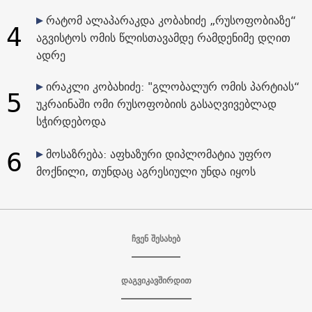
რატომ ალაპარაკდა კობახიძე „რუსოფობიაზე“
4
აგვისტოს ომის წლისთავამდე რამდენიმე დღით
ადრე
ირაკლი კობახიძე: "გლობალურ ომის პარტიას“
5
უკრაინაში ომი რუსოფობიის გასაღვივებლად
სჭირდებოდა
6
მოსაზრება: აფხაზური დიპლომატია უფრო
მოქნილი, თუნდაც აგრესიული უნდა იყოს
ჩვენ შესახებ
დაგვიკავშირდით