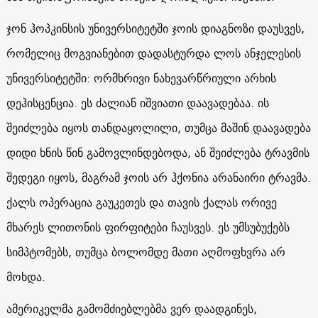
ჯონ ჰოპკინსის უნივერსიტეტში ჯოის დიაგნოზი დაუსვეს,
რომელიც მოგვიანებით დადასტურდა ლოს ანჯელესის
უნივერსიტეტში: ორმხრივი ნახევარწრიული არხის
დეჰისცენცია. ეს ძალიან იშვიათი დაავადებაა. ის
შეიძლება იყოს თანდაყოლილი, თუმცა მაშინ დაავადება
დიდი ხნის წინ გამოვლინდებოდა, ან შეიძლება ტრავმის
შედეგი იყოს, მაგრამ ჯოის არ ჰქონია არანაირი ტრავმა.
ქალს ოპერაცია გაუკეთეს და თავის ქალას ორივე
მხარეს ლითონის ფირფიტები ჩაუსვეს. ეს უმსუბუქებს
სიმპტომებს, თუმცა ბოლომდე მათი აღმოფხვრა არ
მოხდა.
ამერიკელმა გამომძიებლებმა ვერ დაადგინეს,