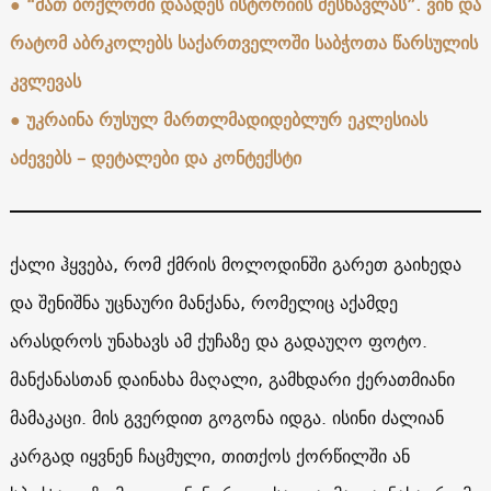
●
“მათ ბოქლომი დაადეს ისტორიის შესწავლას”. ვინ და
რატომ აბრკოლებს საქართველოში საბჭოთა წარსულის
კვლევას
●
უკრაინა რუსულ მართლმადიდებლურ ეკლესიას
აძევებს – დეტალები და კონტექსტი
ქალი ჰყვება, რომ ქმრის მოლოდინში გარეთ გაიხედა
და შენიშნა უცნაური მანქანა, რომელიც აქამდე
არასდროს უნახავს ამ ქუჩაზე და გადაუღო ფოტო.
მანქანასთან დაინახა მაღალი, გამხდარი ქერათმიანი
მამაკაცი. მის გვერდით გოგონა იდგა. ისინი ძალიან
კარგად იყვნენ ჩაცმული, თითქოს ქორწილში ან