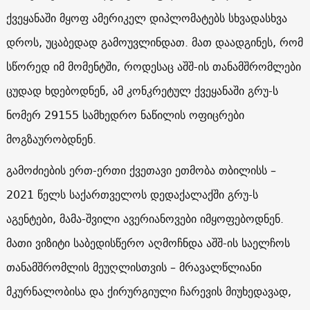
ქვეყანაში მყოფ ამერიკელ დიპლომატებს სხვადასხვა
დროს, უცაბედად გამოუვლინდათ. მათ დაადგინეს, რომ
სწორედ იმ მომენტში, როდესაც აშშ-ის თანამშრომლები
ცუდად ხდებოდნენ, ამ კონკრეტულ ქვეყანაში გრუ-ს
ნომერ 29155 სამხედრო ნაწილის ოფიცრები
მოგზაურობდნენ.
გამოძიების ერთ-ერთი ქვეთავი ეთმობა თბილისს –
2021 წელს საქართველოს დედაქალაქში გრუ-ს
აგენტები, მამა-შვილი ავერიანოვები იმყოფებოდნენ.
მათი ვიზიტი საბედისწერო აღმოჩნდა აშშ-ის საელჩოს
თანამშრომლის მეუღლისთვის – მრავალწლიანი
მკურნალობისა და ქირურგიული ჩარევის მიუხედავად,