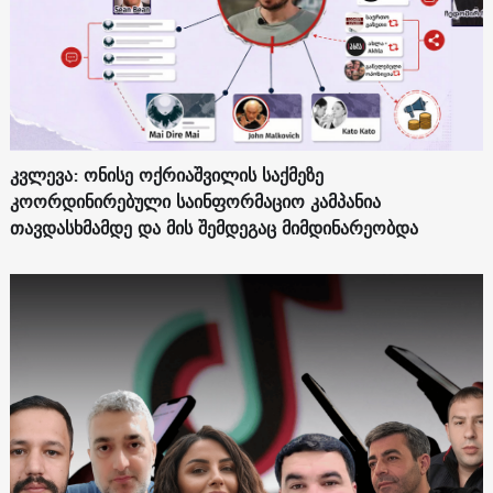
კვლევა: ონისე ოქრიაშვილის საქმეზე
კოორდინირებული საინფორმაციო კამპანია
თავდასხმამდე და მის შემდეგაც მიმდინარეობდა