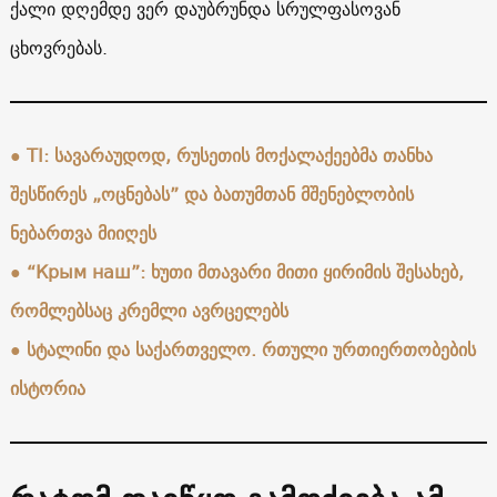
ქალი დღემდე ვერ დაუბრუნდა სრულფასოვან
ცხოვრებას.
●
TI: სავარაუდოდ, რუსეთის მოქალაქეებმა თანხა
შესწირეს „ოცნებას” და ბათუმთან მშენებლობის
ნებართვა მიიღეს
●
“Крым наш”: ხუთი მთავარი მითი ყირიმის შესახებ,
რომლებსაც კრემლი ავრცელებს
●
სტალინი და საქართველო. რთული ურთიერთობების
ისტორია