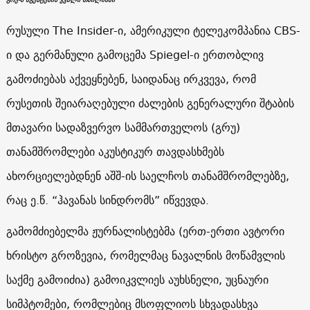
რუსული The Insider-ი, ამერიკული ტელეკომპანია CBS-
ი და გერმანული გამოცემა Spiegel-ი ერთობლივ
გამოძიებას აქვეყნებენ, საიდანაც ირკვევა, რომ
რუსეთის შეიარაღებული ძალების გენერალური შტაბის
მთავარი სადაზვერვო სამმართველოს (გრუ)
თანამშრომლები აკუსტიკურ თავდასხმებს
ახორციელებდნენ აშშ-ის საელჩოს თანამშრომლებზე,
რაც ე.წ. “ჰავანას სინდრომს” იწვევდა.
გამომძიებელმა ჟურნალისტებმა (ერთ-ერთი ავტორი
ხრისტო გროზევია, რომელმაც ნავალნის მოწამვლის
საქმე გამოიძია) გამოიკვლიეს აუხსნელი, უცნაური
სიმპტომები, რომლებიც მსოფლიოს სხვადასხვა