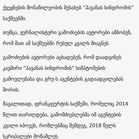
ქვეყნების მონაწილეობის შესახებ “ჰავანას სინდრომის”
საქმეებში.
თუმცა, ჟურნალისტური გამოძიების ავტორები ამბობენ,
რომ მათ ამ საქმეებში რუსულ კვალს მიაგნეს.
გამოძიების ავტორები აცხადებენ, რომ დაადგინეს
კავშირი “ჰავანას სინდრომის” სიმპტომების
გამოვლენასა და გრუ-ს აგენტების გადაადგილებას
შორის.
მაგალითად, ფრანკფურტის საქმეში, რომელიც 2014
წლით თარიღდება, გამომძიებლებმა იმ აგენტების
კვალი იპოვეს, რომლებმაც შემდეგ, 2018 წელს
სკრიპალები მოწამლეს.