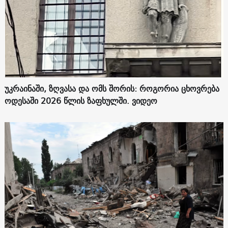
უკრაინაში, ზღვასა და ომს შორის: როგორია ცხოვრება
ოდესაში 2026 წლის ზაფხულში. ვიდეო