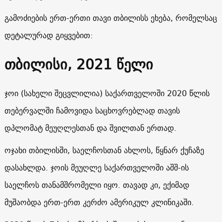
გამოძიების ერთ-ერთი თავი თბილისს ეხება, რომელსაც
დეტალურად გიყვებით:
თბილისი, 2021 წელი
ჯოი (სახელი შეცვლილია) საქართველოში 2020 წლის
თებერვალში ჩამოვიდა საცხოვრებლად თავის
დპლომატ მეუღლესთან და შვილთან ერთად.
ოჯახი თბილისში, საელჩოსთან ახლოს, წყნარ ქუჩაზე
დასახლდა. ჯოის მეუღლე საქართველოში აშშ-ის
საელჩოს თანამშრომელი იყო. თავად კი, ექიმად
მუშაობდა ერთ-ერთ კერძო ამერიკულ კლინიკაში.