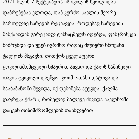
2021 წლის 7 სექტემბერს ის შვილის სკოლიდან
დაბრუნებას ელოდა, თან კერძო სახლის მეორე
სართულზე სარეცხს რეცხავდა. როდესაც სარეცხის
მანქანიდან გარეცხილ ტანსაცმელს იღებდა, ფანჯრისკენ
მიბრუნდა და უცებ იგრძნო რაღაც ძლიერი ხმოვანი
ტალღის მსგავსი. თითქოს ყველაფერი
ყოვლისმომცველი ხმაურით აივსო და ქალს საშინელი
თავის ტკივილი დაეწყო. ჯოიმ ოთახი დატოვა და
სააბაზანოში შევიდა, იქ ღებინება აუტყდა. ქალმა
დაურეკა ქმარს, რომელიც მალევე მივიდა საელჩოში
დაცვის თანამშრომლების თანხლებით.