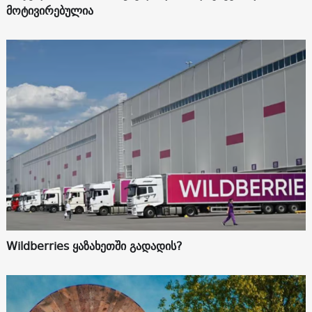
მოტივირებულია
Wildberries ყაზახეთში გადადის?