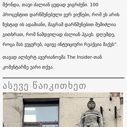
მქონდა, თავი ძალიან ცუდად ვიგრძენი. 100
პროცენტით დარწმუნებული ვერ ვიქნები, რომ ეს არის
ზუსტად ის ადამიანი, მაგრამ დარწმუნებით შემიძლია
გითხრათ, რომ ნამდვილად ძალიან ჰგავს. დღემდე,
როცა მას ვუყურებ, იგივე ინტუიციური რეაქცია მაქვს“.
თავად ალბერტ ავერიანოვმა The Insider-თან
კომენტარზე უარი თქვა.
ასევე წაიკითხეთ