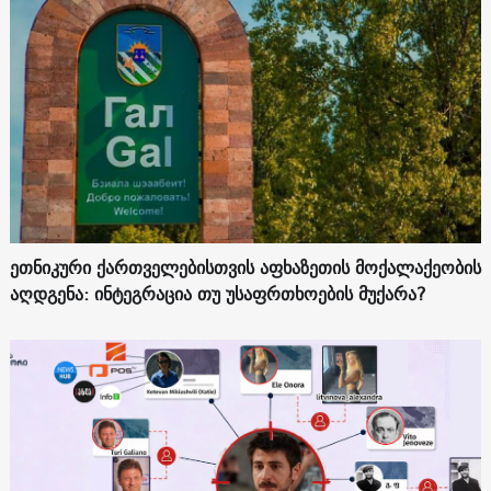
ეთნიკური ქართველებისთვის აფხაზეთის მოქალაქეობის
აღდგენა: ინტეგრაცია თუ უსაფრთხოების მუქარა?