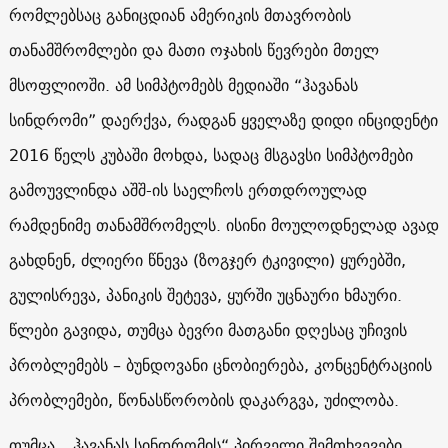
რომლებსაც განიცდიან ამერიკის მთავრობის
თანამშრომლები და მათი ოჯახის წევრები მთელ
მსოფლიოში. ამ სიმპტომებს მედიაში “ჰავანას
სინდრომი” დაერქვა, რადგან ყველაზე დიდი ინციდენტი
2016 წელს კუბაში მოხდა, სადაც მსგავსი სიმპტომები
გამოუვლინდა აშშ-ის საელჩოს ერთდროულად
რამდენიმე თანამშრომელს. ისინი მოულოდნელად ავად
გახდნენ, ძლიერი წნევა (ზოგჯერ ტკივილი) ყურებში,
გულისრევა, პანიკის შეტევა, ყურში უცნაური ხმაური.
წლები გავიდა, თუმცა ბევრი მათგანი დღესაც უჩივის
პრობლემებს – ბუნდოვანი ცნობიერება, კონცენტრაციის
პრობლემები, წონასწორობის დაკარგვა, უძილობა.
თუმცა, „ჰავანას სინდრომის“ პირველი შემთხვევები,