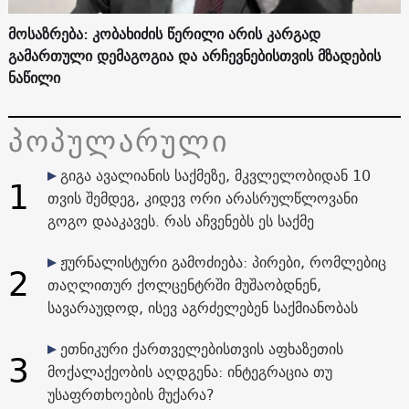
მოსაზრება: კობახიძის წერილი არის კარგად
გამართული დემაგოგია და არჩევნებისთვის მზადების
ნაწილი
პოპულარული
გიგა ავალიანის საქმეზე, მკვლელობიდან 10
1
თვის შემდეგ, კიდევ ორი არასრულწლოვანი
გოგო დააკავეს. რას აჩვენებს ეს საქმე
ჟურნალისტური გამოძიება: პირები, რომლებიც
2
თაღლითურ ქოლცენტრში მუშაობდნენ,
სავარაუდოდ, ისევ აგრძელებენ საქმიანობას
ეთნიკური ქართველებისთვის აფხაზეთის
3
მოქალაქეობის აღდგენა: ინტეგრაცია თუ
უსაფრთხოების მუქარა?