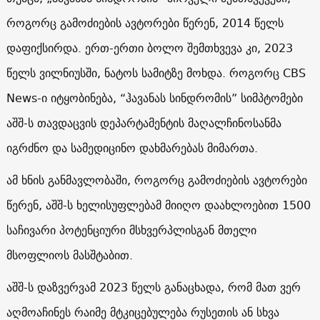
როგორც გამოძიების ავტორები წერენ, 2014 წელს
დაფიქსირდა. ერთ-ერთი ბოლო შემთხვევა კი, 2023
წელს ვილნიუსში, ნატოს სამიტზე მოხდა. როგორც CBS
News-ი იტყობინება, “ჰავანას სინდრომის” სიმპტომები
აშშ-ს თავდაცვის დეპარტამენტის მაღალჩინოსანმა
იგრძნო და სამედიცინო დახმარებას მიმართა.
ამ ხნის განმავლობაში, როგორც გამოძიების ავტორები
წერენ, აშშ-ს ხელისუფლებამ მიიღო დაახლოებით 1500
საჩივარი პოტენციური მსხვერპლისგან მთელი
მსოფლიოს მასშტაბით.
აშშ-ს დაზვერვამ 2023 წელს განაცხადა, რომ მათ ვერ
აღმოაჩინეს რაიმე მტკიცებულება რუსეთის ან სხვა