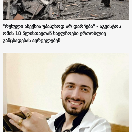
"რუსული ანექსია უპასუხოდ არ დარჩება" - აგვისტოს
ომის 18 წლისთავთან საელჩოები ერთობლივ
განცხადებას ავრცელებენ