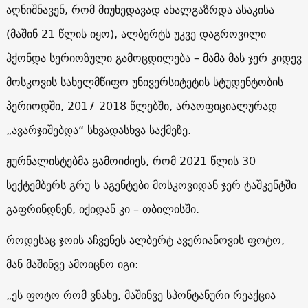
აღნიშნავენ, რომ მიუხედავად ახალგაზრდა ასაკისა
(მაშინ 21 წლის იყო), ალბერტს უკვე დაგროვილი
ჰქონდა სერიოზული გამოცდილება – მამა მას ჯერ კიდევ
მოსკოვის სახელმწიფო უნივერსიტეტის სტუდენტობის
პერიოდში, 2017-2018 წლებში, არაოფიციალურად
„ავარჯიშებდა“ სხვადასხვა საქმეზე.
ჟურნალისტებმა გამოიძიეს, რომ 2021 წლის 30
სექტემბერს გრუ-ს აგენტები მოსკოვიდან ჯერ ტაშკენტში
გაფრინდნენ, იქიდან კი – თბილისში.
როდესაც ჯოის აჩვენეს ალბერტ ავერიანოვის ფოტო,
მან მაშინვე ამოიცნო იგი:
„ეს ფოტო რომ ვნახე, მაშინვე სპონტანური რეაქცია