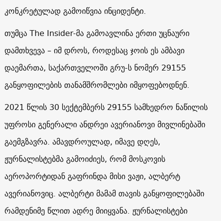
კონკრეტულად გამოიწვია ინციდენტი.
თუმცა The Insider-მა გამოავლინა ერთი უცნაური
დამთხვევა – იმ დროს, როდესაც ჯოის ეს ამბავი
დაემართა, საქართველოში გრუ-ს ნომერ 29155
განყოფილების თანამშრომლები იმყოფებოდნენ.
2021 წლის 30 სექტემბერს 29155 სამხედრო ნაწილის
უფროსი გენერალი ანდრეი ავერიანოვი მივლინებაში
გაემგზავრა. ამავდროულად, იმავე დღეს,
ჟურნალისტებმა გამოიძიეს, რომ მოსკოვის
აეროპორტიდან გაფრინდა მისი ვაჟი, ალბერტ
ავერიანოვიც. ალბერტი მამამ თავის განყოფილებაში
რამდენიმე წლით ადრე მიიყვანა. ჟურნალისტები