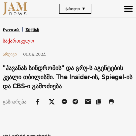
ᲥᲐᲠᲗᲣᲚᲘ
English
Русский
საქართველო
არქივი
-
01.04.2024
"ჰავანას სინდრომის" და გრუ-ს აგენტების
კვალი თბილისში. The Insider-ის, Spiegel-ის
და CBS-ი გამოძიება
გაზიარება
გრუ-ს აგენტების კვალი თბილისში