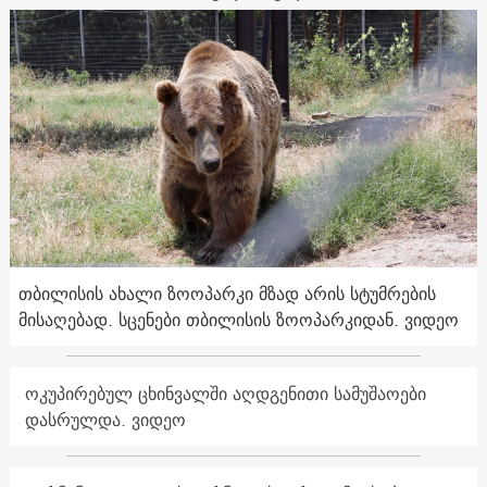
თბილისის ახალი ზოოპარკი მზად არის სტუმრების
მისაღებად. სცენები თბილისის ზოოპარკიდან. ვიდეო
ოკუპირებულ ცხინვალში აღდგენითი სამუშაოები
დასრულდა. ვიდეო