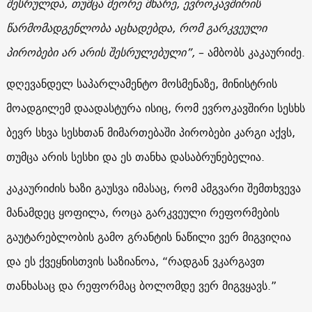
შესრულდა, თუმცა მეორე მხარე, ევროკავშირის
წარმომადგენლობა აცხადებდა, რომ გარკვეული
პირობები არ არის შესრულებული”,
– ამბობს კაკაურიძე.
დღევანდელ საპარლამენტო მოსმენაზე, მინისტრის
მოადგილემ დაადასტურა ისიც, რომ ევროკავშირი სესხს
ბევრ სხვა სესხთან მიმართებაში პირობები კარგი აქვს,
თუმცა არის სესხი და ეს თანხა დასაბრუნებელია.
კაკაურიძის ხაზი გაუსვა იმასაც, რომ ამგვარი შემთხვევა
მანამდეც ყოფილა, როცა გარკვეული რეფორმების
გაუტარებლობის გამო გრანტის ნაწილი ვერ მიგვიღია
და ეს ქვეყნისთვის საზიანოა, “რადგან ვკარგავთ
თანხასაც და რეფორმაც ბოლომდე ვერ მიგვყავს.”