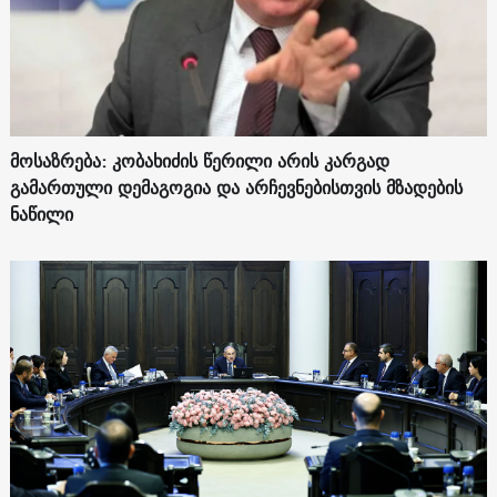
მოსაზრება: კობახიძის წერილი არის კარგად
გამართული დემაგოგია და არჩევნებისთვის მზადების
ნაწილი