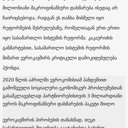
მილიონიანი მაკროფინანსური დახმარება ისედაც არ
ჩაირიცხებოდა, რადგან ეს თანხა მიბმული იყო
რეფორმების შესრულებაზე, რომელთაგან ერთ-ერთი
იყო სასამართლო სისტემის რეფორმა. კაკაურიძის
განმარტებით, სასამართლო სისტემის რეფორმის
მიმართ ევროკავშირს კრიტიკული დამოკიდებულება
ჰქონდა.
2020 წლის აპრილში ევროკომისიამ პანდემიით
გამოწვეული სოციალური-ეკონომიკურ პრობლემებთან
გასამკლავებლად პარტნიორებისთვის 3 მილიარდიანი
ევროს მაკროფინანსური დახმარების პაკეტი მიიღო.
ევროკავშირის პირობების თანახმად, თუკი
საქართველოს მთავრობა გაატარებდა საჭირო