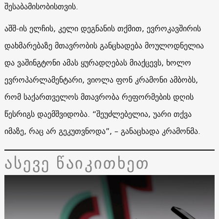
შესაბამისობისთვის.
აშშ-ის ელჩის, კელი დეგნანის თქმით, ევროკავშირის
დახმარებაზე მთავრობის განცხადება მოულოდნელია
და ვაშინგტონი ამას ყურადღებას მიაქცევს, ხოლო
ევროპარლამენტარი, ვიოლა ფონ კრამონი ამბობს,
რომ საქართველოს მთავრობა რეფორმების დღის
წესრიგს დაემშვიდობა. “შეუძლებელია, უარი თქვა
იმაზე, რაც არ გეკუთვნოდა”, – განაცხადა კრამონმა.
ასევე წაიკითხეთ