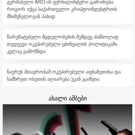
გერმანული ARD-ის ჟურნალისტური გამოძიება:
როგორ იქცა საქართველო კრიპტოინდუსტრიის
მნიშვნელოვან ჰაბად
წარუმატებელი მცდელობების შემდეგ ძამბოლატ
თედეევი ოკუპირებული ცხინვალის პოლიტიკაში
კვლავ გამოჩნდა
ნაურუს მთავრობამ ოკუპირებული აფხაზეთისა და
სამხრეთ ოსეთის აღიარება უკან გაიწვია
ახალი ამბები