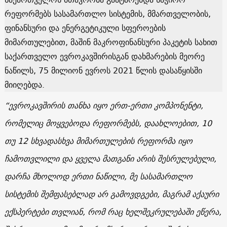
რეფორმებს სასამართლო სისტემის, მმართველობის,
ფინანსური და ენერგეტიკული სფეროების
მიმართულებით, მაშინ მაკროფინანსური პაკეტის სახით
საქართველო ევროკავშირისგან დახმარების მეორე
ნაწილს, 75 მილიონ ევროს 2021 წლის დასაწყისში
მიიღებდა.
“ევროკავშირის თანხა იყო ერთ-ერთი კომპონენტი,
რომელიც მოყვებოდა რეფორმებს, დაახლოებით, 10
თუ 12 სხვადასხვა მიმართულების რეფორმა იყო
ჩამოთვლილი და ყველა მათგანი არის შესრულებული,
დარჩა მხოლოდ ერთი ნაწილი, მე სასამართლო
სისტემის შემფასებლად არ გამოვდგები, მაგრამ აქაური
ექსპერტები თვლიან, რომ რაც ხელშეკრულებაში ეწერა,