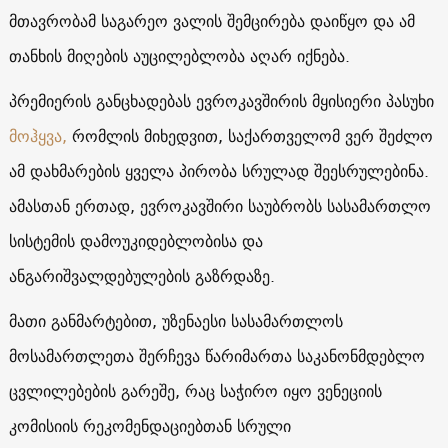
მთავრობამ საგარეო ვალის შემცირება დაიწყო და ამ
თანხის მიღების აუცილებლობა აღარ იქნება.
პრემიერის განცხადებას ევროკავშირის მყისიერი პასუხი
მოჰყვა,
რომლის მიხედვით, საქართველომ ვერ შეძლო
ამ დახმარების ყველა პირობა სრულად შეესრულებინა.
ამასთან ერთად, ევროკავშირი საუბრობს სასამართლო
სისტემის დამოუკიდებლობისა და
ანგარიშვალდებულების გაზრდაზე.
მათი განმარტებით, უზენაესი სასამართლოს
მოსამართლეთა შერჩევა წარიმართა საკანონმდებლო
ცვლილებების გარეშე, რაც საჭირო იყო ვენეციის
კომისიის რეკომენდაციებთან სრული