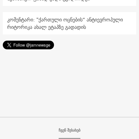
კომენტარი: "ქართული ოცნების“ ანტიევროპული
რიტორიკა ახალ ეტაპზე გადადის
ჩვენ შესახებ