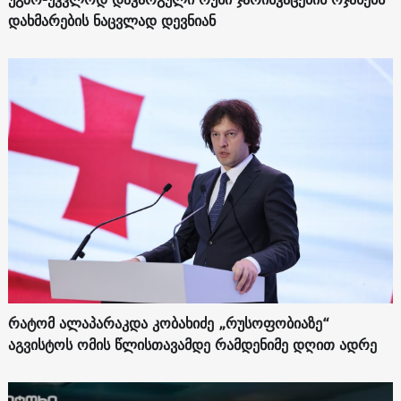
დახმარების ნაცვლად დევნიან
რატომ ალაპარაკდა კობახიძე „რუსოფობიაზე“
აგვისტოს ომის წლისთავამდე რამდენიმე დღით ადრე