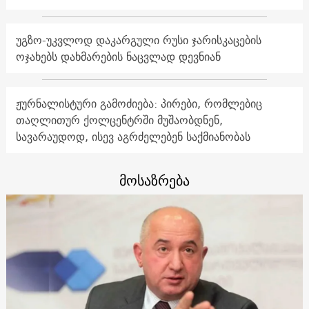
უგზო-უკვლოდ დაკარგული რუსი ჯარისკაცების
ოჯახებს დახმარების ნაცვლად დევნიან
ჟურნალისტური გამოძიება: პირები, რომლებიც
თაღლითურ ქოლცენტრში მუშაობდნენ,
სავარაუდოდ, ისევ აგრძელებენ საქმიანობას
მოსაზრება