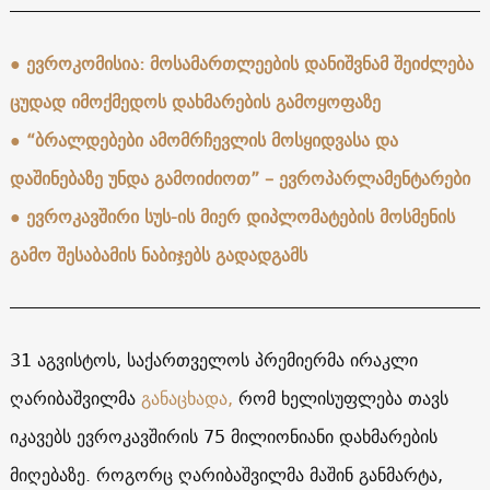
● ევროკომისია: მოსამართლეების დანიშვნამ შეიძლება
ცუდად იმოქმედოს დახმარების გამოყოფაზე
● “ბრალდებები ამომრჩევლის მოსყიდვასა და
დაშინებაზე უნდა გამოიძიოთ” – ევროპარლამენტარები
● ევროკავშირი სუს-ის მიერ დიპლომატების მოსმენის
გამო შესაბამის ნაბიჯებს გადადგამს
31 აგვისტოს, საქართველოს პრემიერმა ირაკლი
ღარიბაშვილმა
განაცხადა,
რომ ხელისუფლება თავს
იკავებს ევროკავშირის 75 მილიონიანი დახმარების
მიღებაზე. როგორც ღარიბაშვილმა მაშინ განმარტა,