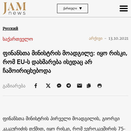
ᲥᲐᲠᲗᲣᲚᲘ
Русский
საქართველო
არქივი
-
13.10.2021
ფინანსთა მინისტრის მოადგილე: იყო რისკი,
რომ EU-ს დახმარება ისედაც არ
ჩამოირიცხებოდა
გაზიარება
ფინანსთა მინისტრის პირველი მოადგილის, გიორგი
კაკაურიძის თქმით, იყო რისკი, რომ ევროკავშირის 75-