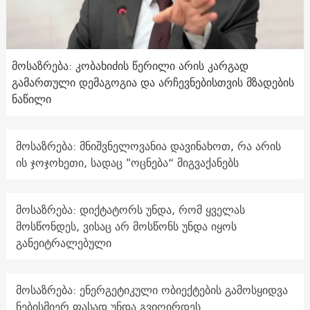
მოსაზრება: კობახიძის წერილი არის კარგად
გამართული დემაგოგია და არჩევნებისთვის მზადების
ნაწილი
მოსაზრება: მნიშვნელოვანია დავინახოთ, რა არის
ის ჯოჯოხეთი, სადაც "ოცნება“ მიგვაქანებს
მოსაზრება: დიქტატორს უნდა, რომ ყველას
მოსწონდეს, ვისაც არ მოსწონს უნდა იყოს
განეიტრალებული
მოსაზრება: ენერგეტიკული ობიექტების გამოსყიდვა
ნებისმიერ ფასად უნდა გვიღირდეს