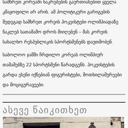
სამხრეთ კორეაში ნაკრებების გაერთიანებით ყველა
კმაყოფილი არ არის. ამ პოლიტიკური გარიგების
შედეგად სამხრეთ კორეის ჰოკეისტები ოლიმპიადაზე
ნაკლებ სათამაშო დროს მიიღებენ – მას კორეის
სახალხო რესპუბლიკის სპორტსმენებს დაუთმობენ.
საბოლოო ჯამში ჩრდილო კორეას ოლიმპიურ
თამაშებზე 22 სპორტსმენი წარადგენს. ჰოკეისტების
გარდა ესენი იქნებიან ფიგურისტები, მოთხილამურეები
და მოციგურავეები.
ასევე წაიკითხეთ