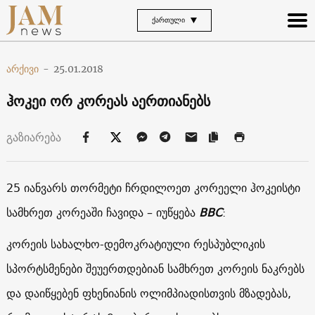
ᲥᲐᲠᲗᲣᲚᲘ
არქივი
-
25.01.2018
ჰოკეი ორ კორეას აერთიანებს
გაზიარება
25 იანვარს თორმეტი ჩრდილოეთ კორეელი ჰოკეისტი
სამხრეთ კორეაში ჩავიდა – იუწყება
BBC
:
კორეის სახალხო-დემოკრატიული რესპუბლიკის
სპორტსმენები შეუერთდებიან სამხრეთ კორეის ნაკრებს
და დაიწყებენ ფხენიანის ოლიმპიადისთვის მზადებას,