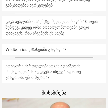
განცხადებას ავრცელებენ
გიგა ავალიანის საქმეზე, მკვლელობიდან 10 თვის
შემდეგ, კიდევ ორი არასრულწლოვანი გოგო
დააკავეს. რას აჩვენებს ეს საქმე
Wildberries ყაზახეთში გადადის?
ეთნიკური ქართველებისთვის აფხაზეთის
მოქალაქეობის აღდგენა: ინტეგრაცია თუ
უსაფრთხოების მუქარა?
მოსაზრება