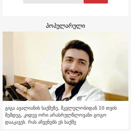
პოპულარული
გიგა ავალიანის საქმეზე, მკვლელობიდან 10 თვის
შემდეგ, კიდევ ორი არასრულწლოვანი გოგო
დააკავეს. რას აჩვენებს ეს საქმე