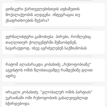
ეთნიკური ქართველებისთვის აფხაზეთის
მოქალაქეობის აღდგენა: ინტეგრაცია თუ
უსაფრთხოების მუქარა?
ჟურნალისტური გამოძიება: პირები, რომლებიც
თაღლითურ ქოლცენტრში მუშაობდნენ,
სავარაუდოდ, ისევ აგრძელებენ საქმიანობას
რატომ ალაპარაკდა კობახიძე „რუსოფობიაზე“
აგვისტოს ომის წლისთავამდე რამდენიმე დღით
ადრე
ირაკლი კობახიძე: "გლობალურ ომის პარტიას“
უკრაინაში ომი რუსოფობიის გასაღვივებლად
სჭირდებოდა