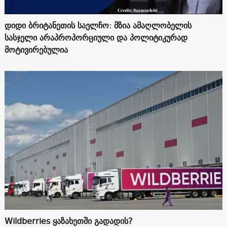
დიდი ბრიტანეთის საელჩო: მზია ამაღლობელის
სასჯელი არაპროპორციული და პოლიტიკურად
მოტივირებულია
Wildberries ყაზახეთში გადადის?