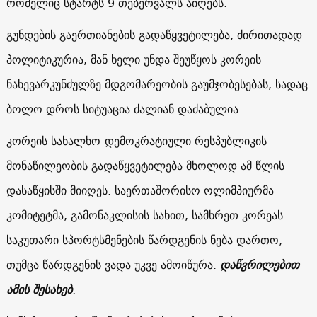
რომელიც სტარტს 9 თებერვალს აიღებს.
გუნდების გაერთიანების გადაწყვეტილება, ძირითადად
პოლიტიკურია, მან ხელი უნდა შეუწყოს კორეის
ნახევარკუნძულზე მდგომარეობის გაუმჯობესებას, სადაც
ბოლო დროს სიტუაცია ძალიან დაძაბულია.
კორეის სახალხო-დემოკრატიული რესპუბლიკის
მონაწილეობის გადაწყვეტილება მხოლოდ ამ წლის
დასაწყისში მიიღეს. საერთაშორისო ოლიმპიურმა
კომიტეტმა, გამონაკლისის სახით, სამხრეთ კორეას
საკუთარი სპორტსმენების წარდგენის ნება დართო,
თუმცა წარდგენის ვადა უკვე ამოიწურა.
დაწვრილებით
ამის შესახებ
: