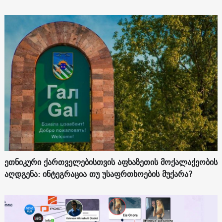
ეთნიკური ქართველებისთვის აფხაზეთის მოქალაქეობის
აღდგენა: ინტეგრაცია თუ უსაფრთხოების მუქარა?