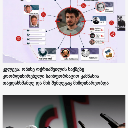
კვლევა: ონისე ოქრიაშვილის საქმეზე
კოორდინირებული საინფორმაციო კამპანია
თავდასხმამდე და მის შემდეგაც მიმდინარეობდა