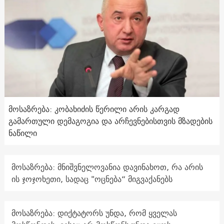
მოსაზრება: კობახიძის წერილი არის კარგად
გამართული დემაგოგია და არჩევნებისთვის მზადების
ნაწილი
მოსაზრება: მნიშვნელოვანია დავინახოთ, რა არის
ის ჯოჯოხეთი, სადაც "ოცნება“ მიგვაქანებს
მოსაზრება: დიქტატორს უნდა, რომ ყველას