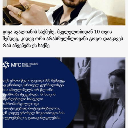
გიგა ავალიანის საქმეზე, მკვლელობიდან 10 თვის
შემდეგ, კიდევ ორი არასრულწლოვანი გოგო დააკავეს.
რას აჩვენებს ეს საქმე