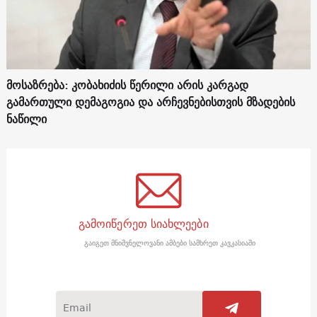
მოსაზრება: კობახიძის წერილი არის კარგად
გამართული დემაგოგია და არჩევნებისთვის მზადების
ნაწილი
გამოიწერეთ სიახლეები
გაიგეთ მნიშვნელოვანი ამბები სამხრეთ კავკასიაში