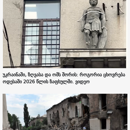
უკრაინაში, ზღვასა და ომს შორის: როგორია ცხოვრება
ოდესაში 2026 წლის ზაფხულში. ვიდეო