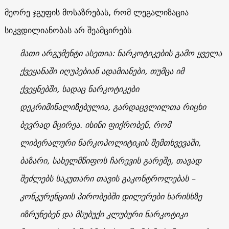
მეორე ჯგუფის მოსაზრებას, რომ ლეგალიზაცია
სიკვდილიანობას არ შეამცირებს.
მათი არგუმენტი ასეთია: ნარკოტიკების გამო ყველა
ქვეყანაში იღუპებიან ადამიანები, თუმცა იმ
ქვეყნებში, სადაც ნარკოტიკები
დეკრიმინალიზებულია, გარდაცვლილთა რიცხი
ბევრად მცირეა. ისინი ფიქრობენ, რომ
ლიბერალური ნარკოპოლიტიკის შემთხვევაში,
ბაზარი, სახელმწიფოს ჩარევის გარეშე, თავად
შეძლებს საკუთარი თავის გაკონტროლებას –
კონკურენციის პირობებში დილერები ხარისხზე
იზრუნებენ და მსუბუქი კლუბური ნარკოტიკი