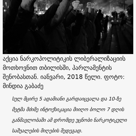
აქცია ნარკოპოლიტიკის ლიბერალიზაციის
მოთხოვნით თბილისში, პარლამენტის
შენობასთან. იანვარი, 2018 წელი. ფოტო:
მინდია გაბაძე
სულ მცირე 5 ადამიანი გარდაიცვალა და 10-ზე
მეტმა მძიმე ინტოქსიკაცია მიიღო ბოლო 7 დღის
განმავლობაში ამ დრომდე უცნობი ნარკოტიკული
საშუალების მიღების შედეგად.