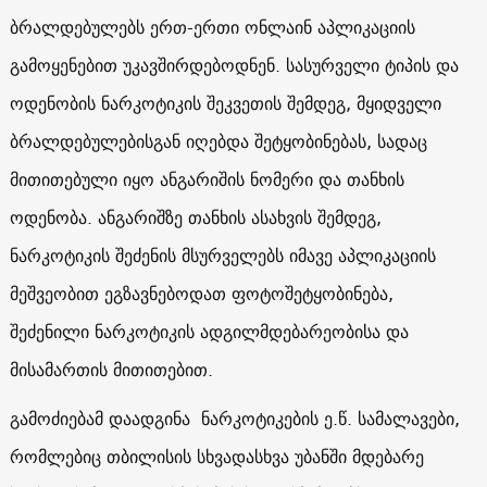
ბრალდებულებს ერთ-ერთი ონლაინ აპლიკაციის
გამოყენებით უკავშირდებოდნენ. სასურველი ტიპის და
ოდენობის ნარკოტიკის შეკვეთის შემდეგ, მყიდველი
ბრალდებულებისგან იღებდა შეტყობინებას, სადაც
მითითებული იყო ანგარიშის ნომერი და თანხის
ოდენობა. ანგარიშზე თანხის ასახვის შემდეგ,
ნარკოტიკის შეძენის მსურველებს იმავე აპლიკაციის
მეშვეობით ეგზავნებოდათ ფოტოშეტყობინება,
შეძენილი ნარკოტიკის ადგილმდებარეობისა და
მისამართის მითითებით.
გამოძიებამ დაადგინა ნარკოტიკების ე.წ. სამალავები,
რომლებიც თბილისის სხვადასხვა უბანში მდებარე