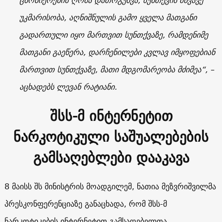
ცნობიერების ღრმა დათრგუნვა, სუნთქვის მწვავე
უკმარისობა, აღნიშნულის გამო ყველა მათგანი
გადართული იყო მართვით სუნთქვაზე, რამდენიმე
მათგანი გაეწერა, დარჩენილები კვლავ იმყოფებიან
მართვით სუნთქვაზე, მათი მდგომარეობა მძიმეა“, –
აცხადებს ლევან რატიანი.
შსს-მ ინტერნეტით
ნარკოტიკული საშუალებების
გამსაღებლები დააკავა
8 მაისს შს მინისტრის მოადგილემ, ნათია მეზვრიშვილმა
პრესკონფერენციაზე განაცხადა, რომ შსს-მ
ნარკოტიკების ინტერნეტით გამსაღებელთა