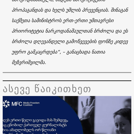
პროპაგანდას და ხელს უშლის პრევენციას. შინაგან
საქმეთა სამინისტროს ერთ-ერთი უმთავრესი
პრიორიტეტია ნარკოდანაშაულთან ბრძოლა და ეს
ბრძოლა დღევანდელი გამოწვევების ფონზე კიდევ
უფრო გამკაცრდება“, – განაცხადა ნათია
მეზვრიშვილმა.
ასევე წაიკითხეთ