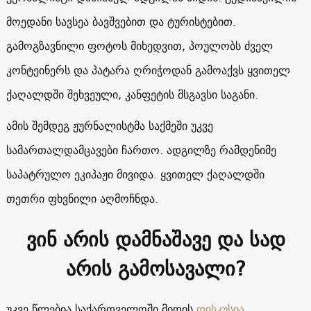
მოედანი სავსეა ბავშვებით და ტურისტებით.
გამოგზავნილი ფოტოს მიხედვით, პოულობს ძველ
კონტეინერს და პატარა ღრიჭოდან გამოაქვს ყვითელ
ქაღალდში შეხვეული, კანფეტის მსგავსი საგანი.
ამის შემდეგ ჟურნალისტმა საქმეში უკვე
სამართალდამცავები ჩართო. ადგილზე რამდენიმე
საპატრულო ეკიპაჟი მივიდა. ყვითელ ქაღალდში
თეთრი ფხვნილი აღმოჩნდა.
ვინ არის დამნაშავე და სად
არის გამოსავალი?
უკვე წლებია საქართველოში მიდის
დისკუსია