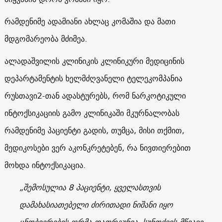
რამდენიმე ადამიანი ახლაც კომაშია და მათი
მდგომარეობა მძიმეა.
ალადაშვილის კლინიკის კლინიკური მედიცინის
დეპარტამენტის ხელმძღვანელი ტელეკომპანია
რუსთავი2-თან ადასტურებს, რომ ნარკოტიკული
ინტოქსიკაციის გამო კლინიკაში მკურნალობას
რამდენიმე პაციენტი გადის, თუმცა, მისი თქმით,
მედიკოსები ვერ აკონკრეტებენ, რა ნივთიერებით
მოხდა ინტოქსიკაცია.
„შემოსულია 8 პაციენტი, ყველასთვის
დამახასიათებელი ძირითადი ნიშანი იყო