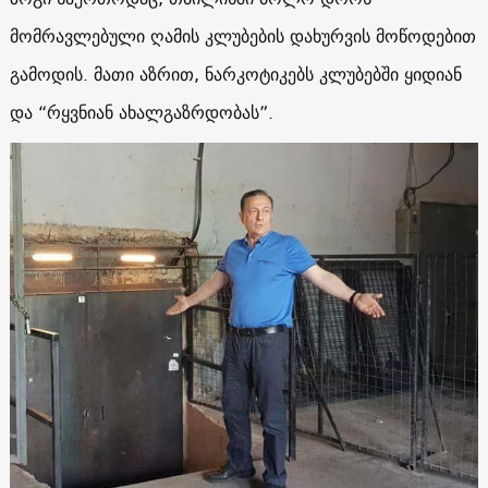
მომრავლებული ღამის კლუბების დახურვის მოწოდებით
გამოდის. მათი აზრით, ნარკოტიკებს კლუბებში ყიდიან
და “რყვნიან ახალგაზრდობას”.