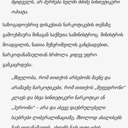
მყიდველს, არ შერჩება ხელში მძიმე სინთეტიკური
ოპიატა.
საზოგადოებრივ დისკუსიას ნარკოტიკების თემაზე
გამოეხმაურა შინაგან საქმეთა სამინისტროც. მინისტრის
მოადგილის, ნათია მეზვრიშვილის განცხადებით,
ნარკოდანაშაულთან ბრძოლა კიდევ უფრო
გამკაცრდება:
„მსჯელობა, რომ თითქოს არსებობს მავნე და
არამავნე ნარკოტიკები, რომ თითქოს „მეფედრონი“
კლავს და სხვა სინთეტიკური ნარკოტიკი ან
„ჰეროინი“ – არა და ასევე დაუსრულებელი
საუბრები ლიბერალიზაციაზე, მხოლოდ ახალისებს
ნარკოდანაშაულს, ახდენს ნარკოტიკების