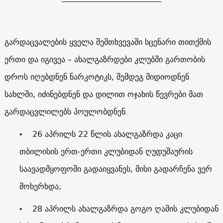
გარდაცვალების ყველა შემთხვევაში სცენარი თითქმის
ერთი და იგივეა – ახალგაზრდები კლუბში გართობის
დროს იღებდნენ ნარკოტიკს, შემდეგ მიდიოდნენ
სახლში, იძინებდნენ და დილით ოჯახის წევრები მათ
გარდაცვლილებს პოულობდნენ.
• 26 აპრილს 22 წლის ახალგაზრდა კაცი
თბილისის ერთ-ერთი კლუბიდან ღუდუშაურის
საავადმყოფოში გადაიყვანეს, მისი გადარჩენა ვერ
მოხერხდა;
• 28 აპრილს ახალგაზრდა გოგო ღამის კლუბიდან