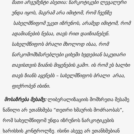
მათი არგუმენტი ასეთია: ნარკოტიკები ლეგალური
უნდა იყოს, მაგრამ არა იმიტომ, რომ ჩვენზე
სახელმწიფომ უკეთ იზრუნოს, არამედ იმიტომ, რომ
ადამიანების ნებაა, თავს რით დაიზიანებენ.
სახელმწიფოს ბრალი მხოლოდ ისაა, რომ
ნარკომომხმარებლები ციხეში ხვდებიან საკუთარი
თავისთვის ზიანის მიყენების გამო. ის რომ ეს ხალხი
თავს ზიანს აყენებს – სახელმწიფოს ბრალი არაა,
ფიქრობენ ისინი.
მოსაზრება მესამე:
ლიბერალიზაციის მომხრეთა მესამე
ნაწილი არ ეთანხმება “თეთრი ხმაურის მოძრაობას”,
რომ სახელმწიფომ უნდა იზრუნოს ნარკოტიკების
ხარისხის კონტროლზე. ისინი ასევე არ ეთანხმებიან