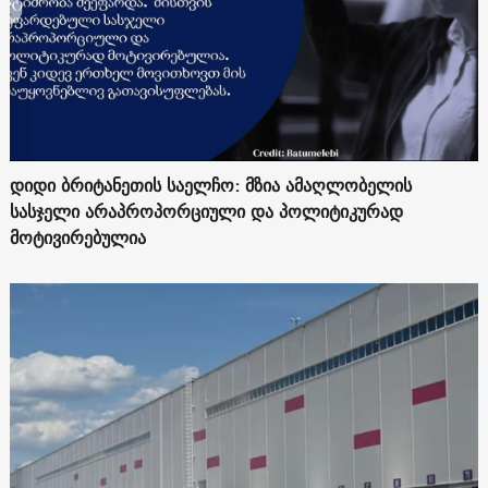
დიდი ბრიტანეთის საელჩო: მზია ამაღლობელის
სასჯელი არაპროპორციული და პოლიტიკურად
მოტივირებულია