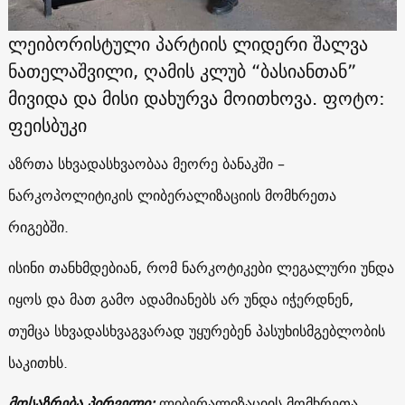
ლეიბორისტული პარტიის ლიდერი შალვა
ნათელაშვილი, ღამის კლუბ “ბასიანთან”
მივიდა და მისი დახურვა მოითხოვა. ფოტო:
ფეისბუკი
აზრთა სხვადასხვაობაა მეორე ბანაკში –
ნარკოპოლიტიკის ლიბერალიზაციის მომხრეთა
რიგებში.
ისინი თანხმდებიან, რომ ნარკოტიკები ლეგალური უნდა
იყოს და მათ გამო ადამიანებს არ უნდა იჭერდნენ,
თუმცა სხვადასხვაგვარად უყურებენ პასუხისმგებლობის
საკითხს.
მოსაზრება პირველი:
ლიბერალიზაციის მომხრეთა