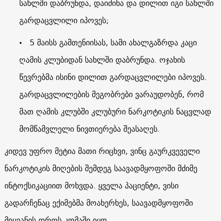
სახლში დაბრუნდა, დაიძინა და დილით იგი სახლში
გარდაცვლილი იპოვეს;
• 5 მაისს გამთენიისას, სამი ახალგაზრდა კაცი
ღამის კლუბიდან სახლში დაბრუნდა. ოჯახის
წევრებმა ისინი დილით გარდაცვლილები იპოვეს.
გარდაცვლილების მეგობრები ვარაუდობენ, რომ
მათ ღამის კლუბში კლუბური ნარკოტიკის ნაცვლად
მომწამვლელი ნივთიერება შეასაღეს.
კიდევ უფრო მეტია მათი რიცხვი, ვინც გაურკვეველი
ნარკოტიკის მიღების შემდეგ საავადმყოფოში მძიმე
ინტოქსიკაციით მოხვდა. ყველა პაციენტი, ვისი
გადარჩენაც ექიმებმა მოახერხეს, საავადმყოფოში
მიყვანის დროს კომაში იყო.