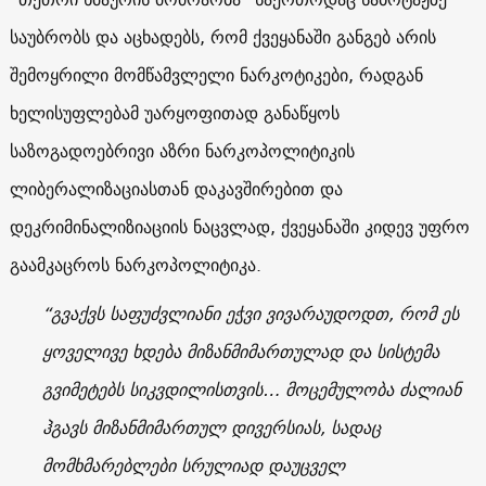
საუბრობს და აცხადებს, რომ ქვეყანაში განგებ არის
შემოყრილი მომწამვლელი ნარკოტიკები, რადგან
ხელისუფლებამ უარყოფითად განაწყოს
საზოგადოებრივი აზრი ნარკოპოლიტიკის
ლიბერალიზაციასთან დაკავშირებით და
დეკრიმინალიზიაციის ნაცვლად, ქვეყანაში კიდევ უფრო
გაამკაცროს ნარკოპოლიტიკა.
“გვაქვს საფუძვლიანი ეჭვი ვივარაუდოდთ, რომ ეს
ყოველივე ხდება მიზანმიმართულად და სისტემა
გვიმეტებს სიკვდილისთვის… მოცემულობა ძალიან
ჰგავს მიზანმიმართულ დივერსიას, სადაც
მომხმარებლები სრულიად დაუცველ