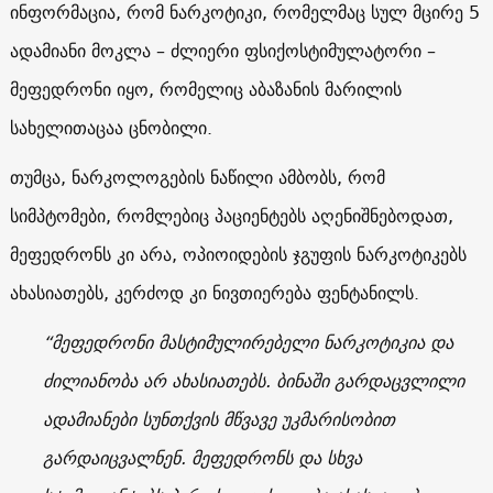
ინფორმაცია, რომ ნარკოტიკი, რომელმაც სულ მცირე 5
ადამიანი მოკლა – ძლიერი ფსიქოსტიმულატორი –
მეფედრონი იყო, რომელიც აბაზანის მარილის
სახელითაცაა ცნობილი.
თუმცა, ნარკოლოგების ნაწილი ამბობს, რომ
სიმპტომები, რომლებიც პაციენტებს აღენიშნებოდათ,
მეფედრონს კი არა, ოპიოიდების ჯგუფის ნარკოტიკებს
ახასიათებს, კერძოდ კი ნივთიერება ფენტანილს.
“მეფედრონი მასტიმულირებელი ნარკოტიკია და
ძილიანობა არ ახასიათებს. ბინაში გარდაცვლილი
ადამიანები სუნთქვის მწვავე უკმარისობით
გარდაიცვალნენ. მეფედრონს და სხვა