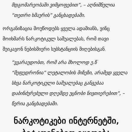
მდგომარეობაში ვიმყოფებით”, – აღნიშნულია
“თეთრი ხმაურის” განცხადებაში.
ორგანიზაცია მოუწოდებს ყველა ადამიანს, ვინც
მოიხმარს ნარკოტიკულ საშუალებას, რომ თავი
შეიკავონ ნებისმიერი სუბსტანციის მიღებისგან.
“ვვარაუდობთ, რომ არა მხოლოდ ე.წ
“მეფედრონია” ლეტალობის მიზეზი, არამედ ყველა
სხვა ნარკოტიკული საშუალებაც განგებაა
დაბინძურებული დღემდე უცნობი ნივთიერებით”, –
წერია განცხადებაში.
ნარკოტიკები ინტერნეტში,