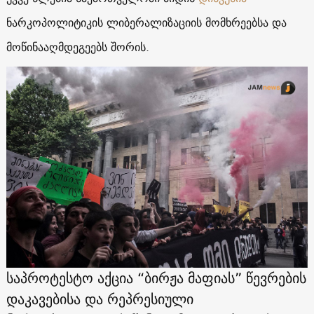
ნარკოპოლიტიკის ლიბერალიზაციის მომხრეებსა და
მოწინააღმდეგეებს შორის.
საპროტესტო აქცია “ბირჟა მაფიას” წევრების
დაკავებისა და რეპრესიული