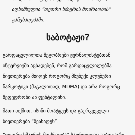
აღნიშნულია “თეთრი ხმაურის მოძრაობის”
განცხადებაში.
საბოტაჟი?
გარდაცვლილთა მეგობრები ჟურნალისტებთან
ინტერვიუში აცხადებენ, რომ გარდაცვლილებმა
ნივთიერება მიიღეს როგორც მსუბუქი კლუბური
ნარკოტიკი (მაგალითად, MDMA) და არა როგორც
მეფედრონი ან ფენტალინი.
მათი თქმით, ისინი მოატყუეს და გაურკვეველი
ნივთიერება “შეასაღეს”.
“თეთრი ხმაურის მოძრაობა” საერთოდაც საბოტაჟზე