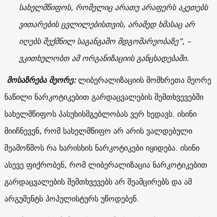
სახელმწიფოს, რომელიც არათუ არაფერს აკეთებს
ვითარების ცვლილებისთვის, არამედ ხმასაც არ
იღებს შექმნილ საგანგაშო მდგომარეობაზე”, –
ვკითხულობთ ამ ორგანიზაციის განცხადებაში.
მოსაზრება მეორე:
ლიბერალიზაციის მომხრეთა მეორე
ნაწილი ნარკოტიკებით გარდაცვალების შემთხვევებში
სახელმწიფოს პასუხისმგებლობას ვერ ხედავს. ისინი
მიიჩნევენ, რომ სახელმწიფო არ არის ვალდებული
შეამოწმოს რა ხარისხის ნარკოტიკები იყიდება. ისინი
ასევე ფიქრობენ, რომ ლიბერალიზაცია ნარკოტიკებით
გარდაცვალების შემთხვევებს არ შეამცირებს და ამ
არგუმენტს პოპულისტურს უწოდებენ.