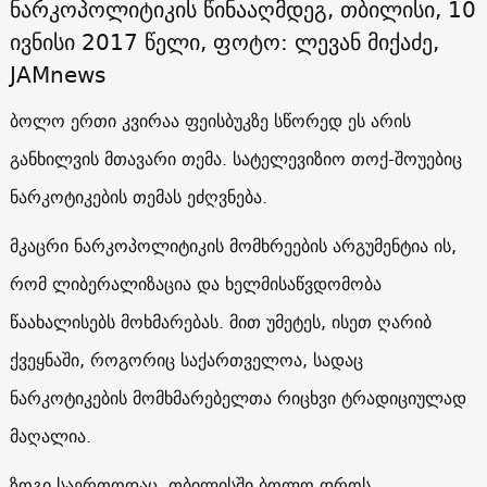
ნარკოპოლიტიკის წინააღმდეგ, თბილისი, 10
ივნისი 2017 წელი, ფოტო: ლევან მიქაძე,
JAMnews
ბოლო ერთი კვირაა ფეისბუკზე სწორედ ეს არის
განხილვის მთავარი თემა. სატელევიზიო თოქ-შოუებიც
ნარკოტიკების თემას ეძღვნება.
მკაცრი ნარკოპოლიტიკის მომხრეების არგუმენტია ის,
რომ ლიბერალიზაცია და ხელმისაწვდომობა
წაახალისებს მოხმარებას. მით უმეტეს, ისეთ ღარიბ
ქვეყნაში, როგორიც საქართველოა, სადაც
ნარკოტიკების მომხმარებელთა რიცხვი ტრადიციულად
მაღალია.
ზოგი საერთოდაც, თბილისში ბოლო დროს