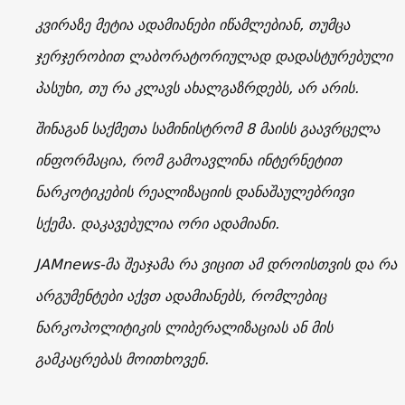
კვირაზე მეტია ადამიანები იწამლებიან, თუმცა
ჯერჯერობით ლაბორატორიულად დადასტურებული
პასუხი, თუ რა კლავს ახალგაზრდებს, არ არის.
შინაგან საქმეთა სამინისტრომ 8 მაისს გაავრცელა
ინფორმაცია, რომ გამოავლინა ინტერნეტით
ნარკოტიკების რეალიზაციის დანაშაულებრივი
სქემა. დაკავებულია ორი ადამიანი.
JAMnews-მა შეაჯამა რა ვიცით ამ დროისთვის და რა
არგუმენტები აქვთ ადამიანებს, რომლებიც
ნარკოპოლიტიკის ლიბერალიზაციას ან მის
გამკაცრებას მოითხოვენ.
_________________________