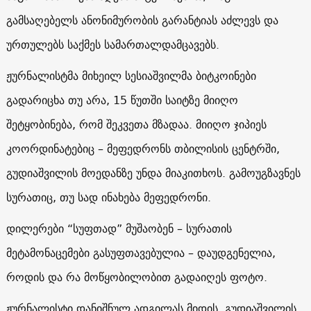
გამსაღებელს ანონიმურობის გარანტიას აძლევს და
ურთულებს საქმეს სამართალდამცავებს.
ჟურნალისტმა მიხეილ სესიაშვილმა ბიტკოინები
გადარიცხა თუ არა, 15 წუთში საიტზე მიიღო
შეტყობინება, რომ შეკვეთა მზადაა. მიიღო ჯიპიეს
კოორდინატებიც – მეფედრონს თბილისის ცენტრში,
გუდიაშვილის მოედანზე უნდა მიაკითხოს. გამოუგზავნეს
სურათიც, თუ სად ინახება მეფედრონი.
დილერები “სუფთად” მუშაობენ – სურათის
მეტამონაცემები გასუფთავებულია – დაუდგენელია,
როდის და რა მოწყობილობით გადაიღეს ფოტო.
ჟურნალისტი დანიშნულ ადგილას მიდის. გუდიაშვილის