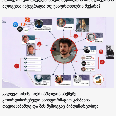
აღდგენა: ინტეგრაცია თუ უსაფრთხოების მუქარა?
კვლევა: ონისე ოქრიაშვილის საქმეზე
კოორდინირებული საინფორმაციო კამპანია
თავდასხმამდე და მის შემდეგაც მიმდინარეობდა