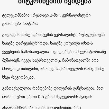
ბიტკოინებით იყიდება
ტელეკომპანია “რუსთავი 2-მა”, ჟურნალისტური
გამოძიება ჩაატარა.
გადაცემა პოსტ-სკრიპტუმის ჟურნალისტი რუსულენოვან
საიტზე დარეგისტრირდა. საიტზე ყოფილი დსთ-ს
ქვეყნების ჩამონათვალია – დილერები ამ ტერიტორიაზე
მუშაობენ. იქვეა საქართველოც. ჩამონათვალში არა
მხოლოდ თბილისი, არამედ საქართველოს რამდენიმე
სხვა რეგიონიცაა.
განთავსებულია რამდენიმე დილერის განცხადება. მათ
შორის, ერთ-ერთი 0,5 გრამ მეფედრონს ჰყიდის.
ანგარიშსწორება ხდება ბიტკოინებით, რაც