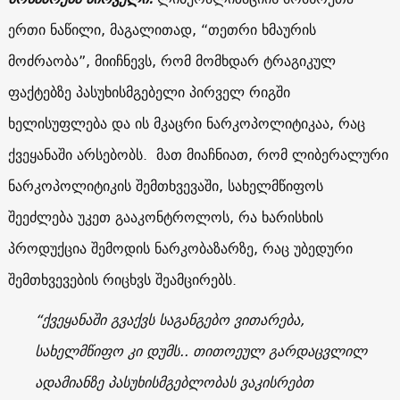
ერთი ნაწილი, მაგალითად, “თეთრი ხმაურის
მოძრაობა”, მიიჩნევს, რომ მომხდარ ტრაგიკულ
ფაქტებზე პასუხისმგებელი პირველ რიგში
ხელისუფლება და ის მკაცრი ნარკოპოლიტიკაა, რაც
ქვეყანაში არსებობს. მათ მიაჩნიათ, რომ ლიბერალური
ნარკოპოლიტიკის შემთხვევაში, სახელმწიფოს
შეეძლება უკეთ გააკონტროლოს, რა ხარისხის
პროდუქცია შემოდის ნარკობაზარზე, რაც უბედური
შემთხვევების რიცხვს შეამცირებს.
“ქვეყანაში გვაქვს საგანგებო ვითარება,
სახელმწიფო კი დუმს.. თითოეულ გარდაცვლილ
ადამიანზე პასუხისმგებლობას ვაკისრებთ