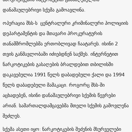
დანაშაულებრივი სქემა გამოავლინა.
ოპერაცია შსს-ს ცენტრალური კრიმინალური პოლიციის
დეპარტამენტის და მთავარი პროკურატურის
თანამშრომლებმა ერთობლივად ჩაატარეს. ისინი 2
თვის განმავლობაში იძიებდნენ საქმეს. ინტერნეტით
ნარკოტიკების გასაღების ბრალდებით თბილისში
დაკავებულია 1991 წელს დაბადებული ქალი და 1994
წელს დაბადებული მამაკაცი. როგორც შსს-ში
აცხადებენ, ისინი დანაშაულებრივი სქემის წევრები
არიან. სამართალდამცავებმა მთელი სქემის გამოვლენა
შეძლეს.
სქემა ასეთი იყო: ნარკოტიკების შეძენის მსურველები