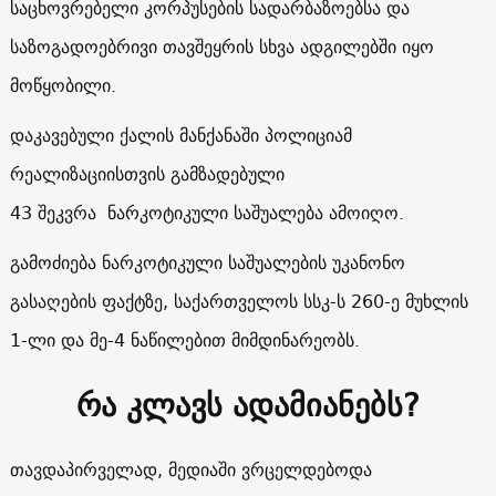
საცხოვრებელი კორპუსების სადარბაზოებსა და
საზოგადოებრივი თავშეყრის სხვა ადგილებში იყო
მოწყობილი.
დაკავებული ქალის მანქანაში პოლიციამ
რეალიზაციისთვის გამზადებული
43 შეკვრა ნარკოტიკული საშუალება ამოიღო.
გამოძიება ნარკოტიკული საშუალების უკანონო
გასაღების ფაქტზე, საქართველოს სსკ-ს 260-ე მუხლის
1-ლი და მე-4 ნაწილებით მიმდინარეობს.
რა კლავს ადამიანებს?
თავდაპირველად, მედიაში ვრცელდებოდა