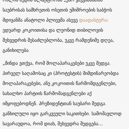
საუბრისას სამხრეთის ოსეთის უშიშროების საბჭოს
მდივანმა ანატოლი პლიევმა ასევე
დაადასტურა
:
ედუარდ კოკოითისა და ლეონიდ თიბილოვის
შეხვედრის შესაძლებლობა, უკვე რამდენიმე დღეა,
განიხილება.
„მინდა ვთქვა, რომ მოლაპარაკებები უკვე შედგა.
პირველ საღამოსაც კი (პროტესტის) მიმდინარეობდა
მოლაპარაკებები, ანუ კოკოითის წარმომდგენლები,
სახალხო პარტიის წარმომადგენლები აქ
იმყოფებოდნენ. პრეზიდენტთან საუბარი შედგა.
განხილული იყო გარკვეული საკითხები. სამომავლოდ
სავარაუდოა, რომ დიახ, შეხვედრა შედგება…