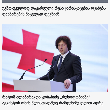
უგზო-უკვლოდ დაკარგული რუსი ჯარისკაცების ოჯახებს
დახმარების ნაცვლად დევნიან
რატომ ალაპარაკდა კობახიძე „რუსოფობიაზე“
აგვისტოს ომის წლისთავამდე რამდენიმე დღით ადრე