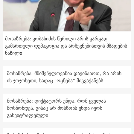
მოსაზრება: კობახიძის წერილი არის კარგად
გამართული დემაგოგია და არჩევნებისთვის მზადების
ნაწილი
მოსაზრება: მნიშვნელოვანია დავინახოთ, რა არის
ის ჯოჯოხეთი, სადაც "ოცნება“ მიგვაქანებს
მოსაზრება: დიქტატორს უნდა, რომ ყველას
მოსწონდეს, ვისაც არ მოსწონს უნდა იყოს
განეიტრალებული