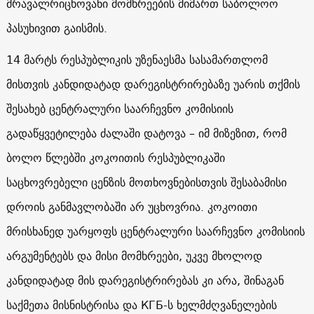
მრავალრიცხოვანი მომხრეების მიმართ საბოლოო
პასუხივით გაისმის.
14 მარტს რესპუბლიკის უზენაესმა სასამართლომ
მისთვის კანდიდატად დარეგისტრირებაზე უარის თქმის
შესახებ ცენტრალური საარჩევნო კომისიის
გადაწყვეტილება ძალაში დატოვა – იმ მიზეზით, რომ
ბოლო წლებში კოკოითის რესპუბლიკაში
საცხოვრებელი ცენზის მოთხოვნებისთვის შესაბამისი
დროის განმავლობაში არ უცხოვრია. კოკოითი
მრისხანედ უარყოფს ცენტრალური საარჩევნო კომისიის
არგუმენტებს და მისი მომხრეები, უკვე მხოლოდ
კანდიდატად მის დარეგისტრირებას კი არა, შინაგან
საქმეთა მისნისტრისა და КГБ-ს ხელმძღვანელების