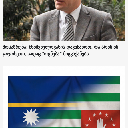
მოსაზრება: მნიშვნელოვანია დავინახოთ, რა არის ის
ჯოჯოხეთი, სადაც "ოცნება“ მიგვაქანებს