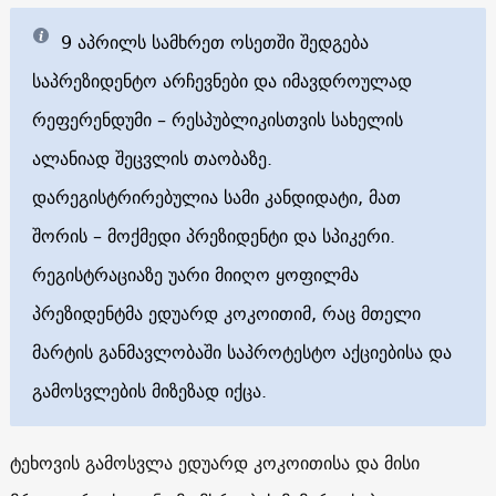
9 აპრილს სამხრეთ ოსეთში შედგება
საპრეზიდენტო არჩევნები და იმავდროულად
რეფერენდუმი – რესპუბლიკისთვის სახელის
ალანიად შეცვლის თაობაზე.
დარეგისტრირებულია სამი კანდიდატი, მათ
შორის – მოქმედი პრეზიდენტი და სპიკერი.
რეგისტრაციაზე უარი მიიღო ყოფილმა
პრეზიდენტმა ედუარდ კოკოითიმ, რაც მთელი
მარტის განმავლობაში საპროტესტო აქციებისა და
გამოსვლების მიზეზად იქცა.
ტეხოვის გამოსვლა ედუარდ კოკოითისა და მისი