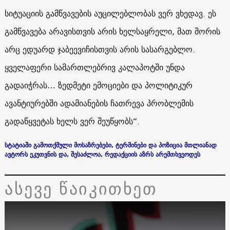
სიტუაციის გამწვავების აუცილებლობას ვერ ვხედავ. ეს
გამწვავება არავისთვის არის ხელსაყრელი, მათ შორის
არც ედუარდ ჯაბეევიჩისთვის არის სასარგებლო.
ყველაფერი სამართლებრივ კალაპოტში უნდა
გადაიჭრას… ზედმეტი ემოციები და პოლიტიკურ
ავანტიურებში ადამიანების ჩათრევა პრობლემის
გადაწყვეტას ხელს ვერ შეუწყობს“.
სტატიაში გამოთქმული მოსაზრებები, ტერმინები და პოზიცია მთლიანად
ავტორს ეკუთვნის და, შესაძლოა, რედაქციის აზრს არ
ემთხვეოდეს
ასევე წაიკითხეთ