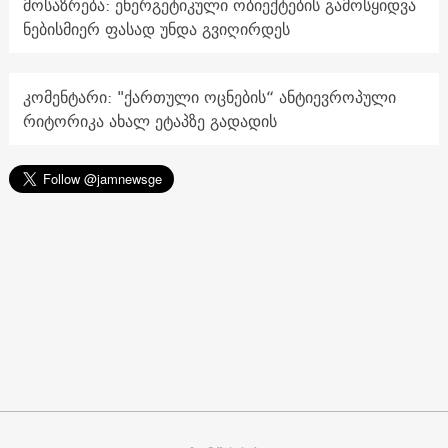
მოსაზრება: ენერგეტიკული ობიექტების გამოსყიდვა
ნებისმიერ ფასად უნდა გვიღირდეს
კომენტარი: "ქართული ოცნების“ ანტიევროპული
რიტორიკა ახალ ეტაპზე გადადის