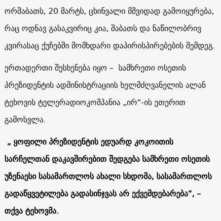
ორშაბათს, 20 მარტს, ცხინვალი მშვიდად გამოიყურება,
რაც ოდნავ გასაკვირიც კია, შაბათს და ნაწილობრივ
კვირასაც ქუჩებში მომხდარი დაპირისპირებების შემდეგ.
ერთადერთი შესხენება იყო – სამხრეთი ოსეთის
პრეზიდენტის ადმინისტრაციის ხელმძღვანელის ალან
ტეხოვის ტელერადიოკომპანია „ირ“-ის ეთერით
გამოსვლა.
„ ყოფილი პრეზიდენტის ედუარდ კოკოითის
სარჩელთან დაკავშირებით შედგება სამხრეთი ოსეთის
უზენაესი სასამართლოს ახალი სხდომა, სასამართლოს
გადაწყვეტილება გადასინჯვას არ ექვემდებარება“, –
თქვა ტეხოვმა.