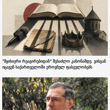
"მყისიერი რეაგირებიდან“ შესაძლო კანონამდე. ვისგან
იცავენ საქართველოში ეროვნულ ფასეულობებს