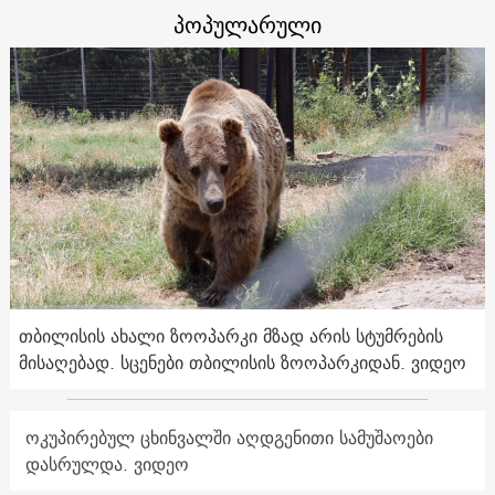
პოპულარული
თბილისის ახალი ზოოპარკი მზად არის სტუმრების
მისაღებად. სცენები თბილისის ზოოპარკიდან. ვიდეო
ოკუპირებულ ცხინვალში აღდგენითი სამუშაოები
დასრულდა. ვიდეო