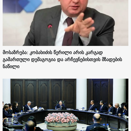
მოსაზრება: კობახიძის წერილი არის კარგად
გამართული დემაგოგია და არჩევნებისთვის მზადების
ნაწილი