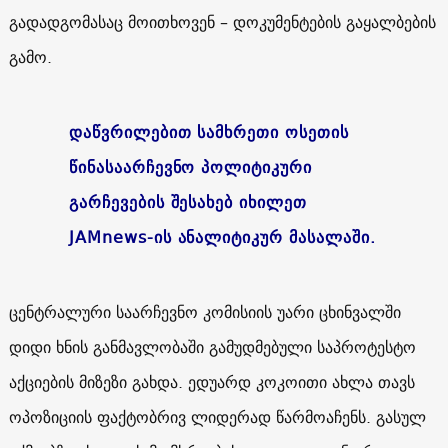
გადადგომასაც მოითხოვენ – დოკუმენტების გაყალბების
გამო.
დაწვრილებით სამხრეთი ოსეთის
წინასაარჩევნო პოლიტიკური
გარჩევების შესახებ იხილეთ
JAMnews-ის ანალიტიკურ მასალაში.
ცენტრალური საარჩევნო კომისიის უარი ცხინვალში
დიდი ხნის განმავლობაში გამუდმებული საპროტესტო
აქციების მიზეზი გახდა. ედუარდ კოკოითი ახლა თავს
ოპოზიციის ფაქტობრივ ლიდერად წარმოაჩენს. გასულ