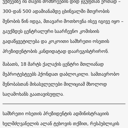
უქმეებზე ის თავის მომხრეების დიდ ჯგუფთან ერთად –
300-დან 500 ადამიანამდე ცხინვალში მთვრობის
შენობის წინ იდგა, მთავარი მოთხოვნა ისევ იგივე იყო –
გაუქმდეს ცენტრალური საარჩევნო კომისიის
გადაწყვეტილება და კოკოითი სამხრეთი ოსეთის
პრეზიდენტობის კანდიდატად დაარეგისტრირონ.
შაბათს, 18 მარტს ქალაქის ცენტრი მთლიანად
მეპროტესტეებს ჰქონდათ დაბლოკილი. სამთავრობო
შენობასთან მისასვლელები მილიციამ მხოლოდ
საღამოხანს გაათავისუფლა.
სამხრეთი ოსეთის პრეზიდენტის ადმინისტრაციის
ხელმძღვანელის ალან ტეხოვის თქმით, რესპუბლიკის