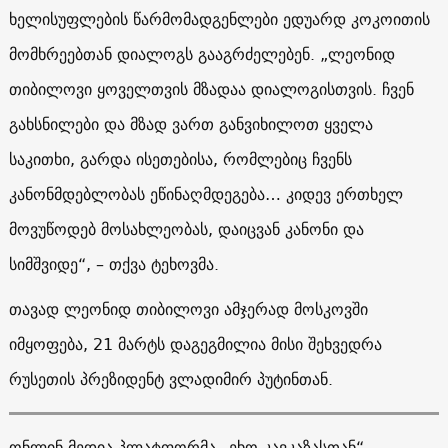
ხელისუფლების წარმომადგენლები ედუარდ კოკოითის
მომხრეებთან დიალოგს გააგრძელებენ. „ლეონიდ
თიბილოვი ყოველთვის მზადაა დიალოგისთვის. ჩვენ
გახსნილები და მზად ვართ განვიხილოთ ყველა
საკითხი, გარდა ისეთებისა, რომლებიც ჩვენს
კანონმდებლობას ეწინაღმდეგება… კიდევ ერთხელ
მოვუწოდებ მოსახლეობას, დაიცვან კანონი და
სიმშვიდე“, – თქვა ტეხოვმა.
თავად ლეონიდ თიბილოვი ამჯერად მოსკოვში
იმყოფება, 21 მარტს დაგეგმილია მისი შეხვედრა
რუსეთის პრეზიდენტ ვლადიმირ პუტინთან.
ონლინ მედია პლატფორმა „ეხო კავკაზასთან“