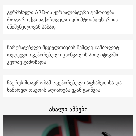
გერმანული ARD-ის ჟურნალისტური გამოძიება:
როგორ იქცა საქართველო კრიპტოინდუსტრიის
მნიშვნელოვან ჰაბად
წარუმატებელი მცდელობების შემდეგ ძამბოლატ
თედეევი ოკუპირებული ცხინვალის პოლიტიკაში
კვლავ გამოჩნდა
ნაურუს მთავრობამ ოკუპირებული აფხაზეთისა და
სამხრეთ ოსეთის აღიარება უკან გაიწვია
ახალი ამბები