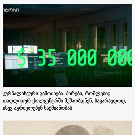
ჟურნალისტური გამოძიება: პირები, რომლებიც
თაღლითურ ქოლცენტრში მუშაობდნენ, სავარაუდოდ,
ისევ აგრძელებენ საქმიანობას