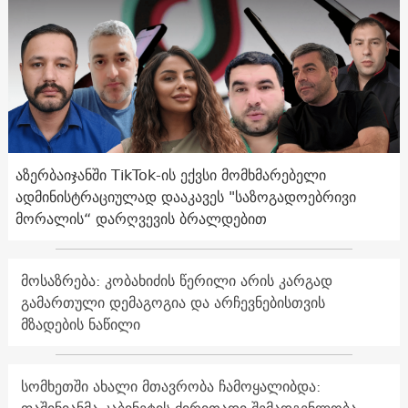
აზერბაიჯანში TikTok-ის ექვსი მომხმარებელი
ადმინისტრაციულად დააკავეს "საზოგადოებრივი
მორალის“ დარღვევის ბრალდებით
მოსაზრება: კობახიძის წერილი არის კარგად
გამართული დემაგოგია და არჩევნებისთვის
მზადების ნაწილი
სომხეთში ახალი მთავრობა ჩამოყალიბდა: