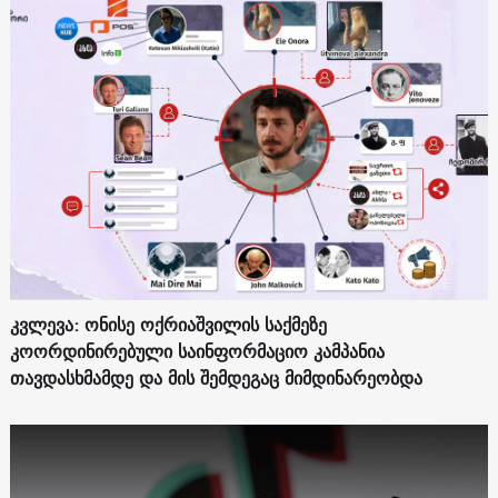
კვლევა: ონისე ოქრიაშვილის საქმეზე
კოორდინირებული საინფორმაციო კამპანია
თავდასხმამდე და მის შემდეგაც მიმდინარეობდა