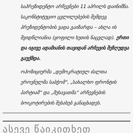
საპრეზიდენტო არჩევნები 11 აპრილს დაინიშნა.
საკონსტიტუციო ცვლილებების შემდეგ
პრეზიდენტობის ვადა გაიზარდა – ახლა ის
შვიდწლიანია (ყოფილი ხუთის ნაცვლად).
ერთი
და იგივე ადამიანის თავიდან არჩევის შეზღუდვა
გაუქმდა.
ოპოზიციურმა „დემოკრატიულ ძალთა
ეროვნულმა საბჭომ“, „სახალხო ფრონტის
პარტიამ“ და „მუსავათმა“ არჩევნების
ბოიკოტირების შესახებ განაცხადეს.
ასევე წაიკითხეთ