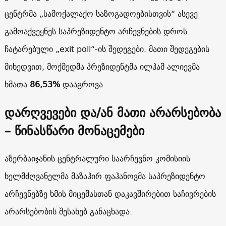
ცენტრმა „სამოქალაქო საზოგადოებისთვის“ ასევე
გამოაქვეყნეს საპრეზიდენტო არჩევნების დროს
ჩატარებული „exit poll“-ის შედეგები. მათი შედეგების
მიხედვით, მოქმედმა პრეზიდენტმა ილჰამ ალიევმა
ხმათა
86,53%
დააგროვა.
დარღვევები და/ან მათი არარსებობა
– წინასწარი მონაცემები
აზერბაიჯანის ცენტრალური საარჩევნო კომისიის
ხელმძღვანელმა მაზაჰირ ფაჰანოვმა საპრეზიდენტო
არჩევნებზე ხმის მიცემასთან დაკავშირებით საჩივრების
არარსებობის შესახებ განაცხადა.