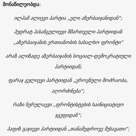
მონაწილეობდა:
ილჰამ ალიევი პარტია „ელი აზერბაიჯანიდან“;
ჰუდრატ ჰასანგულიევი მმართველი პარტიიდან
„აზერბაიჯანის ერთიანობის სახალხო ფრონტი“
არაზ ალიზადე აზერბაიჯანის სოციალ-დემოკრატიული
პარტიიდან;
ფარაჯ გულიევი პარტიიდან „ეროვნული მოძრაობა,
აღორძინება“;
რაზი ნურულაევი „ფრონტისტების საინიციატივო
ჯგუფიდან“;
ჰაფიზ გაჯიევი პარტიიდან „თანამედროვე მუსავათი“;