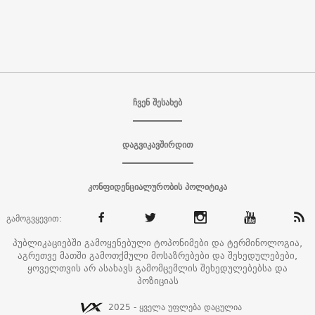
ჩვენ შესახებ
დაგვიკავშირდით
კონფიდენციალურობის პოლიტიკა
გამოგვყევით:
პუბლიკაციებში გამოყენებული ტოპონიმები და ტერმინოლოგია,
აგრეთვე მათში გამოთქმული მოსაზრებები და შეხედულებები,
ყოველთვის არ ასახავს გამომცემლის შეხედულებებსა და
პოზიციას
2025 - ყველა უფლება დაცულია