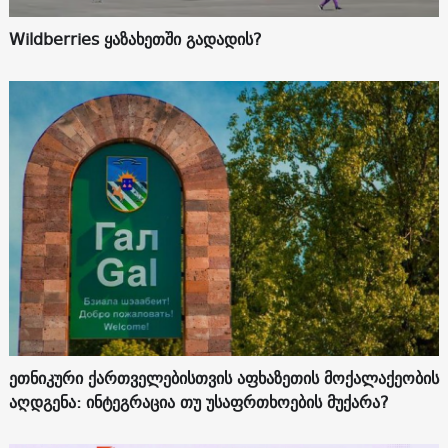
Wildberries ყაზახეთში გადადის?
ეთნიკური ქართველებისთვის აფხაზეთის მოქალაქეობის
აღდგენა: ინტეგრაცია თუ უსაფრთხოების მუქარა?