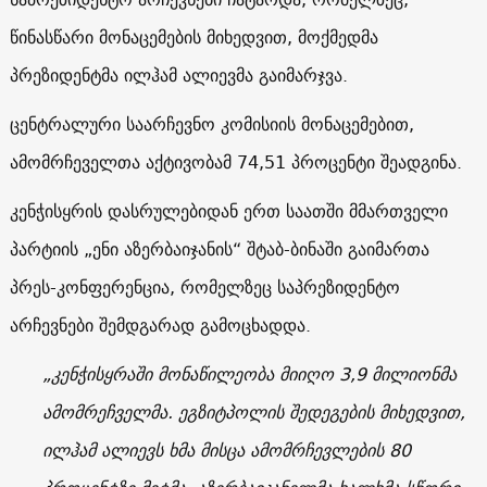
წინასწარი მონაცემების მიხედვით, მოქმედმა
პრეზიდენტმა ილჰამ ალიევმა გაიმარჯვა.
ცენტრალური საარჩევნო კომისიის მონაცემებით,
ამომრჩეველთა აქტივობამ 74,51 პროცენტი შეადგინა.
კენჭისყრის დასრულებიდან ერთ საათში მმართველი
პარტიის „ენი აზერბაიჯანის“ შტაბ-ბინაში გაიმართა
პრეს-კონფერენცია, რომელზეც საპრეზიდენტო
არჩევნები შემდგარად გამოცხადდა.
„კენჭისყრაში მონაწილეობა მიიღო 3,9 მილიონმა
ამომრეჩველმა. ეგზიტპოლის შედეგების მიხედვით,
ილჰამ ალიევს ხმა მისცა ამომრჩევლების 80