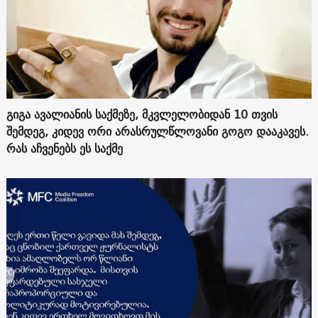
გიგა ავალიანის საქმეზე, მკვლელობიდან 10 თვის
შემდეგ, კიდევ ორი არასრულწლოვანი გოგო დააკავეს.
რას აჩვენებს ეს საქმე