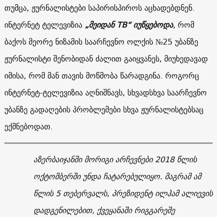
თუმცა, ჟურნალისტები საპირისპიროს აცხადებდნენ.
ინტერნეტ ტელევიზია
„მეიდან
ТВ
“
იუწყებოდა
, რომ
ბაქოს მეორე ნიზამის საარჩევნო ოლქის №25 უბანზე
ჟურნალისტი შენობიდან ძალით გაიყვანეს, მიუხედავად
იმისა, რომ მან თავის მოწმობა წარადგინა. როგორც
ინტერნეტ-ტელევიზია აღნიშნავს, სხვადსხვა საარჩევნო
უბანზე გადაღების პრობლემები სხვა ჟურნალისტებსაც
ექმნებოდათ.
აზერბაიჯანში მორიგი არჩევნები 2018 წლის
ოქტომბერში უნდა ჩატარებულიყო. მაგრამ ამ
წლის 5 თებერვალს, პრეზიდენტ ილჰამ ალიევის
დადგენილებით, ქვეყანაში რიგგარეშე