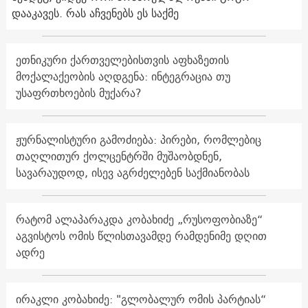
დააკავეს. რას აჩვენებს ეს საქმე
ეთნიკური ქართველებისთვის აფხაზეთის
მოქალაქეობის აღდგენა: ინტეგრაცია თუ
უსაფრთხოების მუქარა?
ჟურნალისტური გამოძიება: პირები, რომლებიც
თაღლითურ ქოლცენტრში მუშაობდნენ,
სავარაუდოდ, ისევ აგრძელებენ საქმიანობას
რატომ ალაპარაკდა კობახიძე „რუსოფობიაზე“
აგვისტოს ომის წლისთავამდე რამდენიმე დღით
ადრე
ირაკლი კობახიძე: "გლობალურ ომის პარტიას“