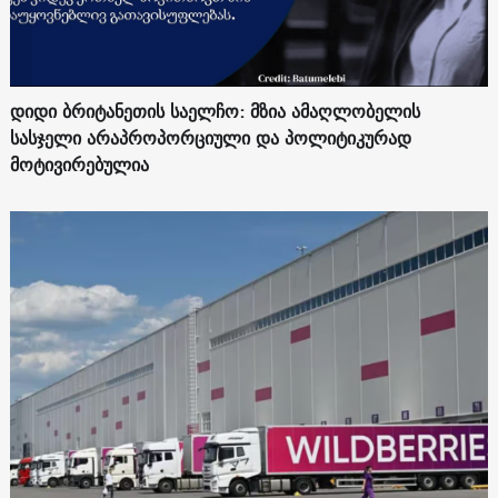
დიდი ბრიტანეთის საელჩო: მზია ამაღლობელის
სასჯელი არაპროპორციული და პოლიტიკურად
მოტივირებულია