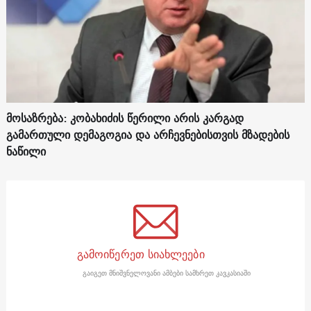
მოსაზრება: კობახიძის წერილი არის კარგად
გამართული დემაგოგია და არჩევნებისთვის მზადების
ნაწილი
გამოიწერეთ სიახლეები
გაიგეთ მნიშვნელოვანი ამბები სამხრეთ კავკასიაში