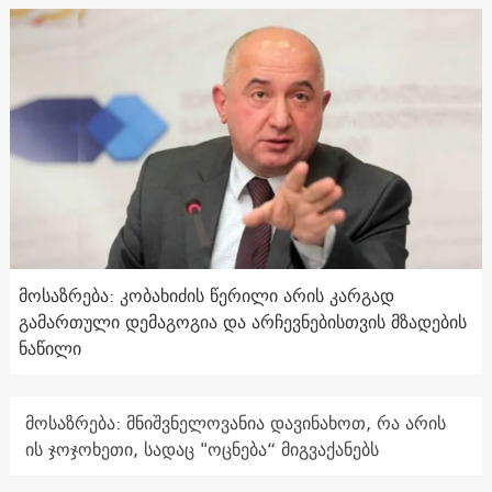
მოსაზრება: კობახიძის წერილი არის კარგად
გამართული დემაგოგია და არჩევნებისთვის მზადების
ნაწილი
მოსაზრება: მნიშვნელოვანია დავინახოთ, რა არის
ის ჯოჯოხეთი, სადაც "ოცნება“ მიგვაქანებს