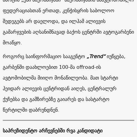
ფედერაციასთან ერთად, კენჭისყრის საბოლოო
შედეგებს არ დაელოდა, და ილჰამ ალიევის
გამარჯვების აღსანიშნავად ბაქოს ცენტრში ავტოგარბენი
მოაწყო.
როგორც საინფორმაციო სააგენტო
„
Trend
“
იუწყება,
გარბენში დაახლოებით 100-მა offroad-ის
ავტომობილმა მიიღო მონაწილეობა. მათ სტარტი
ჰეიდარ ალიევის ცენტრიდან აიღეს, ცენტრალურ
ქუჩებსა და გამზირებზე გაიარეს და სასტარტო
წერტილში დაბრუნდნენ.
საპრეზიდენტო არჩევნებში რვა კანდიდატი