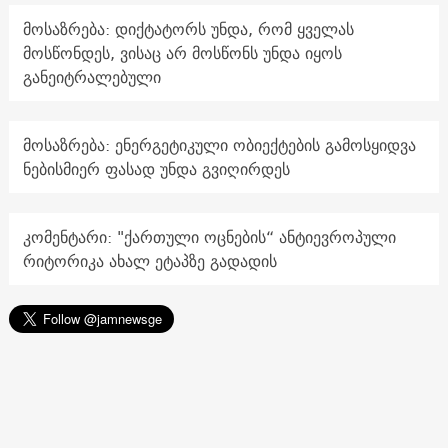
მოსაზრება: დიქტატორს უნდა, რომ ყველას
მოსწონდეს, ვისაც არ მოსწონს უნდა იყოს
განეიტრალებული
მოსაზრება: ენერგეტიკული ობიექტების გამოსყიდვა
ნებისმიერ ფასად უნდა გვიღირდეს
კომენტარი: "ქართული ოცნების“ ანტიევროპული
რიტორიკა ახალ ეტაპზე გადადის