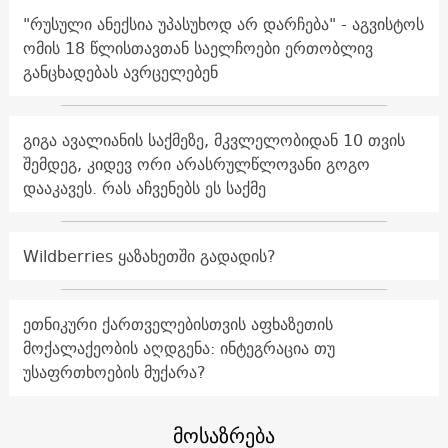
"რუსული ანექსია უპასუხოდ არ დარჩება" - აგვისტოს
ომის 18 წლისთავთან საელჩოები ერთობლივ
განცხადებას ავრცელებენ
გიგა ავალიანის საქმეზე, მკვლელობიდან 10 თვის
შემდეგ, კიდევ ორი არასრულწლოვანი გოგო
დააკავეს. რას აჩვენებს ეს საქმე
Wildberries ყაზახეთში გადადის?
ეთნიკური ქართველებისთვის აფხაზეთის
მოქალაქეობის აღდგენა: ინტეგრაცია თუ
უსაფრთხოების მუქარა?
მოსაზრება