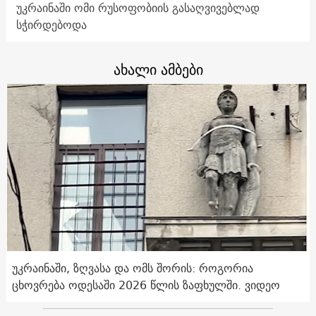
უკრაინაში ომი რუსოფობიის გასაღვივებლად
სჭირდებოდა
ახალი ამბები
უკრაინაში, ზღვასა და ომს შორის: როგორია
ცხოვრება ოდესაში 2026 წლის ზაფხულში. ვიდეო