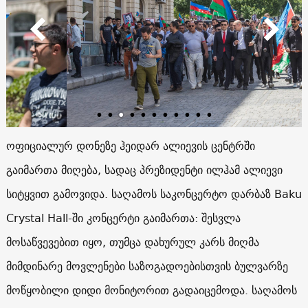
ოფიციალურ დონეზე ჰეიდარ ალიევის ცენტრში
გაიმართა მიღება, სადაც პრეზიდენტი ილჰამ ალიევი
სიტყვით გამოვიდა. საღამოს საკონცერტო დარბაზ Baku
Crystal Hall-ში კონცერტი გაიმართა: შესვლა
მოსაწვევებით იყო, თუმცა დახურულ კარს მიღმა
მიმდინარე მოვლენები საზოგადოებისთვის ბულვარზე
მოწყობილი დიდი მონიტორით გადაიცემოდა. საღამოს