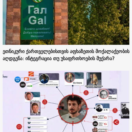
ეთნიკური ქართველებისთვის აფხაზეთის მოქალაქეობის
აღდგენა: ინტეგრაცია თუ უსაფრთხოების მუქარა?