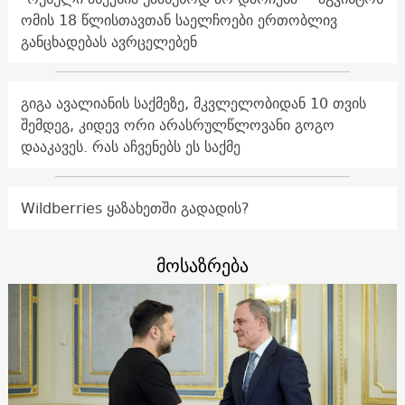
ომის 18 წლისთავთან საელჩოები ერთობლივ
განცხადებას ავრცელებენ
გიგა ავალიანის საქმეზე, მკვლელობიდან 10 თვის
შემდეგ, კიდევ ორი არასრულწლოვანი გოგო
დააკავეს. რას აჩვენებს ეს საქმე
Wildberries ყაზახეთში გადადის?
მოსაზრება