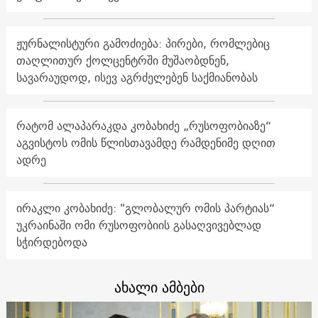
ჟურნალისტური გამოძიება: პირები, რომლებიც
თაღლითურ ქოლცენტრში მუშაობდნენ,
სავარაუდოდ, ისევ აგრძელებენ საქმიანობას
რატომ ალაპარაკდა კობახიძე „რუსოფობიაზე“
აგვისტოს ომის წლისთავამდე რამდენიმე დღით
ადრე
ირაკლი კობახიძე: "გლობალურ ომის პარტიას“
უკრაინაში ომი რუსოფობიის გასაღვივებლად
სჭირდებოდა
ახალი ამბები