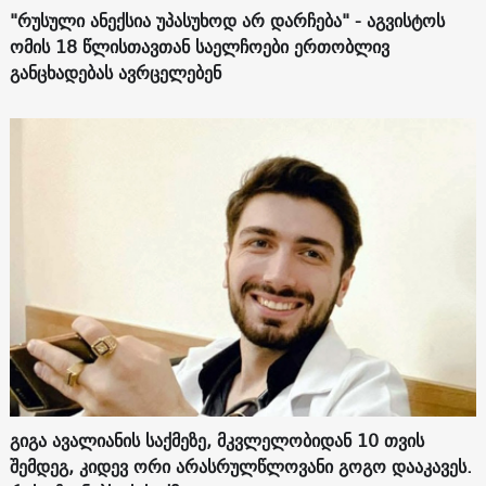
"რუსული ანექსია უპასუხოდ არ დარჩება" - აგვისტოს
ომის 18 წლისთავთან საელჩოები ერთობლივ
განცხადებას ავრცელებენ
გიგა ავალიანის საქმეზე, მკვლელობიდან 10 თვის
შემდეგ, კიდევ ორი არასრულწლოვანი გოგო დააკავეს.