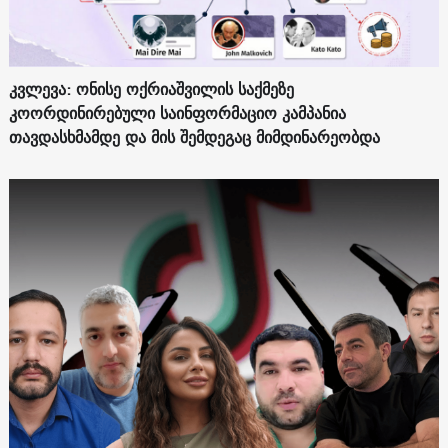
კვლევა: ონისე ოქრიაშვილის საქმეზე
კოორდინირებული საინფორმაციო კამპანია
თავდასხმამდე და მის შემდეგაც მიმდინარეობდა