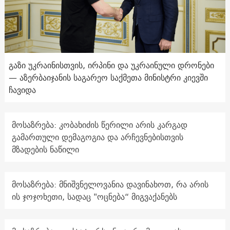
გაზი უკრაინისთვის, ირპინი და უკრაინული დრონები
— აზერბაიჯანის საგარეო საქმეთა მინისტრი კიევში
ჩავიდა
მოსაზრება: კობახიძის წერილი არის კარგად
გამართული დემაგოგია და არჩევნებისთვის
მზადების ნაწილი
მოსაზრება: მნიშვნელოვანია დავინახოთ, რა არის
ის ჯოჯოხეთი, სადაც "ოცნება“ მიგვაქანებს