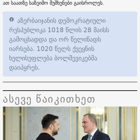
ათ საათზე საზეიმო შუშხუნები გაისროლეს.
აზერბაიჯანის დემოკრატიული
რესპუბლიკა 1018 წლის 28 მაისს
გამოცხადდა და ორ წელიწადს
იარსება. 1020 წელს ქვეყნის
ხელისუფლება ბოლშევიკებმა
დაიპყრეს.
ასევე წაიკითხეთ