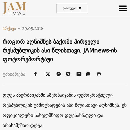
ᲥᲐᲠᲗᲣᲚᲘ
არქივი
-
29.05.2018
როგორ აღნიშნეს ბაქოში პირველი
რესპუბლიკის ასი წლისთავი. JAMnews-ის
ფოტორეპორტაჟი
გაზიარება
დღეს აზერბაიჯანში აზერბაიჯანის დემოკრატიული
რესპუბლიკის გამოცხადების ასი წლისთავი აღნიშნეს. ეს
ოფიციალური სახელმწიფო დღესასწაული და
არასამუშაო დღეა.