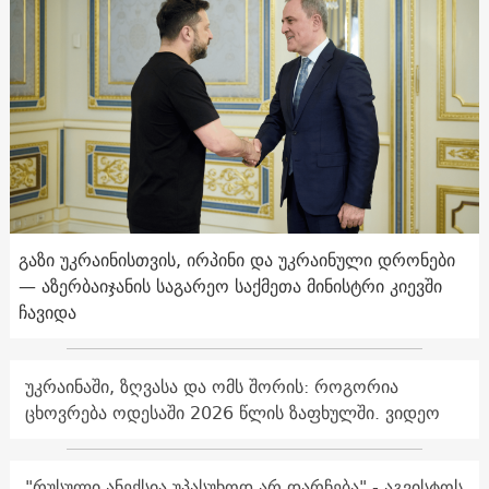
გაზი უკრაინისთვის, ირპინი და უკრაინული დრონები
— აზერბაიჯანის საგარეო საქმეთა მინისტრი კიევში
ჩავიდა
უკრაინაში, ზღვასა და ომს შორის: როგორია
ცხოვრება ოდესაში 2026 წლის ზაფხულში. ვიდეო
"რუსული ანექსია უპასუხოდ არ დარჩება" - აგვისტოს