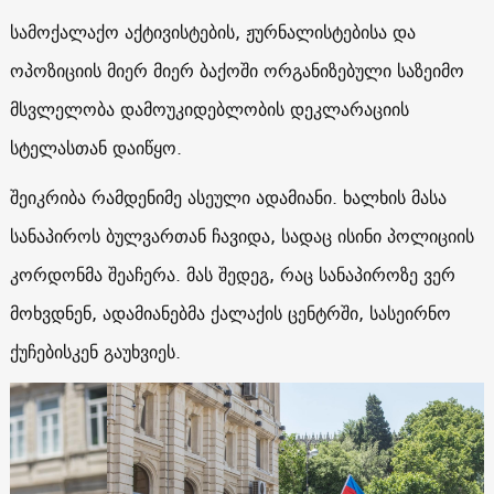
სამოქალაქო აქტივისტების, ჟურნალისტებისა და
ოპოზიციის მიერ მიერ ბაქოში ორგანიზებული საზეიმო
მსვლელობა დამოუკიდებლობის დეკლარაციის
სტელასთან დაიწყო.
შეიკრიბა რამდენიმე ასეული ადამიანი. ხალხის მასა
სანაპიროს ბულვართან ჩავიდა, სადაც ისინი პოლიციის
კორდონმა შეაჩერა. მას შედეგ, რაც სანაპიროზე ვერ
მოხვდნენ, ადამიანებმა ქალაქის ცენტრში, სასეირნო
ქუჩებისკენ გაუხვიეს.