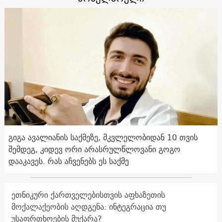
გიგა ავალიანის საქმეზე, მკვლელობიდან 10 თვის
შემდეგ, კიდევ ორი არასრულწლოვანი გოგო
დააკავეს. რას აჩვენებს ეს საქმე
ეთნიკური ქართველებისთვის აფხაზეთის
მოქალაქეობის აღდგენა: ინტეგრაცია თუ
უსაფრთხოების მუქარა?