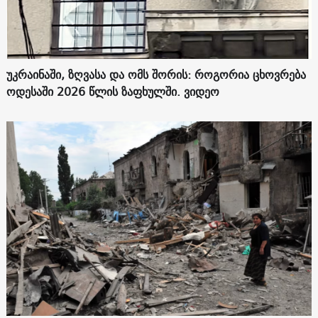
უკრაინაში, ზღვასა და ომს შორის: როგორია ცხოვრება
ოდესაში 2026 წლის ზაფხულში. ვიდეო