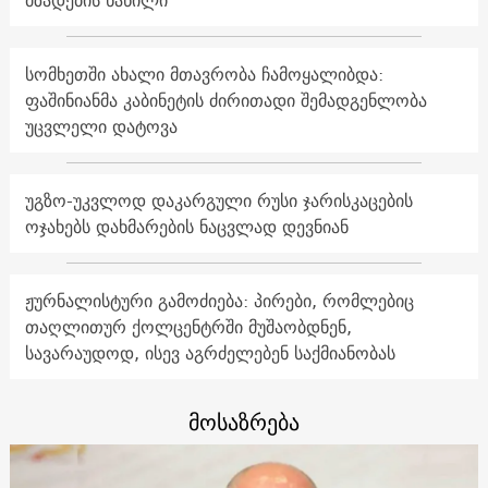
სომხეთში ახალი მთავრობა ჩამოყალიბდა:
ფაშინიანმა კაბინეტის ძირითადი შემადგენლობა
უცვლელი დატოვა
უგზო-უკვლოდ დაკარგული რუსი ჯარისკაცების
ოჯახებს დახმარების ნაცვლად დევნიან
ჟურნალისტური გამოძიება: პირები, რომლებიც
თაღლითურ ქოლცენტრში მუშაობდნენ,
სავარაუდოდ, ისევ აგრძელებენ საქმიანობას
მოსაზრება