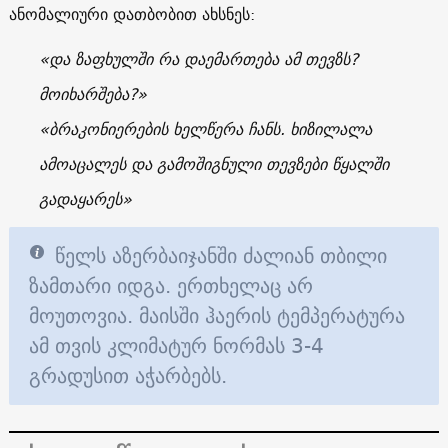
ანომალიური დათბობით ახსნეს:
«და ზაფხულში რა დაემართება ამ თევზს?
მოიხარშება?»
«ბრაკონიერების ხელწერა ჩანს. ხიზილალა
ამოაცალეს და გამოშიგნული თევზები წყალში
გადაყარეს»
წელს აზერბაიჯანში ძალიან თბილი
ზამთარი იდგა. ერთხელაც არ
მოუთოვია. მაისში ჰაერის ტემპერატურა
ამ თვის კლიმატურ ნორმას 3-4
გრადუსით აჭარბებს.