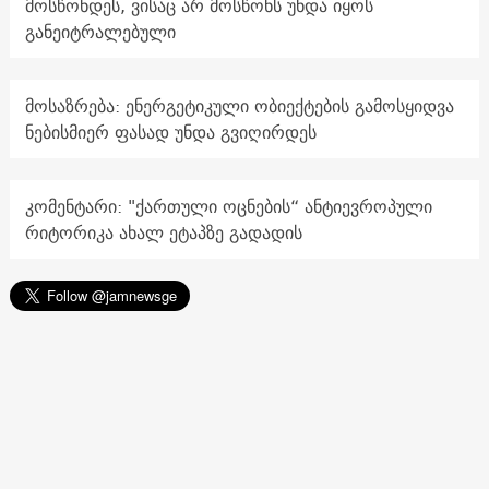
მოსწონდეს, ვისაც არ მოსწონს უნდა იყოს
განეიტრალებული
მოსაზრება: ენერგეტიკული ობიექტების გამოსყიდვა
ნებისმიერ ფასად უნდა გვიღირდეს
კომენტარი: "ქართული ოცნების“ ანტიევროპული
რიტორიკა ახალ ეტაპზე გადადის