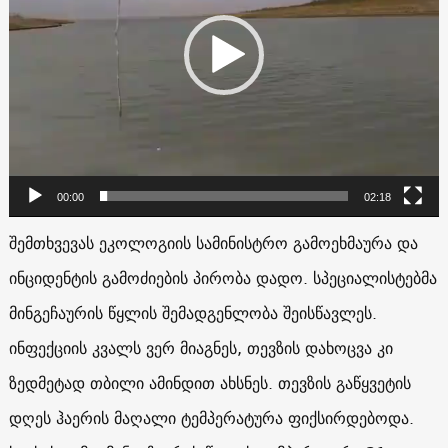
00:00
02:18
შემთხვევას ეკოლოგიის სამინისტრო გამოეხმაურა და
ინციდენტის გამოძიების პირობა დადო. სპეციალისტებმა
მინგეჩაურის წყლის შემადგენლობა შეისწავლეს.
ინფექციის კვალს ვერ მიაგნეს, თევზის დახოცვა კი
ზედმეტად თბილი ამინდით ახსნეს. თევზის გაწყვეტის
დღეს ჰაერის მაღალი ტემპერატურა ფიქსირდებოდა.