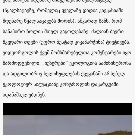
(წყალსაცავზე, რომელიც ყველაზე დიდია კავკასიაში
მდებარე წყალსაცავებს შორის), აშკარად ჩანს, რომ
სანაპირო ზოლის მთელ გაყოლებაზე ძალიან ბევრი
მკვდარი თევზი (უფრო ზუსტად კიკაპარჭინა) ტივტივებს.
ვიდეორგოლის ქვეშ მომხმარებელთა კომენტარები იყო
წარმოდგენილი. „იუზერები“ ეკოლოგიის სამინისტროსა
და ადგილობრივ ხელისუფლებას ქვეყანაში არსებულ
ეკოლოგიურ სიტუაციაზე კონტროლის დაკარგვაში
ადანაშაულებდნენ.
ვიდეო
დამკვრელი