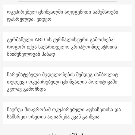
ოკუპირებულ ცხინვალში აღდგენითი სამუშაოები
დასრულდა. ვიდეო
გერმანული ARD-ის ჟურნალისტური გამოძიება:
როგორ იქცა საქართველო კრიპტოინდუსტრიის
მნიშვნელოვან ჰაბად
წარუმატებელი მცდელობების შემდეგ ძამბოლატ
თედეევი ოკუპირებული ცხინვალის პოლიტიკაში
კვლავ გამოჩნდა
ნაურუს მთავრობამ ოკუპირებული აფხაზეთისა და
სამხრეთ ოსეთის აღიარება უკან გაიწვია