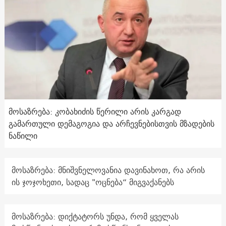
მოსაზრება: კობახიძის წერილი არის კარგად
გამართული დემაგოგია და არჩევნებისთვის მზადების
ნაწილი
მოსაზრება: მნიშვნელოვანია დავინახოთ, რა არის
ის ჯოჯოხეთი, სადაც "ოცნება“ მიგვაქანებს
მოსაზრება: დიქტატორს უნდა, რომ ყველას