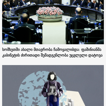
სომხეთში ახალი მთავრობა ჩამოყალიბდა: ფაშინიანმა
კაბინეტის ძირითადი შემადგენლობა უცვლელი დატოვა