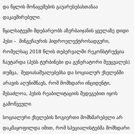
და წყლის მონაცემების გაუარესებასთანაა
დაკავშირებული.
წყალსატევში მდებარეობს აზერბაიჯანის ყველაზე დიდი
ჰესი – მინგეჩაურის ჰიდროელექტროსადგური,
რომელსაც 2018 წლის თებერვალში რეკონსტრუქცია
ჩაუტარდა (ჰესს ტურბინები და გენერატორი შეუცვალეს).
თუმცა, მედიასაშუალებებსა და სოციალურ ქსელებში
არავის აღუნიშნავს, რომ მომხდარი ინციდენტი,
შესაძლოა, ჰესის რეაბილიტაციის შედეგებით იყოს
გამოწვეული.
სოციალური ქსელების ზოგიერთი მომხმარებელი არ
დაკმაყოფილდა იმით, რომ სპეციალისტებმა მომხდარი