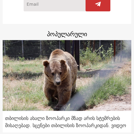
პოპულარული
თბილისის ახალი ზოოპარკი მზად არის სტუმრების
მისაღებად. სცენები თბილისის ზოოპარკიდან. ვიდეო