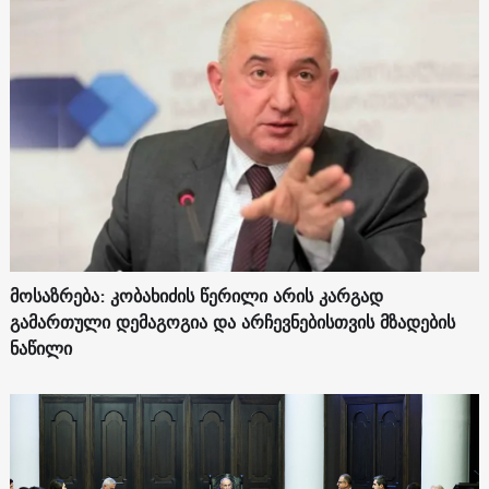
მოსაზრება: კობახიძის წერილი არის კარგად
გამართული დემაგოგია და არჩევნებისთვის მზადების
ნაწილი