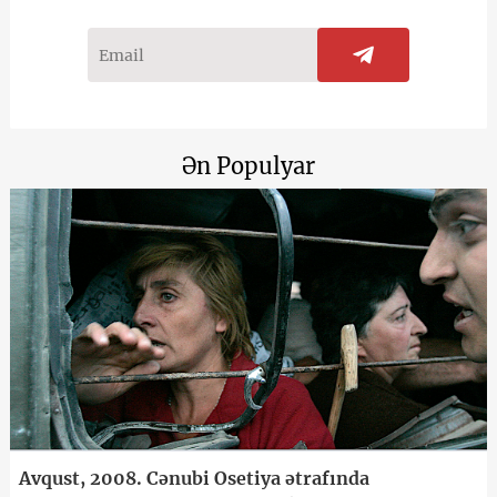
Ən Populyar
Avqust, 2008. Cənubi Osetiya ətrafında