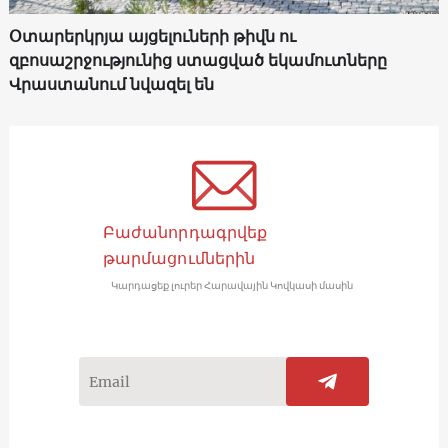
Օտարերկրյա այցելուների թիվն ու
զբոսաշրջությունից ստացված եկամուտները
Վրաստանում նվազել են
Բաժանորդագրվեք
թարմացումներին
Կարդացեք լուրեր Հարավային Կովկասի մասին