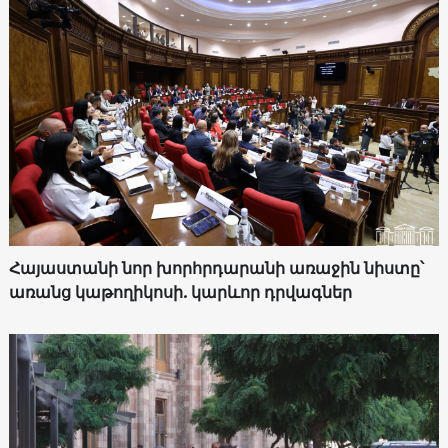
Հայաստանի նոր խորհրդարանի առաջին նիստը՝
առանց կաթողիկոսի. կարևոր դրվագներ