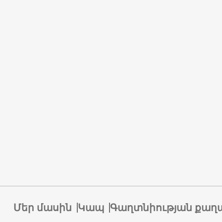
Մեր մասին
Կապ
Գաղտնիության քաղ