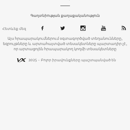
Գաղտնիության քաղաքականություն
Հետևեք մեզ
Այս հրապարակումներում օգտագործված տեղանունները,
եզրույթները և արտահայտված տեսակետները պարտադիր չէ,
որ արտացոլեն հրապարակող կողմի տեսակետները
2025 - Բոլոր իրավունքները պաշտպանված են