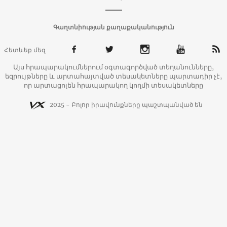
Գաղտնիության քաղաքականություն
Հետևեք մեզ
Այս հրապարակումներում օգտագործված տեղանունները,
եզրույթները և արտահայտված տեսակետները պարտադիր չէ,
որ արտացոլեն հրապարակող կողմի տեսակետները
2025 - Բոլոր իրավունքները պաշտպանված են