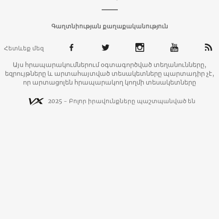
Գաղտնիության քաղաքականություն
Հետևեք մեզ
Այս հրապարակումներում օգտագործված տեղանունները,
եզրույթները և արտահայտված տեսակետները պարտադիր չէ,
որ արտացոլեն հրապարակող կողմի տեսակետները
2025 - Բոլոր իրավունքները պաշտպանված են