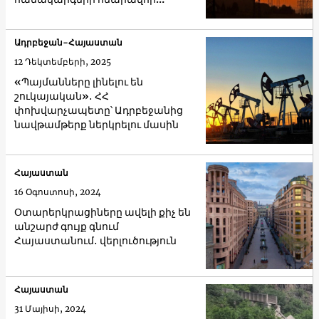
միացումը
Ադրբեջան-Հայաստան
12 Դեկտեմբերի, 2025
«Պայմանները լինելու են
շուկայական»․ ՀՀ
փոխվարչապետը՝ Ադրբեջանից
նավթամթերք ներկրելու մասին
Հայաստան
16 Օգոստոսի, 2024
Օտարերկրացիները ավելի քիչ են
անշարժ գույք գնում
Հայաստանում․ վերլուծություն
Հայաստան
31 Մայիսի, 2024