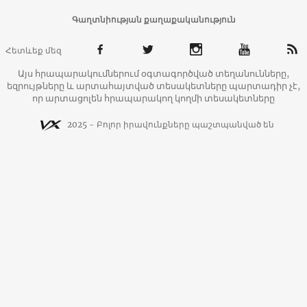
Գաղտնիության քաղաքականություն
Հետևեք մեզ
Այս հրապարակումներում օգտագործված տեղանունները,
եզրույթները և արտահայտված տեսակետները պարտադիր չէ,
որ արտացոլեն հրապարակող կողմի տեսակետները
2025 - Բոլոր իրավունքները պաշտպանված են