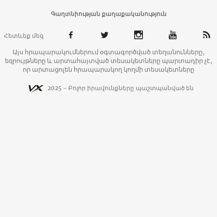
Գաղտնիության քաղաքականություն
Հետևեք մեզ
Այս հրապարակումներում օգտագործված տեղանունները,
եզրույթները և արտահայտված տեսակետները պարտադիր չէ,
որ արտացոլեն հրապարակող կողմի տեսակետները
2025 - Բոլոր իրավունքները պաշտպանված են