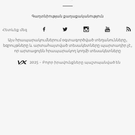
Գաղտնիության քաղաքականություն
Հետևեք մեզ
Այս հրապարակումներում օգտագործված տեղանունները,
եզրույթները և արտահայտված տեսակետները պարտադիր չէ,
որ արտացոլեն հրապարակող կողմի տեսակետները
2025 - Բոլոր իրավունքները պաշտպանված են