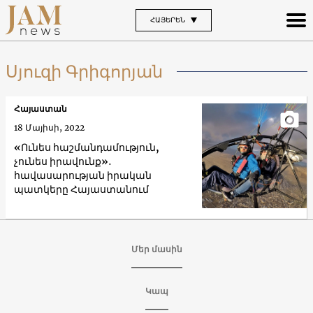
ՀԱՅԵՐԵՆ
Սյուզի Գրիգորյան
Հայաստան
18 Մայիսի, 2022
«Ունես հաշմանդամություն,
չունես իրավունք»․
հավասարության իրական
պատկերը Հայաստանում
Մեր մասին
Կապ