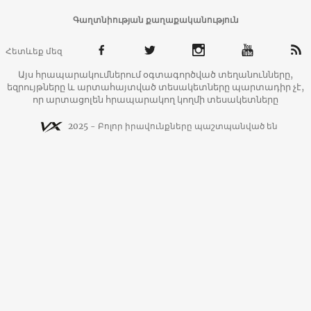
Գաղտնիության քաղաքականություն
Հետևեք մեզ
Այս հրապարակումներում օգտագործված տեղանունները,
եզրույթները և արտահայտված տեսակետները պարտադիր չէ,
որ արտացոլեն հրապարակող կողմի տեսակետները
2025 - Բոլոր իրավունքները պաշտպանված են