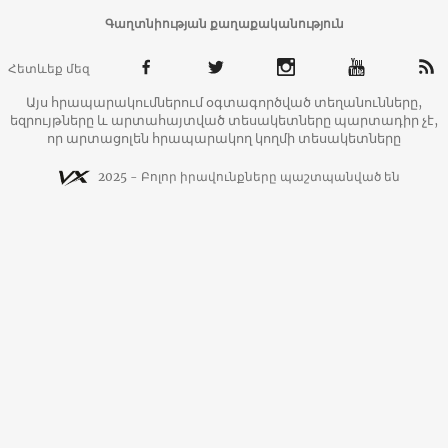
Գաղտնիության քաղաքականություն
Հետևեք մեզ
Այս հրապարակումներում օգտագործված տեղանունները,
եզրույթները և արտահայտված տեսակետները պարտադիր չէ,
որ արտացոլեն հրապարակող կողմի տեսակետները
2025 - Բոլոր իրավունքները պաշտպանված են