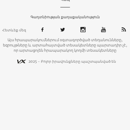
Գաղտնիության քաղաքականություն
Հետևեք մեզ
Այս հրապարակումներում օգտագործված տեղանունները,
եզրույթները և արտահայտված տեսակետները պարտադիր չէ,
որ արտացոլեն հրապարակող կողմի տեսակետները
2025 - Բոլոր իրավունքները պաշտպանված են