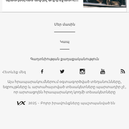
առևտրի ոլորտի
աշխատակիցների վրա
Մեր մասին
Կապ
Գաղտնիության քաղաքականություն
Հետևեք մեզ
Այս հրապարակումներում օգտագործված տեղանունները,
եզրույթները և արտահայտված տեսակետները պարտադիր չէ,
որ արտացոլեն հրապարակող կողմի տեսակետները
2025 - Բոլոր իրավունքները պաշտպանված են