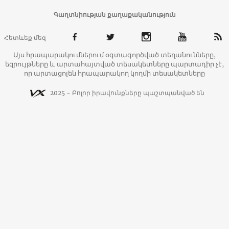
Գաղտնիության քաղաքականություն
Հետևեք մեզ
Այս հրապարակումներում օգտագործված տեղանունները,
եզրույթները և արտահայտված տեսակետները պարտադիր չէ,
որ արտացոլեն հրապարակող կողմի տեսակետները
2025 - Բոլոր իրավունքները պաշտպանված են