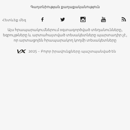
Գաղտնիության քաղաքականություն
Հետևեք մեզ
Այս հրապարակումներում օգտագործված տեղանունները,
եզրույթները և արտահայտված տեսակետները պարտադիր չէ,
որ արտացոլեն հրապարակող կողմի տեսակետները
2025 - Բոլոր իրավունքները պաշտպանված են