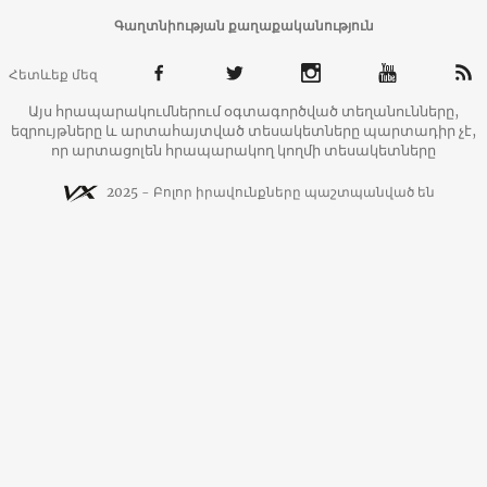
Գաղտնիության քաղաքականություն
Հետևեք մեզ
Այս հրապարակումներում օգտագործված տեղանունները,
եզրույթները և արտահայտված տեսակետները պարտադիր չէ,
որ արտացոլեն հրապարակող կողմի տեսակետները
2025 - Բոլոր իրավունքները պաշտպանված են