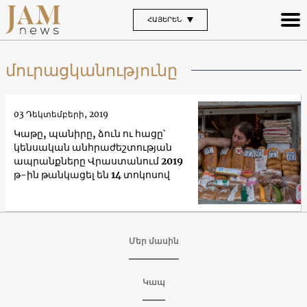
ՀԱՅԵՐԵՆ
մուրացկանությունը
03 Դեկտեմբերի, 2019
Կաթը, պանիրը, ձուն ու հացը՝
կենսական անհրաժեշտության
ապրանքները Վրաստանում 2019
թ-ին թանկացել են 14 տոկոսով
Մեր մասին
Կապ