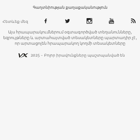
Գաղտնիության քաղաքականություն
Հետևեք մեզ
Այս հրապարակումներում օգտագործված տեղանունները,
եզրույթները և արտահայտված տեսակետները պարտադիր չէ,
որ արտացոլեն հրապարակող կողմի տեսակետները
2025 - Բոլոր իրավունքները պաշտպանված են