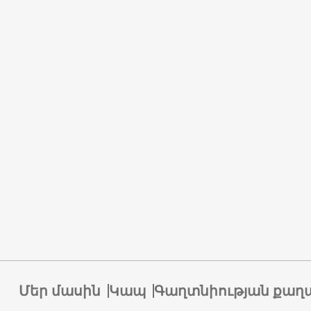
Մեր մասին
Կապ
Գաղտնիության քաղ