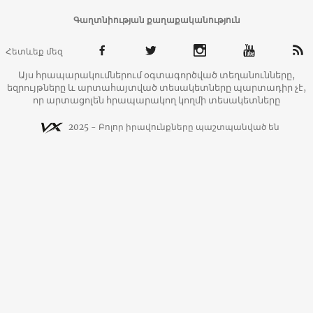
Գաղտնիության քաղաքականություն
Հետևեք մեզ
Այս հրապարակումներում օգտագործված տեղանունները,
եզրույթները և արտահայտված տեսակետները պարտադիր չէ,
որ արտացոլեն հրապարակող կողմի տեսակետները
2025 - Բոլոր իրավունքները պաշտպանված են