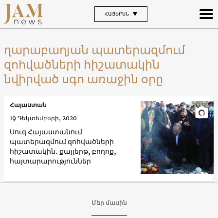
ՀԱՅԵՐԵՆ
ղարաբաղյան պատերազմում
զոհվածների հիշատակին
նվիրված սգո առաջին օրը
Հայաստան
19 Դեկտեմբերի, 2020
Սուգ Հայաստանում
պատերազմում զոհվածների
հիշատակին․ քայլերթ, բողոք,
հայտարարություններ
Մեր մասին