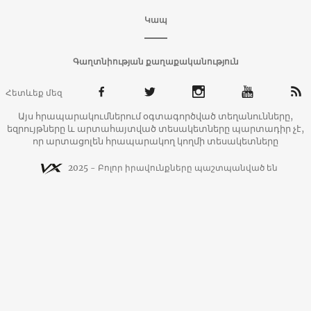
Կապ
Գաղտնիության քաղաքականություն
Հետևեք մեզ
Այս հրապարակումներում օգտագործված տեղանունները,
եզրույթները և արտահայտված տեսակետները պարտադիր չէ,
որ արտացոլեն հրապարակող կողմի տեսակետները
2025 - Բոլոր իրավունքները պաշտպանված են