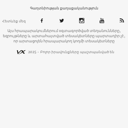
Գաղտնիության քաղաքականություն
Հետևեք մեզ
Այս հրապարակումներում օգտագործված տեղանունները,
եզրույթները և արտահայտված տեսակետները պարտադիր չէ,
որ արտացոլեն հրապարակող կողմի տեսակետները
2025 - Բոլոր իրավունքները պաշտպանված են