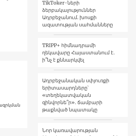
TikToker-ների
ձերբակալություններ
Ադրբեջանում. խոսքի
ազատության սահմանները
TRIPP+ հիմնադրամի
ղեկավարը Հայաստանում է․
ի՞նչ է քննարկվել
Ադրբեջանական սփյուռքի
երիտասարդները՝
«տեղեկատվական
զինվորնե՞ր»․ ճամբարի
ազրկման
թաքնված նպատակը
Նոր կառավարության