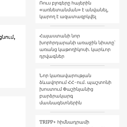
Ռուս բլոգերը հայերին
«առնետանման» է անվանել,
կարող է ազատազրկվել
Հայաստանի նոր
ցնում,
խորհրդարանի առաջին նիստը՝
առանց կաթողիկոսի. կարևոր
դրվագներ
Նոր կառավարության
ձևավորում ՀՀ-ում․ պաշտոնի
խոստում Փաշինյանից
բարձրակարգ
մասնագետներին
TRIPP+ հիմնադրամի