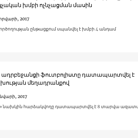
չական խմբի ոչնչացման մասին
տրվարի, 2017
ործողության ընթացքում սպանվել է խմբի 4 անդամ
 ադրբեջանցի ֆուտբոլիստը դատապարտվել է
ության մեղադրանքով
ւնվարի, 2017
ի» նախկին հարձակվողը դատապարտվել է 8 տարվա ազատ