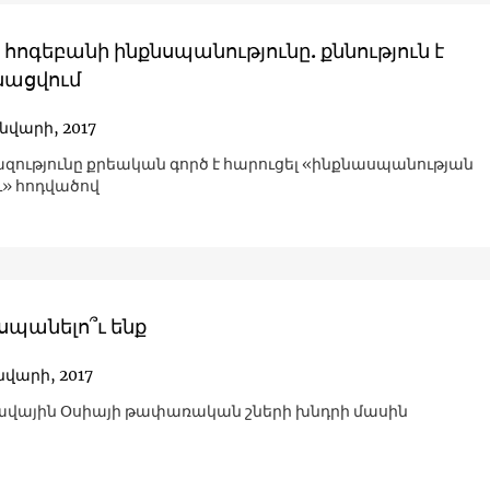
հոգեբանի ինքնսպանությունը. քննություն է
ացվում
ւնվարի, 2017
ւթյունը քրեական գործ է հարուցել «ինքնասպանության
ւ» հոդվածով
սպանելո՞ւ ենք
ւնվարի, 2017
ավային Օսիայի թափառական շների խնդրի մասին