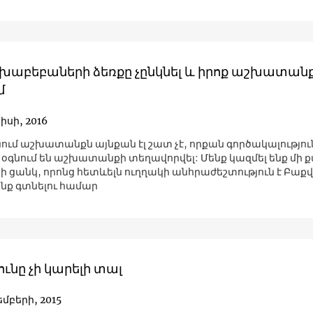
 խաբեբաների ձեռքը չընկնել և իրոք աշխատանք
մ
իսի, 2016
ում աշխատանքն այնքան էլ շատ չէ, որքան գործակալությու
ր օգնում են աշխատանքի տեղավորվել: Մենք կազմել ենք մի 
ի ցանկ, որոնց հետևելն ուղղակի անհրաժեշտություն է Բաքվ
ք գտնելու համար
ունը չի կարելի տալ
եմբերի, 2015