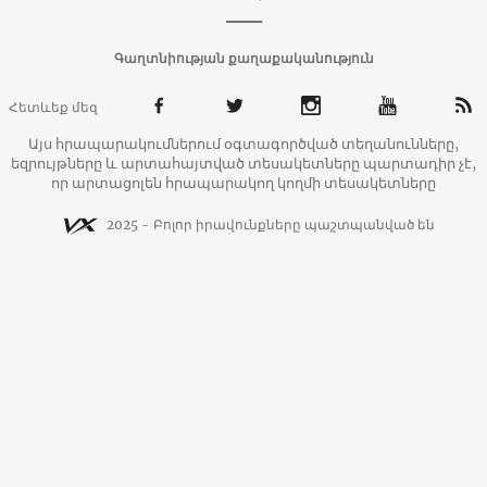
Գաղտնիության քաղաքականություն
Հետևեք մեզ
Այս հրապարակումներում օգտագործված տեղանունները,
եզրույթները և արտահայտված տեսակետները պարտադիր չէ,
որ արտացոլեն հրապարակող կողմի տեսակետները
2025 - Բոլոր իրավունքները պաշտպանված են