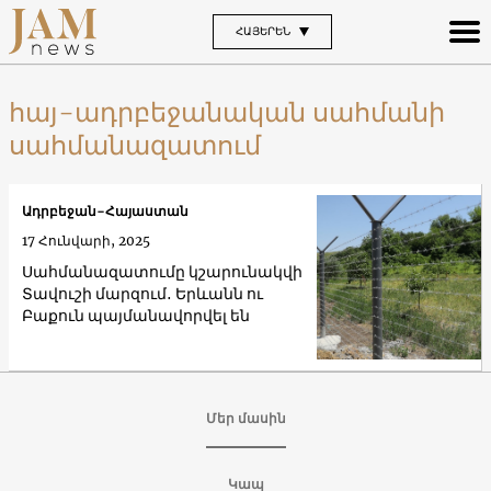
ՀԱՅԵՐԵՆ
հայ-ադրբեջանական սահմանի
սահմանազատում
Ադրբեջան-Հայաստան
17 Հունվարի, 2025
Սահմանազատումը կշարունակվի
Տավուշի մարզում․ Երևանն ու
Բաքուն պայմանավորվել են
Մեր մասին
Կապ