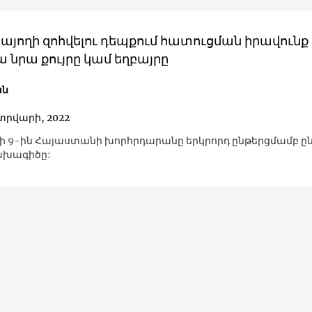
այողի զոհվելու դեպքում հատուցման իրավունք
 նրա քույրը կամ եղբայրը
ան
տրվարի, 2022
 9-ին Հայաստանի խորհրդարանը երկրորդ ընթերցմամբ ընդ
ախագիծը: