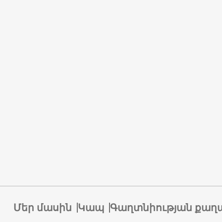
Մեր մասին
Կապ
Գաղտնիության քաղ