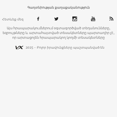
Գաղտնիության քաղաքականություն
Հետևեք մեզ
Այս հրապարակումներում օգտագործված տեղանունները,
եզրույթները և արտահայտված տեսակետները պարտադիր չէ,
որ արտացոլեն հրապարակող կողմի տեսակետները
2025 - Բոլոր իրավունքները պաշտպանված են