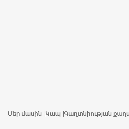
Մեր մասին
Կապ
Գաղտնիության քաղ