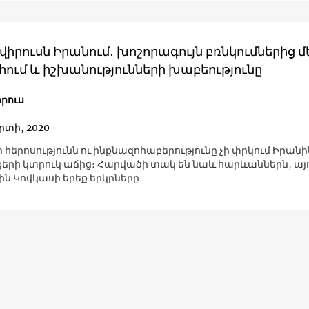
իրուսն Իրանում․ խոշորագույն բռնկումներից մ
ում և իշխանությունների խաբեությունը
րուս
րտի, 2020
 հերոսությունն ու ինքնազոհաբերությունը չի փրկում Իրանի
քերի կտրուկ աճից։ Հարվածի տակ են նաև հարևաններն, այդ
ն Կովկասի երեք երկրները