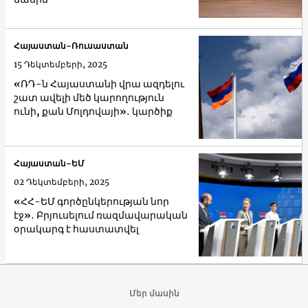
Հայաստան-Ռուսաստան
15 Դեկտեմբերի, 2025
«ՌԴ-ն Հայաստանի վրա ազդելու
շատ ավելի մեծ կարողություն
ունի, քան Մոլդովայի»․ կարծիք
Հայաստան-ԵՄ
02 Դեկտեմբերի, 2025
«ՀՀ-ԵՄ գործընկերության նոր
էջ»․ Բրյուսելում ռազմավարական
օրակարգ է հաստատվել
Մեր մասին