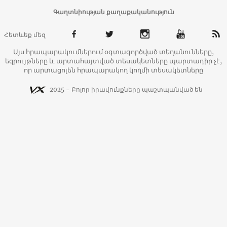
Գաղտնիության քաղաքականություն
Հետևեք մեզ
Այս հրապարակումներում օգտագործված տեղանունները,
եզրույթները և արտահայտված տեսակետները պարտադիր չէ,
որ արտացոլեն հրապարակող կողմի տեսակետները
2025 - Բոլոր իրավունքները պաշտպանված են