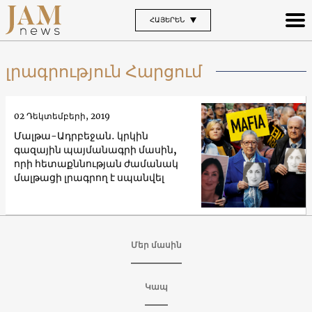
ՀԱՅԵՐԵՆ
լրագրություն Հարցում
02 Դեկտեմբերի, 2019
Մալթա-Ադրբեջան․ կրկին
գազային պայմանագրի մասին,
որի հետաքննության ժամանակ
մալթացի լրագրող է սպանվել
Մեր մասին
Կապ