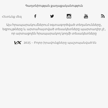
Գաղտնիության քաղաքականություն
Հետևեք մեզ
Այս հրապարակումներում օգտագործված տեղանունները,
եզրույթները և արտահայտված տեսակետները պարտադիր չէ,
որ արտացոլեն հրապարակող կողմի տեսակետները
2025 - Բոլոր իրավունքները պաշտպանված են