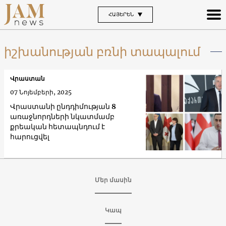
ՀԱՅԵՐԵՆ
իշխանության բռնի տապալում
Վրաստան
07 Նոյեմբերի, 2025
Վրաստանի ընդդիմության 8
առաջնորդների նկատմամբ
քրեական հետապնդում է
հարուցվել
Մեր մասին
Կապ