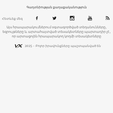
Գաղտնիության քաղաքականություն
Հետևեք մեզ
Այս հրապարակումներում օգտագործված տեղանունները,
եզրույթները և արտահայտված տեսակետները պարտադիր չէ,
որ արտացոլեն հրապարակող կողմի տեսակետները
2025 - Բոլոր իրավունքները պաշտպանված են