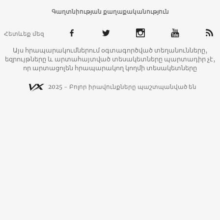
Գաղտնիության քաղաքականություն
Հետևեք մեզ
Այս հրապարակումներում օգտագործված տեղանունները,
եզրույթները և արտահայտված տեսակետները պարտադիր չէ,
որ արտացոլեն հրապարակող կողմի տեսակետները
2025 - Բոլոր իրավունքները պաշտպանված են